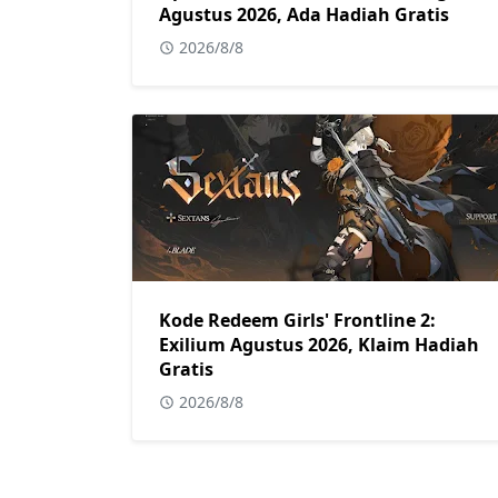
Agustus 2026, Ada Hadiah Gratis
2026/8/8
Kode Redeem Girls' Frontline 2:
Exilium Agustus 2026, Klaim Hadiah
Gratis
2026/8/8