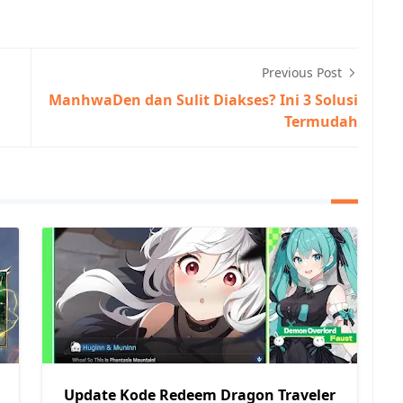
Previous Post
l
ManhwaDen dan Sulit Diakses? Ini 3 Solusi
Termudah
Update Kode Redeem Dragon Traveler