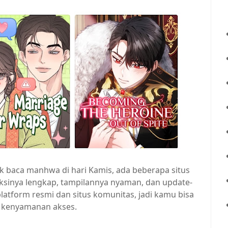
uk baca manhwa di hari Kamis, ada beberapa situs
ksinya lengkap, tampilannya nyaman, dan update-
platform resmi dan situs komunitas, jadi kamu bisa
 kenyamanan akses.