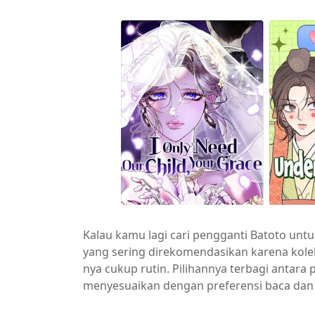
Kalau kamu lagi cari pengganti Batoto unt
yang sering direkomendasikan karena kole
nya cukup rutin. Pilihannya terbagi antara 
menyesuaikan dengan preferensi baca dan