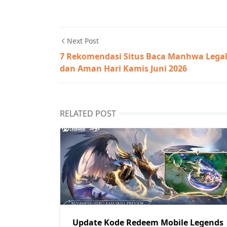
Next Post
7 Rekomendasi Situs Baca Manhwa Lega
dan Aman Hari Kamis Juni 2026
RELATED POST
Update Kode Redeem Mobile Legends