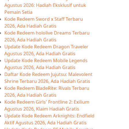
Agustus 2026: Hadiah Eksklusif untuk
Pemain Setia
Kode Redeem Sword x Staff Terbaru
2026, Ada Hadiah Gratis
Kode Redeem hololive Dreams Terbaru
2026, Ada Hadiah Gratis
Update Kode Redeem Dragon Traveler
Agustus 2026, Ada Hadiah Gratis
Update Kode Redeem Mobile Legends
Agustus 2026, Ada Hadiah Gratis
Daftar Kode Redeem Jujutsu: Malevolent
Shrine Terbaru 2026, Ada Hadiah Gratis
Kode Redeem BladeRite: Rivals Terbaru
2026, Ada Hadiah Gratis
Kode Redeem Girls' Frontline 2: Exilium
Agustus 2026, Klaim Hadiah Gratis
Update Kode Redeem Arknights: Endfield
Aktif Agustus 2026, Ada Hadiah Gratis