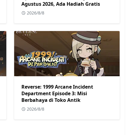
Agustus 2026, Ada Hadiah Gratis
2026/8/8
Reverse: 1999 Arcane Incident
Department Episode 3: Misi
Berbahaya di Toko Antik
2026/8/8