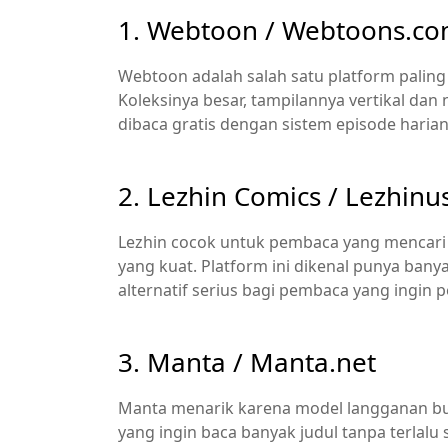
1. Webtoon / Webtoons.c
Webtoon adalah salah satu platform paling
Koleksinya besar, tampilannya vertikal dan 
dibaca gratis dengan sistem episode harian
2. Lezhin Comics / Lezhin
Lezhin cocok untuk pembaca yang mencari 
yang kuat. Platform ini dikenal punya banya
alternatif serius bagi pembaca yang ingin 
3. Manta / Manta.net
Manta menarik karena model langganan b
yang ingin baca banyak judul tanpa terlalu