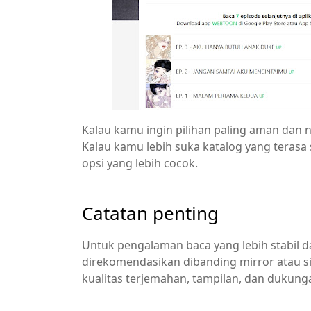
Kalau kamu ingin pilihan paling aman dan 
Kalau kamu lebih suka katalog yang terasa
opsi yang lebih cocok.
Catatan penting
Untuk pengalaman baca yang lebih stabil d
direkomendasikan dibanding mirror atau si
kualitas terjemahan, tampilan, dan dukung