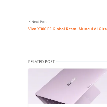
Next Post
Vivo X300 FE Global Resmi Muncul di Giz
RELATED POST