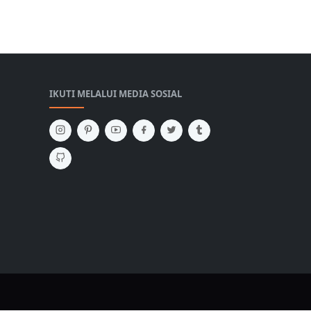
IKUTI MELALUI MEDIA SOSIAL