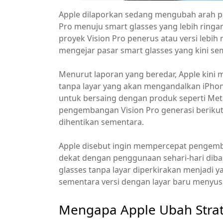
Apple dilaporkan sedang mengubah arah p
Pro menuju smart glasses yang lebih ringa
proyek Vision Pro penerus atau versi lebih 
mengejar pasar smart glasses yang kini se
Menurut laporan yang beredar, Apple kini 
tanpa layar yang akan mengandalkan iPhone
untuk bersaing dengan produk seperti Met
pengembangan Vision Pro generasi berikutn
dihentikan sementara.
Apple disebut ingin mempercepat pengemban
dekat dengan penggunaan sehari-hari diba
glasses tanpa layar diperkirakan menjadi ya
sementara versi dengan layar baru menyus
Mengapa Apple Ubah Strat