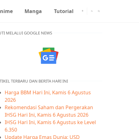
nime
Manga
Tutorial
UTI MELALUI GOOGLE NEWS
TIKEL TERBARU DAN BERITA HARI INI
Harga BBM Hari Ini, Kamis 6 Agustus
2026
Rekomendasi Saham dan Pergerakan
IHSG Hari Ini, Kamis 6 Agustus 2026
IHSG Hari Ini, Kamis 6 Agustus ke Level
6.350
Update Harga Emas Dunia: USD