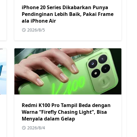
iPhone 20 Series Dikabarkan Punya
Pendinginan Lebih Baik, Pakai Frame
ala iPhone Air
2026/8/5
Redmi K100 Pro Tampil Beda dengan
Warna “Firefly Chasing Light”, Bisa
Menyala dalam Gelap
2026/8/4