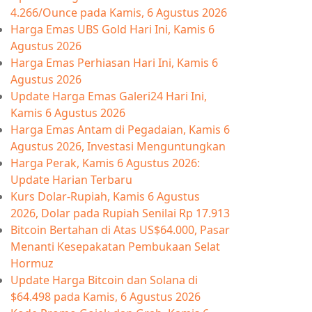
4.266/Ounce pada Kamis, 6 Agustus 2026
Harga Emas UBS Gold Hari Ini, Kamis 6
Agustus 2026
Harga Emas Perhiasan Hari Ini, Kamis 6
Agustus 2026
Update Harga Emas Galeri24 Hari Ini,
Kamis 6 Agustus 2026
Harga Emas Antam di Pegadaian, Kamis 6
Agustus 2026, Investasi Menguntungkan
Harga Perak, Kamis 6 Agustus 2026:
Update Harian Terbaru
Kurs Dolar-Rupiah, Kamis 6 Agustus
2026, Dolar pada Rupiah Senilai Rp 17.913
Bitcoin Bertahan di Atas US$64.000, Pasar
Menanti Kesepakatan Pembukaan Selat
Hormuz
Update Harga Bitcoin dan Solana di
$64.498 pada Kamis, 6 Agustus 2026