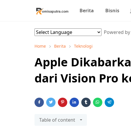
Berita
Bisnis
Powered b
Home
Berita
Teknologi
Apple Dikabarka
dari Vision Pro 
Table of content