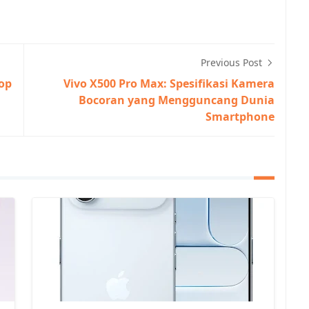
Previous Post
top
Vivo X500 Pro Max: Spesifikasi Kamera
Bocoran yang Mengguncang Dunia
Smartphone