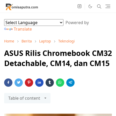
Powered by
Translate
Home
Berita
Laptop
Teknologi
ASUS Rilis Chromebook CM32
Detachable, CM14, dan CM15
Table of content