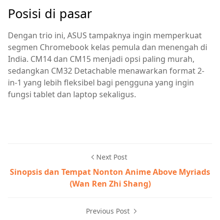
Posisi di pasar
Dengan trio ini, ASUS tampaknya ingin memperkuat
segmen Chromebook kelas pemula dan menengah di
India. CM14 dan CM15 menjadi opsi paling murah,
sedangkan CM32 Detachable menawarkan format 2-
in-1 yang lebih fleksibel bagi pengguna yang ingin
fungsi tablet dan laptop sekaligus.
Next Post
Sinopsis dan Tempat Nonton Anime Above Myriads
(Wan Ren Zhi Shang)
Previous Post