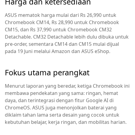
Harga dan ketersediaan
ASUS mematok harga mulai dari Rs 26,990 untuk
Chromebook CM14, Rs 28,990 untuk Chromebook
CM15, dan Rs 37,990 untuk Chromebook CM32
Detachable. CM32 Detachable lebih dulu dibuka untuk
pre-order, sementara CM14 dan CM15 mulai dijual
pada 19 Juni melalui Amazon dan ASUS eShop.
Fokus utama perangkat
Menurut laporan yang beredar, ketiga Chromebook ini
membawa pendekatan yang sama: ringan, hemat
daya, dan terintegrasi dengan fitur Google AI di
ChromeOS. ASUS juga menonjolkan baterai yang
diklaim tahan lama serta desain yang cocok untuk
kebutuhan belajar, kerja ringan, dan mobilitas harian.