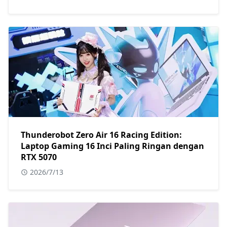
Thunderobot Zero Air 16 Racing Edition:
Laptop Gaming 16 Inci Paling Ringan dengan
RTX 5070
2026/7/13