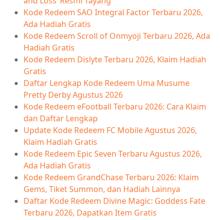
and Loss’ Resmi Tayang
Kode Redeem SAO Integral Factor Terbaru 2026,
Ada Hadiah Gratis
Kode Redeem Scroll of Onmyoji Terbaru 2026, Ada
Hadiah Gratis
Kode Redeem Dislyte Terbaru 2026, Klaim Hadiah
Gratis
Daftar Lengkap Kode Redeem Uma Musume
Pretty Derby Agustus 2026
Kode Redeem eFootball Terbaru 2026: Cara Klaim
dan Daftar Lengkap
Update Kode Redeem FC Mobile Agustus 2026,
Klaim Hadiah Gratis
Kode Redeem Epic Seven Terbaru Agustus 2026,
Ada Hadiah Gratis
Kode Redeem GrandChase Terbaru 2026: Klaim
Gems, Tiket Summon, dan Hadiah Lainnya
Daftar Kode Redeem Divine Magic: Goddess Fate
Terbaru 2026, Dapatkan Item Gratis