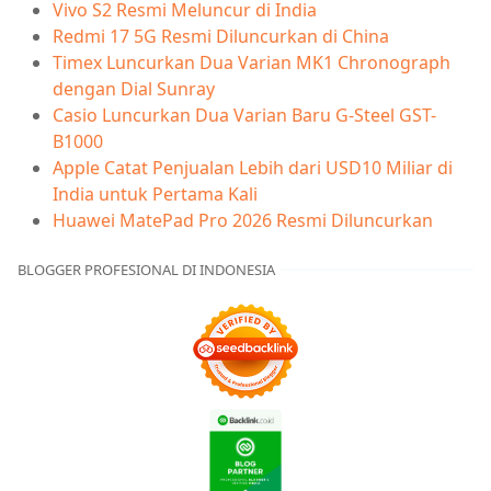
Vivo S2 Resmi Meluncur di India
Redmi 17 5G Resmi Diluncurkan di China
Timex Luncurkan Dua Varian MK1 Chronograph
dengan Dial Sunray
Casio Luncurkan Dua Varian Baru G-Steel GST-
B1000
Apple Catat Penjualan Lebih dari USD10 Miliar di
India untuk Pertama Kali
Huawei MatePad Pro 2026 Resmi Diluncurkan
BLOGGER PROFESIONAL DI INDONESIA