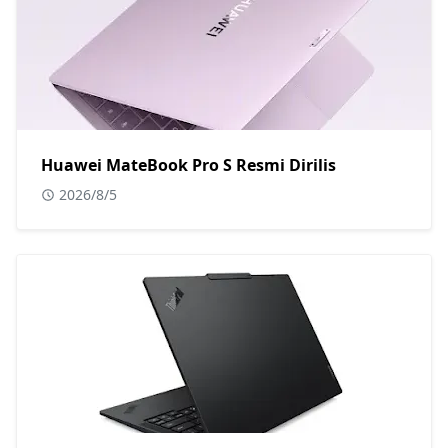
Huawei MateBook Pro S Resmi Dirilis
2026/8/5