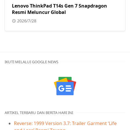
Lenovo ThinkPad T14s Gen 7 Snapdragon
Resmi Meluncur Global
2026/7/28
IKUTI MELALUI GOOGLE NEWS
ARTIKEL TERBARU DAN BERITA HARI INI
Reverse: 1999 Version 3.7: Trailer Garment ‘Life