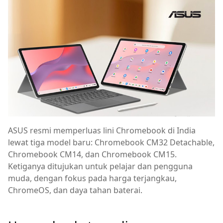
ASUS resmi memperluas lini Chromebook di India
lewat tiga model baru: Chromebook CM32 Detachable,
Chromebook CM14, dan Chromebook CM15.
Ketiganya ditujukan untuk pelajar dan pengguna
muda, dengan fokus pada harga terjangkau,
ChromeOS, dan daya tahan baterai.