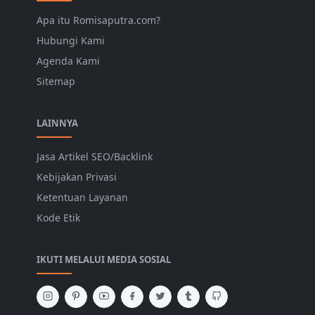
Apa itu Romisaputra.com?
Hubungi Kami
Agenda Kami
Sitemap
LAINNYA
Jasa Artikel SEO/Backlink
Kebijakan Privasi
Ketentuan Layanan
Kode Etik
IKUTI MELALUI MEDIA SOSIAL