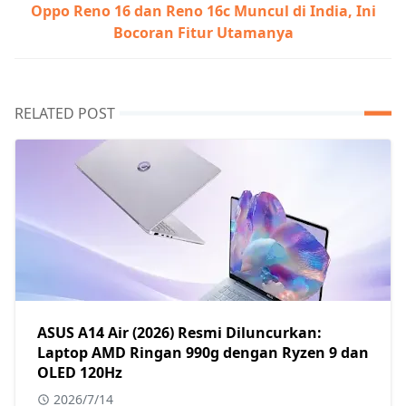
Oppo Reno 16 dan Reno 16c Muncul di India, Ini
Bocoran Fitur Utamanya
RELATED POST
ASUS A14 Air (2026) Resmi Diluncurkan:
Laptop AMD Ringan 990g dengan Ryzen 9 dan
OLED 120Hz
2026/7/14