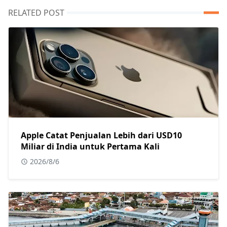
RELATED POST
Apple Catat Penjualan Lebih dari USD10
Miliar di India untuk Pertama Kali
2026/8/6