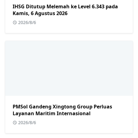
IHSG Ditutup Melemah ke Level 6.343 pada
Kamis, 6 Agustus 2026
2026/8/6
PMSol Gandeng Xingtong Group Perluas
Layanan Maritim Internasional
2026/8/6