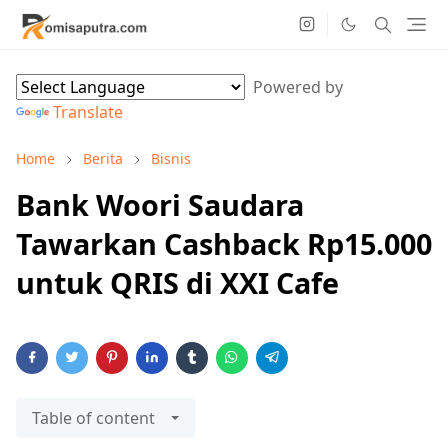
Powered by
Translate
Home
Berita
Bisnis
Bank Woori Saudara
Tawarkan Cashback Rp15.000
untuk QRIS di XXI Cafe
Table of content