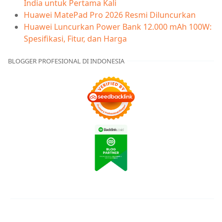
India untuk Pertama Kali
Huawei MatePad Pro 2026 Resmi Diluncurkan
Huawei Luncurkan Power Bank 12.000 mAh 100W:
Spesifikasi, Fitur, dan Harga
BLOGGER PROFESIONAL DI INDONESIA