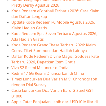
Pretty Derby Agustus 2026
Kode Redeem eFootball Terbaru 2026: Cara Klaim
dan Daftar Lengkap
Update Kode Redeem FC Mobile Agustus 2026,
Klaim Hadiah Gratis
Kode Redeem Epic Seven Terbaru Agustus 2026,
Ada Hadiah Gratis
Kode Redeem GrandChase Terbaru 2026: Klaim
Gems, Tiket Summon, dan Hadiah Lainnya
Daftar Kode Redeem Divine Magic: Goddess Fate
Terbaru 2026, Dapatkan Item Gratis
Vivo S2 Resmi Meluncur di India
Redmi 17 5G Resmi Diluncurkan di China
Timex Luncurkan Dua Varian MK1 Chronograph
dengan Dial Sunray
Casio Luncurkan Dua Varian Baru G-Steel GST-
B1000
Apple Catat Penjualan Lebih dari USD10 Miliar di