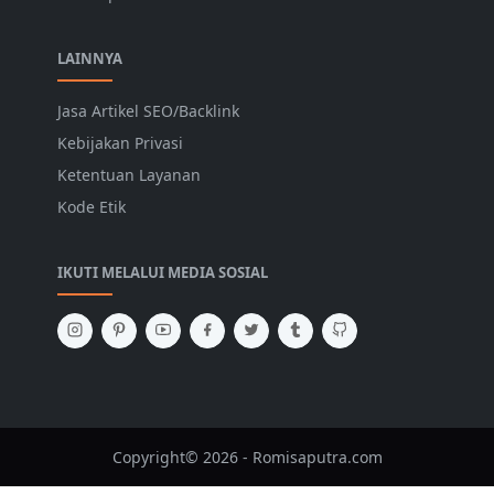
LAINNYA
Jasa Artikel SEO/Backlink
Kebijakan Privasi
Ketentuan Layanan
Kode Etik
IKUTI MELALUI MEDIA SOSIAL
Copyright© 2026 - Romisaputra.com