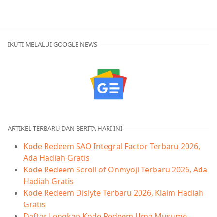
IKUTI MELALUI GOOGLE NEWS
ARTIKEL TERBARU DAN BERITA HARI INI
Kode Redeem SAO Integral Factor Terbaru 2026,
Ada Hadiah Gratis
Kode Redeem Scroll of Onmyoji Terbaru 2026, Ada
Hadiah Gratis
Kode Redeem Dislyte Terbaru 2026, Klaim Hadiah
Gratis
Daftar Lengkap Kode Redeem Uma Musume