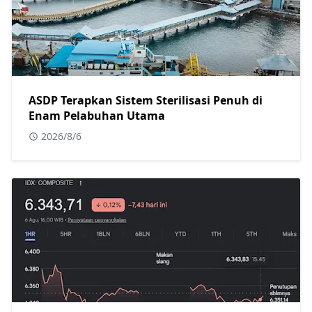
ASDP Terapkan Sistem Sterilisasi Penuh di
Enam Pelabuhan Utama
2026/8/6