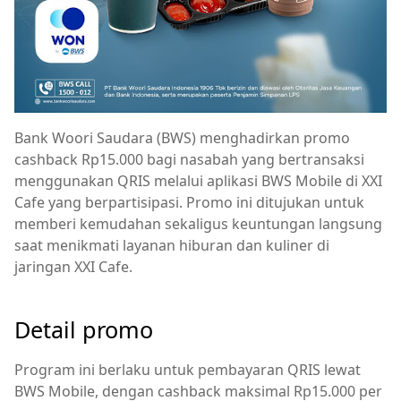
Bank Woori Saudara (BWS) menghadirkan promo
cashback Rp15.000 bagi nasabah yang bertransaksi
menggunakan QRIS melalui aplikasi BWS Mobile di XXI
Cafe yang berpartisipasi. Promo ini ditujukan untuk
memberi kemudahan sekaligus keuntungan langsung
saat menikmati layanan hiburan dan kuliner di
jaringan XXI Cafe.
Detail promo
Program ini berlaku untuk pembayaran QRIS lewat
BWS Mobile, dengan cashback maksimal Rp15.000 per