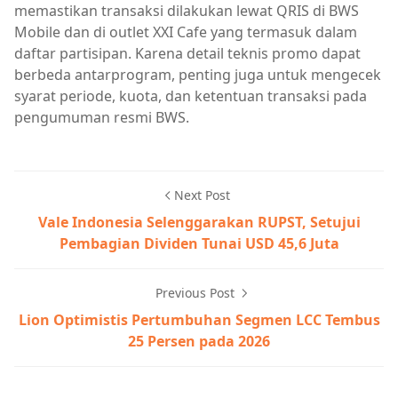
memastikan transaksi dilakukan lewat QRIS di BWS
Mobile dan di outlet XXI Cafe yang termasuk dalam
daftar partisipan. Karena detail teknis promo dapat
berbeda antarprogram, penting juga untuk mengecek
syarat periode, kuota, dan ketentuan transaksi pada
pengumuman resmi BWS.
Next Post
Vale Indonesia Selenggarakan RUPST, Setujui
Pembagian Dividen Tunai USD 45,6 Juta
Previous Post
Lion Optimistis Pertumbuhan Segmen LCC Tembus
25 Persen pada 2026