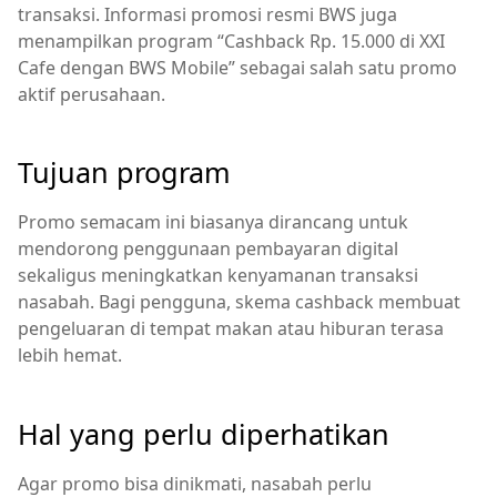
transaksi. Informasi promosi resmi BWS juga
menampilkan program “Cashback Rp. 15.000 di XXI
Cafe dengan BWS Mobile” sebagai salah satu promo
aktif perusahaan.
Tujuan program
Promo semacam ini biasanya dirancang untuk
mendorong penggunaan pembayaran digital
sekaligus meningkatkan kenyamanan transaksi
nasabah. Bagi pengguna, skema cashback membuat
pengeluaran di tempat makan atau hiburan terasa
lebih hemat.
Hal yang perlu diperhatikan
Agar promo bisa dinikmati, nasabah perlu