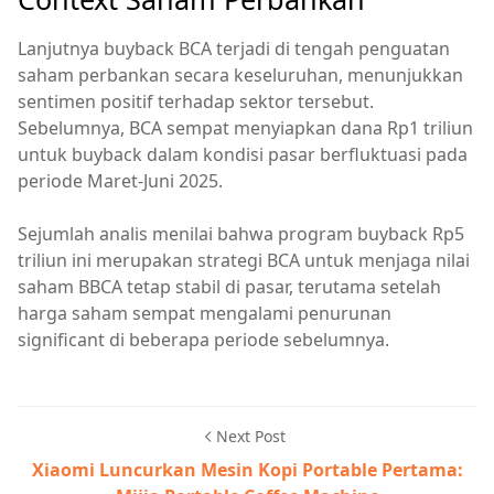
Lanjutnya buyback BCA terjadi di tengah penguatan
saham perbankan secara keseluruhan, menunjukkan
sentimen positif terhadap sektor tersebut.
Sebelumnya, BCA sempat menyiapkan dana Rp1 triliun
untuk buyback dalam kondisi pasar berfluktuasi pada
periode Maret-Juni 2025.
Sejumlah analis menilai bahwa program buyback Rp5
triliun ini merupakan strategi BCA untuk menjaga nilai
saham BBCA tetap stabil di pasar, terutama setelah
harga saham sempat mengalami penurunan
significant di beberapa periode sebelumnya.
Next Post
Xiaomi Luncurkan Mesin Kopi Portable Pertama: