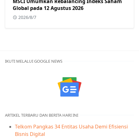
MSCI Umumkan Rebalancing Indeks Saham
Global pada 12 Agustus 2026
2026/8/7
IKUTI MELALUI GOOGLE NEWS
ARTIKEL TERBARU DAN BERITA HARI INI
Telkom Pangkas 34 Entitas Usaha Demi Efisiensi
Bisnis Digital