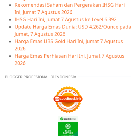
Rekomendasi Saham dan Pergerakan IHSG Hari
Ini, Jumat 7 Agustus 2026
IHSG Hari Ini, Jumat 7 Agustus ke Level 6.392
Update Harga Emas Dunia: USD 4.262/Ounce pada
Jumat, 7 Agustus 2026
Harga Emas UBS Gold Hari Ini, Jumat 7 Agustus
2026
Harga Emas Perhiasan Hari Ini, Jumat 7 Agustus
2026
BLOGGER PROFESIONAL DI INDONESIA