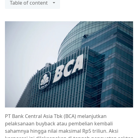
Table of content
PT Bank Central Asia Tbk (BCA) melanjutkan
pelaksanaan buyback atau pembelian kembali
sahamnya hingga nilai maksimal Rp5 triliun. Aksi