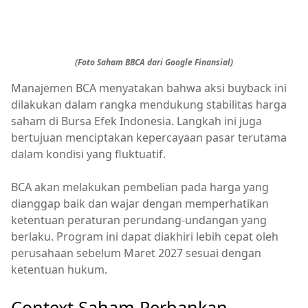
(Foto Saham BBCA dari Google Finansial)
Manajemen BCA menyatakan bahwa aksi buyback ini
dilakukan dalam rangka mendukung stabilitas harga
saham di Bursa Efek Indonesia. Langkah ini juga
bertujuan menciptakan kepercayaan pasar terutama
dalam kondisi yang fluktuatif.
BCA akan melakukan pembelian pada harga yang
dianggap baik dan wajar dengan memperhatikan
ketentuan peraturan perundang-undangan yang
berlaku. Program ini dapat diakhiri lebih cepat oleh
perusahaan sebelum Maret 2027 sesuai dengan
ketentuan hukum.
Context Saham Perbankan