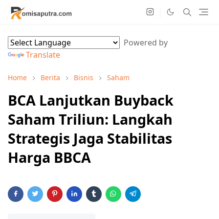
Powered by
Translate
Home
Berita
Bisnis
Saham
BCA Lanjutkan Buyback
Saham Triliun: Langkah
Strategis Jaga Stabilitas
Harga BBCA