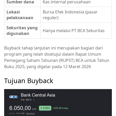
Sumber dana
Kas internal perusahaan
Lokasi
Bursa Efek Indonesia (pasar
pelaksanaan
reguler)
Sekuritas yang
Hanya melalui PT BCA Sekuritas
digunakan
Buyback tahap lanjutan ini merupakan bagian dari
program yang telah disetujui dalam Rapat Umum
Pemegang Saham Tahunan (RUPST) BCA untuk Tahun
Buku 2025, yang digelar pada 12 Maret 2026
Tujuan Buyback