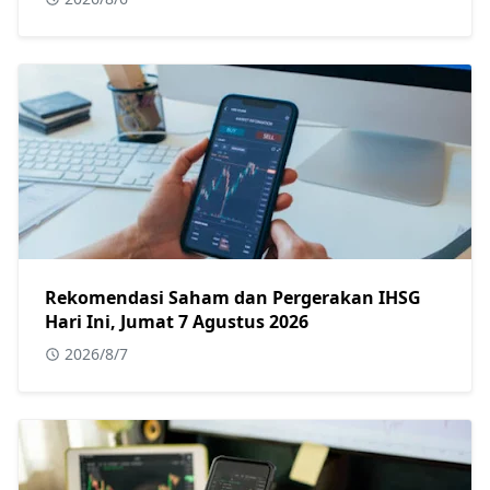
Rekomendasi Saham dan Pergerakan IHSG
Hari Ini, Jumat 7 Agustus 2026
2026/8/7