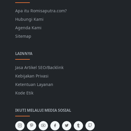
Apa itu Romisaputra.com?
Hubungi Kami
Agenda Kami
Sitemap
LAINNYA
Jasa Artikel SEO/Backlink
Kebijakan Privasi
Ketentuan Layanan
Kode Etik
IKUTI MELALUI MEDIA SOSIAL