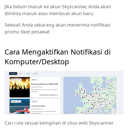
Jika belum masuk ke akun Skyscanner, Anda akan
diminta masuk atau membuat akun baru
Selesai! Anda sekarang akan menerima notifikasi
promo tiket pesawat
Cara Mengaktifkan Notifikasi di
Komputer/Desktop
Cari rute sesuai keinginan di situs web Skyscanner