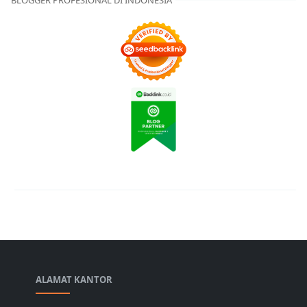
ALAMAT KANTOR