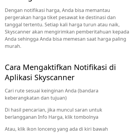
Dengan notifikasi harga, Anda bisa memantau
pergerakan harga tiket pesawat ke destinasi dan
tanggal tertentu. Setiap kali harga turun atau naik,
Skyscanner akan mengirimkan pemberitahuan kepada
Anda sehingga Anda bisa memesan saat harga paling
murah.
Cara Mengaktifkan Notifikasi di
Aplikasi Skyscanner
Cari rute sesuai keinginan Anda (bandara
keberangkatan dan tujuan)
Di hasil pencarian, jika muncul saran untuk
berlangganan Info Harga, klik tombolnya
Atau, klik ikon lonceng yang ada di kiri bawah