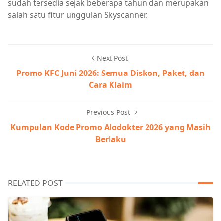
sudah tersedia sejak beberapa tahun dan merupakan
salah satu fitur unggulan Skyscanner.
Next Post
Promo KFC Juni 2026: Semua Diskon, Paket, dan
Cara Klaim
Previous Post
Kumpulan Kode Promo Alodokter 2026 yang Masih
Berlaku
RELATED POST