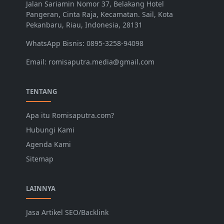
Jalan Sariamin Nomor 37, Belakang Hotel
Pangeran, Cinta Raja, Kecamatan. Sail, Kota
Pekanbaru, Riau, Indonesia, 28131
WhatsApp Bisnis: 0895-3258-94098
Email: romisaputra.media@gmail.com
TENTANG
Apa itu Romisaputra.com?
Hubungi Kami
Agenda Kami
Sitemap
LAINNYA
Jasa Artikel SEO/Backlink