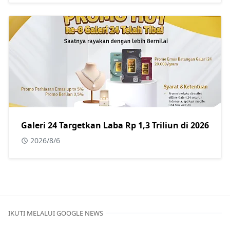
Galeri 24 Targetkan Laba Rp 1,3 Triliun di 2026
2026/8/6
IKUTI MELALUI GOOGLE NEWS