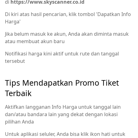
di
https://www.skyscanner.co.id
Di kiri atas hasil pencarian, klik tombol 'Dapatkan Info
Harga'
Jika belum masuk ke akun, Anda akan diminta masuk
atau membuat akun baru
Notifikasi harga kini aktif untuk rute dan tanggal
tersebut
Tips Mendapatkan Promo Tiket
Terbaik
Aktifkan langganan Info Harga untuk tanggal lain
dan/atau bandara lain yang dekat dengan lokasi
pilihan Anda
Untuk aplikasi seluler, Anda bisa klik ikon hati untuk