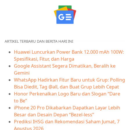
ARTIKEL TERBARU DAN BERITA HARI INI
Huawei Luncurkan Power Bank 12.000 mAh 100W:
Spesifikasi, Fitur, dan Harga
Google Assistant Segera Dimatikan, Beralih ke
Gemini
WhatsApp Hadirkan Fitur Baru untuk Grup: Polling
Bisa Diedit, Tag @all, dan Buat Grup Lebih Cepat
Honor Perkenalkan Logo Baru dan Slogan “Dare
to Be”
iPhone 20 Pro Dikabarkan Dapatkan Layar Lebih
Besar dan Desain Depan “Bezel-less”
Prediksi IHSG dan Rekomendasi Saham Jumat, 7
Agustus 2026