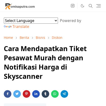
Powered by
Translate
Home
Berita
Bisnis
Diskon
Cara Mendapatkan Tiket
Pesawat Murah dengan
Notifikasi Harga di
Skyscanner