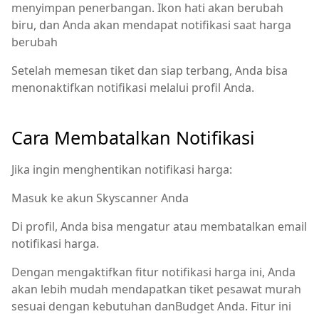
menyimpan penerbangan. Ikon hati akan berubah
biru, dan Anda akan mendapat notifikasi saat harga
berubah
Setelah memesan tiket dan siap terbang, Anda bisa
menonaktifkan notifikasi melalui profil Anda.
Cara Membatalkan Notifikasi
Jika ingin menghentikan notifikasi harga:
Masuk ke akun Skyscanner Anda
Di profil, Anda bisa mengatur atau membatalkan email
notifikasi harga.
Dengan mengaktifkan fitur notifikasi harga ini, Anda
akan lebih mudah mendapatkan tiket pesawat murah
sesuai dengan kebutuhan danBudget Anda. Fitur ini