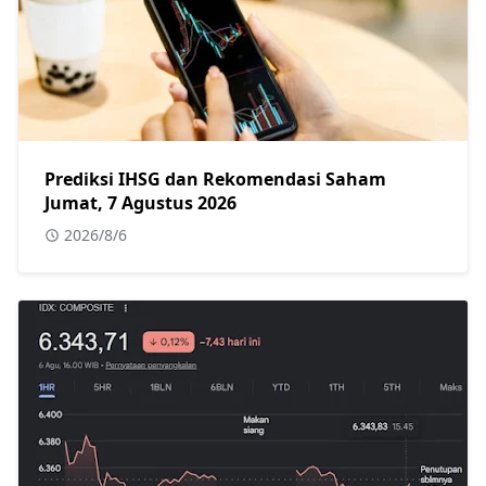
Prediksi IHSG dan Rekomendasi Saham
Jumat, 7 Agustus 2026
2026/8/6