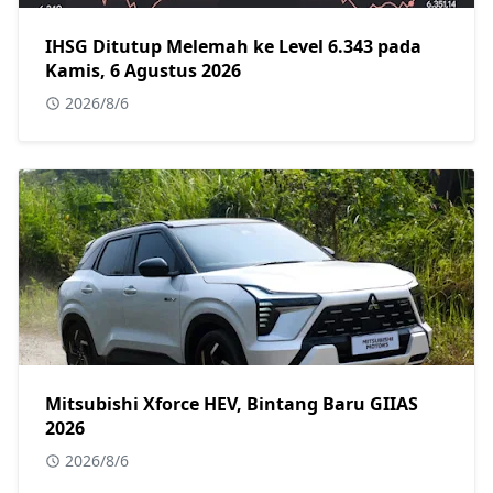
IHSG Ditutup Melemah ke Level 6.343 pada
Kamis, 6 Agustus 2026
2026/8/6
Mitsubishi Xforce HEV, Bintang Baru GIIAS
2026
2026/8/6