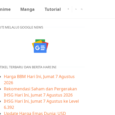
nime
Manga
Tutorial
UTI MELALUI GOOGLE NEWS
TIKEL TERBARU DAN BERITA HARI INI
Harga BBM Hari Ini, Jumat 7 Agustus
2026
Rekomendasi Saham dan Pergerakan
IHSG Hari Ini, Jumat 7 Agustus 2026
IHSG Hari Ini, Jumat 7 Agustus ke Level
6.392
Update Harga Emas Dunia: USD