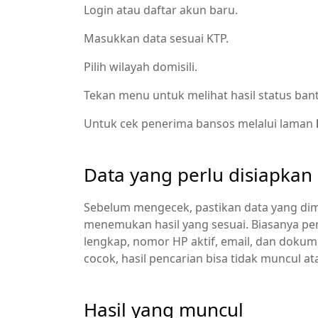
Login atau daftar akun baru.
Masukkan data sesuai KTP.
Pilih wilayah domisili.
Tekan menu untuk melihat hasil status ban
Untuk cek penerima bansos melalui laman
Data yang perlu disiapkan
Sebelum mengecek, pastikan data yang dim
menemukan hasil yang sesuai. Biasanya pe
lengkap, nomor HP aktif, email, dan dokume
cocok, hasil pencarian bisa tidak muncul at
Hasil yang muncul