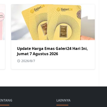
Update Harga Emas Galeri24 Hari Ini,
Jumat 7 Agustus 2026
2026/8/7
ENTANG
LAINNYA