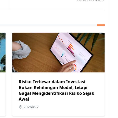
Risiko Terbesar dalam Investasi
Bukan Kehilangan Modal, tetapi
Gagal Mengidentifikasi Risiko Sejak
Awal
2026/8/7