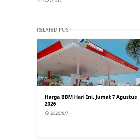
RELATED POST
Harga BBM Hari Ini, Jumat 7 Agustus
2026
2026/8/7