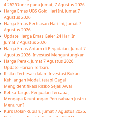
4.262/Ounce pada Jumat, 7 Agustus 2026
Harga Emas UBS Gold Hari Ini, Jumat 7
Agustus 2026
Harga Emas Perhiasan Hari Ini, Jumat 7
Agustus 2026
Update Harga Emas Galeri24 Hari Ini,
Jumat 7 Agustus 2026
Harga Emas Antam di Pegadaian, Jumat 7
Agustus 2026, Investasi Menguntungkan
Harga Perak, Jumat 7 Agustus 2026:
Update Harian Terbaru
Risiko Terbesar dalam Investasi Bukan
Kehilangan Modal, tetapi Gagal
Mengidentifikasi Risiko Sejak Awal
Ketika Target Penjualan Tercapai,
Mengapa Keuntungan Perusahaan Justru
Menurun?
Kurs Dolar-Rupiah, Jumat 7 Agustus 2026,