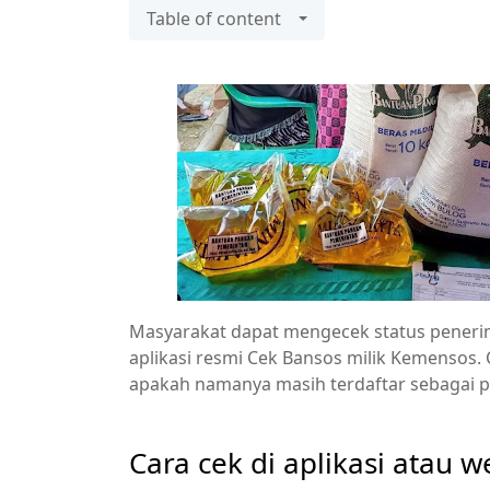
Table of content
Masyarakat dapat mengecek status peneri
aplikasi resmi Cek Bansos milik Kemensos
apakah namanya masih terdaftar sebagai p
Cara cek di aplikasi atau w