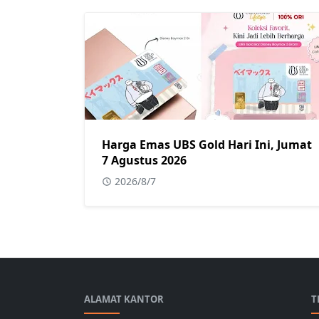
Harga Emas UBS Gold Hari Ini, Jumat
7 Agustus 2026
2026/8/7
ALAMAT KANTOR
T