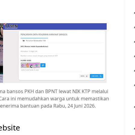
ma bansos PKH dan BPNT lewat NIK KTP melalui
. Cara ini memudahkan warga untuk memastikan
enerima bantuan pada Rabu, 24 Juni 2026.
ebsite