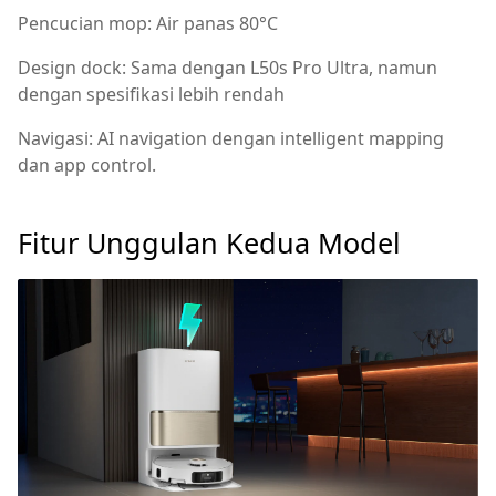
Pencucian mop: Air panas 80°C
Design dock: Sama dengan L50s Pro Ultra, namun
dengan spesifikasi lebih rendah
Navigasi: AI navigation dengan intelligent mapping
dan app control.
Fitur Unggulan Kedua Model