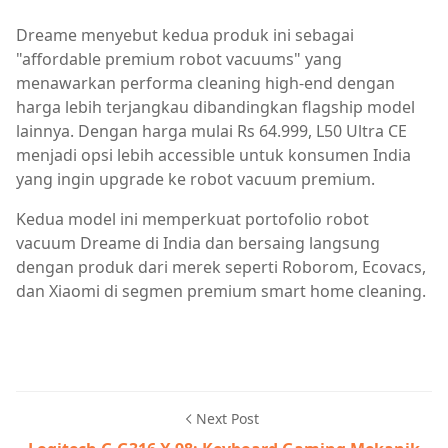
Dreame menyebut kedua produk ini sebagai
"affordable premium robot vacuums" yang
menawarkan performa cleaning high-end dengan
harga lebih terjangkau dibandingkan flagship model
lainnya. Dengan harga mulai Rs 64.999, L50 Ultra CE
menjadi opsi lebih accessible untuk konsumen India
yang ingin upgrade ke robot vacuum premium.
Kedua model ini memperkuat portofolio robot
vacuum Dreame di India dan bersaing langsung
dengan produk dari merek seperti Roborom, Ecovacs,
dan Xiaomi di segmen premium smart home cleaning.
Next Post