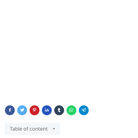
Table of content