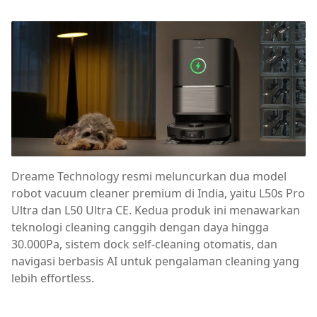
Dreame Technology resmi meluncurkan dua model
robot vacuum cleaner premium di India, yaitu L50s Pro
Ultra dan L50 Ultra CE. Kedua produk ini menawarkan
teknologi cleaning canggih dengan daya hingga
30.000Pa, sistem dock self-cleaning otomatis, dan
navigasi berbasis AI untuk pengalaman cleaning yang
lebih effortless.