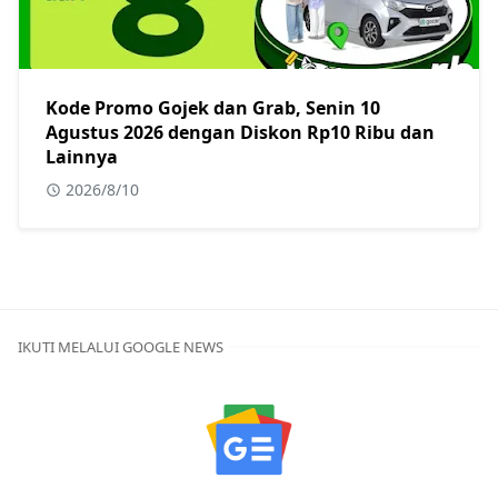
Kode Promo Gojek dan Grab, Senin 10
Agustus 2026 dengan Diskon Rp10 Ribu dan
Lainnya
2026/8/10
IKUTI MELALUI GOOGLE NEWS