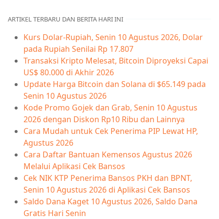
ARTIKEL TERBARU DAN BERITA HARI INI
Kurs Dolar-Rupiah, Senin 10 Agustus 2026, Dolar
pada Rupiah Senilai Rp 17.807
Transaksi Kripto Melesat, Bitcoin Diproyeksi Capai
US$ 80.000 di Akhir 2026
Update Harga Bitcoin dan Solana di $65.149 pada
Senin 10 Agustus 2026
Kode Promo Gojek dan Grab, Senin 10 Agustus
2026 dengan Diskon Rp10 Ribu dan Lainnya
Cara Mudah untuk Cek Penerima PIP Lewat HP,
Agustus 2026
Cara Daftar Bantuan Kemensos Agustus 2026
Melalui Aplikasi Cek Bansos
Cek NIK KTP Penerima Bansos PKH dan BPNT,
Senin 10 Agustus 2026 di Aplikasi Cek Bansos
Saldo Dana Kaget 10 Agustus 2026, Saldo Dana
Gratis Hari Senin