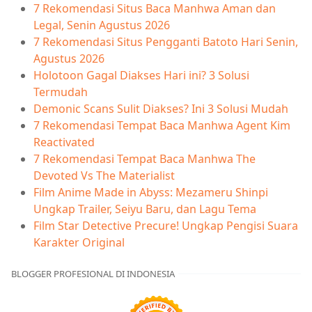
7 Rekomendasi Situs Baca Manhwa Aman dan
Legal, Senin Agustus 2026
7 Rekomendasi Situs Pengganti Batoto Hari Senin,
Agustus 2026
Holotoon Gagal Diakses Hari ini? 3 Solusi
Termudah
Demonic Scans Sulit Diakses? Ini 3 Solusi Mudah
7 Rekomendasi Tempat Baca Manhwa Agent Kim
Reactivated
7 Rekomendasi Tempat Baca Manhwa The
Devoted Vs The Materialist
Film Anime Made in Abyss: Mezameru Shinpi
Ungkap Trailer, Seiyu Baru, dan Lagu Tema
Film Star Detective Precure! Ungkap Pengisi Suara
Karakter Original
BLOGGER PROFESIONAL DI INDONESIA