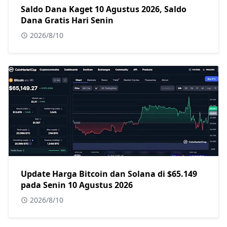
Saldo Dana Kaget 10 Agustus 2026, Saldo
Dana Gratis Hari Senin
2026/8/10
Update Harga Bitcoin dan Solana di $65.149
pada Senin 10 Agustus 2026
2026/8/10