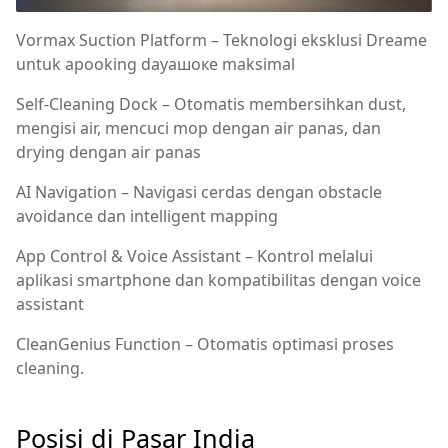
Vormax Suction Platform – Teknologi eksklusi Dreame
untuk ароoking dayaшокe maksimal
Self-Cleaning Dock – Otomatis membersihkan dust,
mengisi air, mencuci mop dengan air panas, dan
drying dengan air panas
AI Navigation – Navigasi cerdas dengan obstacle
avoidance dan intelligent mapping
App Control & Voice Assistant – Kontrol melalui
aplikasi smartphone dan kompatibilitas dengan voice
assistant
CleanGenius Function – Otomatis optimasi proses
cleaning.
Posisi di Pasar India