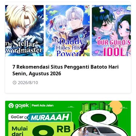
7 Rekomendasi Situs Pengganti Batoto Hari
Senin, Agustus 2026
2026/8/10