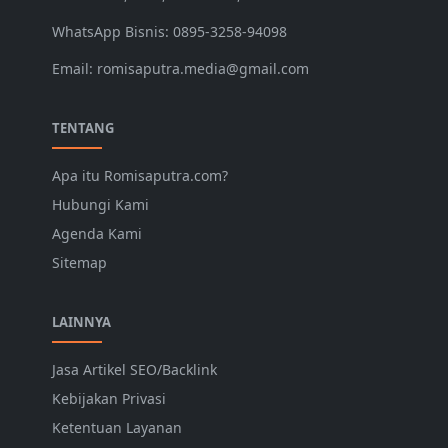
WhatsApp Bisnis: 0895-3258-94098
Email: romisaputra.media@gmail.com
TENTANG
Apa itu Romisaputra.com?
Hubungi Kami
Agenda Kami
Sitemap
LAINNYA
Jasa Artikel SEO/Backlink
Kebijakan Privasi
Ketentuan Layanan