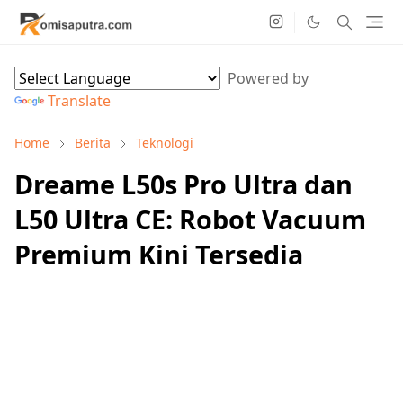
Powered by
Translate
Home
Berita
Teknologi
Dreame L50s Pro Ultra dan
L50 Ultra CE: Robot Vacuum
Premium Kini Tersedia