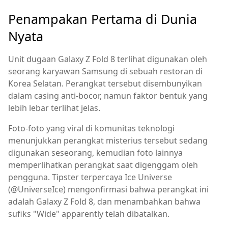
Penampakan Pertama di Dunia
Nyata
Unit dugaan Galaxy Z Fold 8 terlihat digunakan oleh
seorang karyawan Samsung di sebuah restoran di
Korea Selatan. Perangkat tersebut disembunyikan
dalam casing anti-bocor, namun faktor bentuk yang
lebih lebar terlihat jelas.
Foto-foto yang viral di komunitas teknologi
menunjukkan perangkat misterius tersebut sedang
digunakan seseorang, kemudian foto lainnya
memperlihatkan perangkat saat digenggam oleh
pengguna. Tipster terpercaya Ice Universe
(@UniverseIce) mengonfirmasi bahwa perangkat ini
adalah Galaxy Z Fold 8, dan menambahkan bahwa
sufiks "Wide" apparently telah dibatalkan.