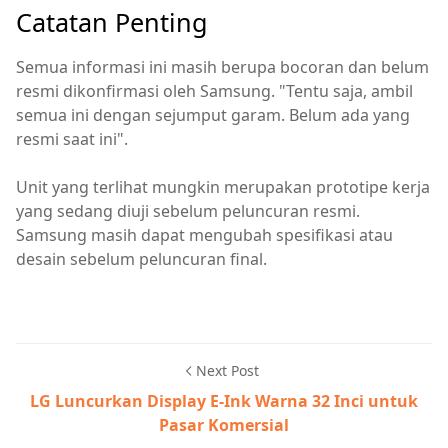
Catatan Penting
Semua informasi ini masih berupa bocoran dan belum
resmi dikonfirmasi oleh Samsung. "Tentu saja, ambil
semua ini dengan sejumput garam. Belum ada yang
resmi saat ini".
Unit yang terlihat mungkin merupakan prototipe kerja
yang sedang diuji sebelum peluncuran resmi.
Samsung masih dapat mengubah spesifikasi atau
desain sebelum peluncuran final.
Next Post
LG Luncurkan Display E-Ink Warna 32 Inci untuk
Pasar Komersial