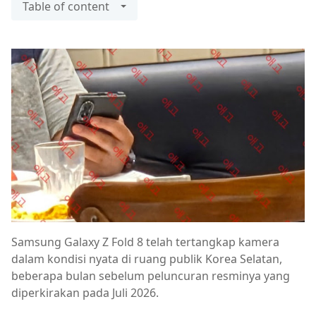
Table of content
Samsung Galaxy Z Fold 8 telah tertangkap kamera
dalam kondisi nyata di ruang publik Korea Selatan,
beberapa bulan sebelum peluncuran resminya yang
diperkirakan pada Juli 2026.