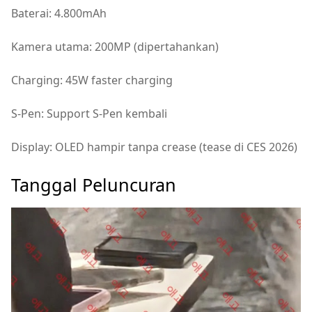
Baterai: 4.800mAh
Kamera utama: 200MP (dipertahankan)
Charging: 45W faster charging
S-Pen: Support S-Pen kembali
Display: OLED hampir tanpa crease (tease di CES 2026)
Tanggal Peluncuran