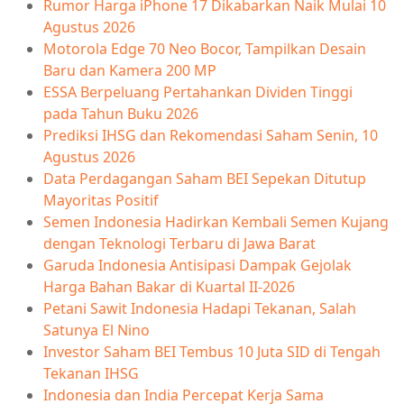
Rumor Harga iPhone 17 Dikabarkan Naik Mulai 10
Agustus 2026
Motorola Edge 70 Neo Bocor, Tampilkan Desain
Baru dan Kamera 200 MP
ESSA Berpeluang Pertahankan Dividen Tinggi
pada Tahun Buku 2026
Prediksi IHSG dan Rekomendasi Saham Senin, 10
Agustus 2026
Data Perdagangan Saham BEI Sepekan Ditutup
Mayoritas Positif
Semen Indonesia Hadirkan Kembali Semen Kujang
dengan Teknologi Terbaru di Jawa Barat
Garuda Indonesia Antisipasi Dampak Gejolak
Harga Bahan Bakar di Kuartal II-2026
Petani Sawit Indonesia Hadapi Tekanan, Salah
Satunya El Nino
Investor Saham BEI Tembus 10 Juta SID di Tengah
Tekanan IHSG
Indonesia dan India Percepat Kerja Sama