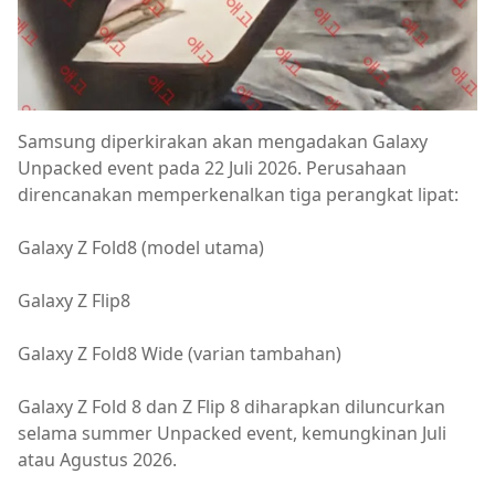
Samsung diperkirakan akan mengadakan Galaxy
Unpacked event pada 22 Juli 2026. Perusahaan
direncanakan memperkenalkan tiga perangkat lipat:
Galaxy Z Fold8 (model utama)
Galaxy Z Flip8
Galaxy Z Fold8 Wide (varian tambahan)
Galaxy Z Fold 8 dan Z Flip 8 diharapkan diluncurkan
selama summer Unpacked event, kemungkinan Juli
atau Agustus 2026.