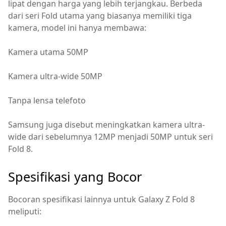
lipat dengan harga yang lebih terjangkau. Berbeda
dari seri Fold utama yang biasanya memiliki tiga
kamera, model ini hanya membawa:
Kamera utama 50MP
Kamera ultra-wide 50MP
Tanpa lensa telefoto
Samsung juga disebut meningkatkan kamera ultra-
wide dari sebelumnya 12MP menjadi 50MP untuk seri
Fold 8.
Spesifikasi yang Bocor
Bocoran spesifikasi lainnya untuk Galaxy Z Fold 8
meliputi: