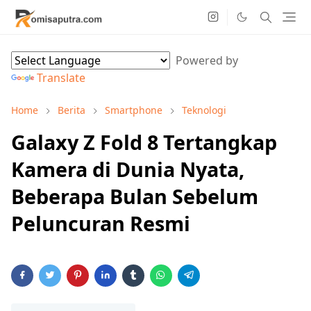
Powered by
Translate
Home
Berita
Smartphone
Teknologi
Galaxy Z Fold 8 Tertangkap
Kamera di Dunia Nyata,
Beberapa Bulan Sebelum
Peluncuran Resmi