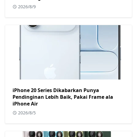
2026/8/9
iPhone 20 Series Dikabarkan Punya
Pendinginan Lebih Baik, Pakai Frame ala
iPhone Air
2026/8/5