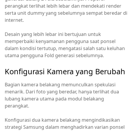
perangkat terlihat lebih lebar dan mendekati render
serta unit dummy yang sebelumnya sempat beredar di
internet.
Desain yang lebih lebar ini bertujuan untuk
memperbaiki kenyamanan pengguna saat ponsel
dalam kondisi tertutup, mengatasi salah satu keluhan
utama pengguna Fold generasi sebelumnya.
Konfigurasi Kamera yang Berubah
Bagian kamera belakang memunculkan spekulasi
menarik. Dari foto yang beredar, hanya terlihat dua
lubang kamera utama pada modul belakang
perangkat.
Konfigurasi dua kamera belakang mengindikasikan
strategi Samsung dalam menghadirkan varian ponsel