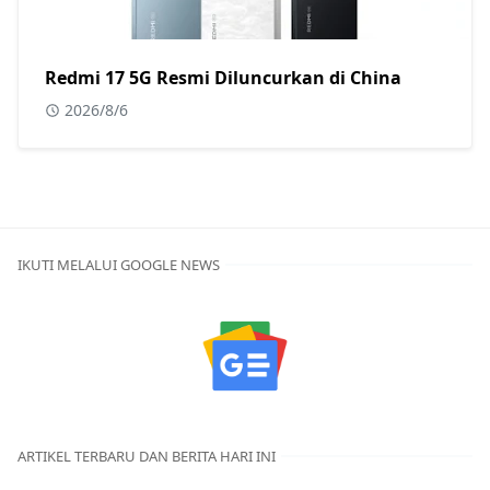
Redmi 17 5G Resmi Diluncurkan di China
2026/8/6
IKUTI MELALUI GOOGLE NEWS
ARTIKEL TERBARU DAN BERITA HARI INI