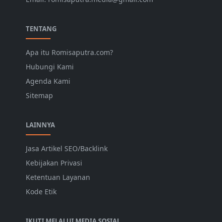
TENTANG
Apa itu Romisaputra.com?
Hubungi Kami
Agenda Kami
Sitemap
LAINNYA
Jasa Artikel SEO/Backlink
Kebijakan Privasi
Ketentuan Layanan
Kode Etik
IKUTI MELALUI MEDIA SOSIAL