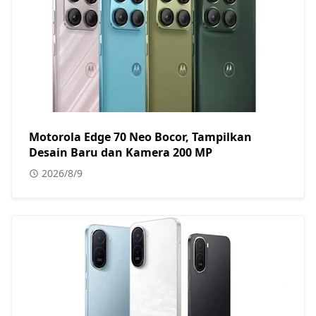
Motorola Edge 70 Neo Bocor, Tampilkan
Desain Baru dan Kamera 200 MP
2026/8/9