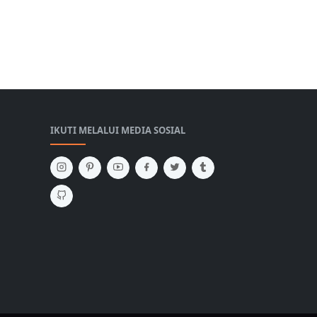
IKUTI MELALUI MEDIA SOSIAL