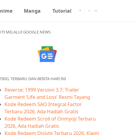
nime
Manga
Tutorial
UTI MELALUI GOOGLE NEWS
TIKEL TERBARU DAN BERITA HARI INI
Reverse: 1999 Version 3.7: Trailer
Garment ‘Life and Loss’ Resmi Tayang
Kode Redeem SAO Integral Factor
Terbaru 2026, Ada Hadiah Gratis
Kode Redeem Scroll of Onmyoji Terbaru
2026, Ada Hadiah Gratis
Kode Redeem Dislyte Terbaru 2026, Klaim