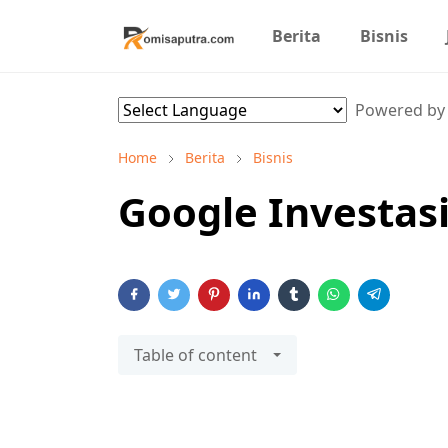
Berita
Bisnis
Powered b
Home
Berita
Bisnis
Google Investasi
Table of content