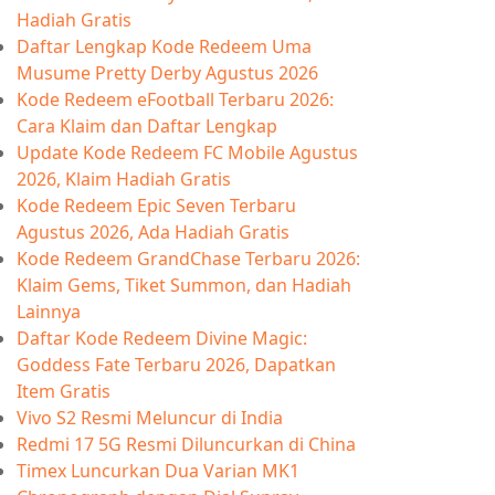
Hadiah Gratis
Daftar Lengkap Kode Redeem Uma
Musume Pretty Derby Agustus 2026
Kode Redeem eFootball Terbaru 2026:
Cara Klaim dan Daftar Lengkap
Update Kode Redeem FC Mobile Agustus
2026, Klaim Hadiah Gratis
Kode Redeem Epic Seven Terbaru
Agustus 2026, Ada Hadiah Gratis
Kode Redeem GrandChase Terbaru 2026:
Klaim Gems, Tiket Summon, dan Hadiah
Lainnya
Daftar Kode Redeem Divine Magic:
Goddess Fate Terbaru 2026, Dapatkan
Item Gratis
Vivo S2 Resmi Meluncur di India
Redmi 17 5G Resmi Diluncurkan di China
Timex Luncurkan Dua Varian MK1