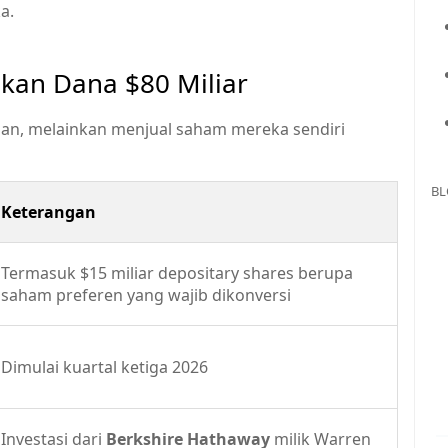
a.
kan Dana $80 Miliar
an, melainkan menjual saham mereka sendiri
BL
Keterangan
Termasuk $15 miliar depositary shares berupa
saham preferen yang wajib dikonversi
Dimulai kuartal ketiga 2026
Investasi dari
Berkshire Hathaway
milik Warren