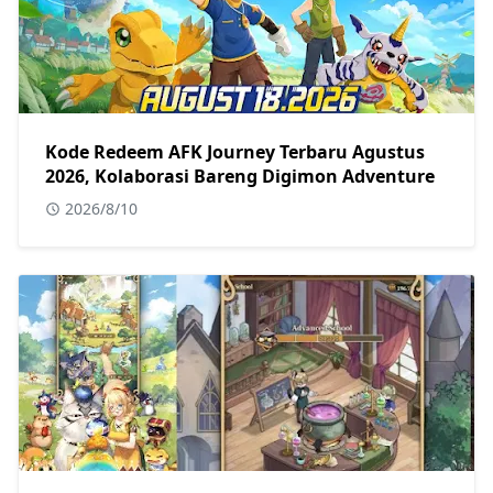
Kode Redeem AFK Journey Terbaru Agustus
2026, Kolaborasi Bareng Digimon Adventure
2026/8/10