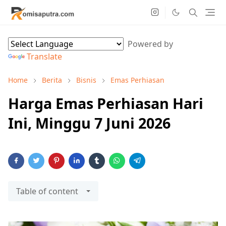
Powered by
Translate
Home
Berita
Bisnis
Emas Perhiasan
Harga Emas Perhiasan Hari
Ini, Minggu 7 Juni 2026
Table of content