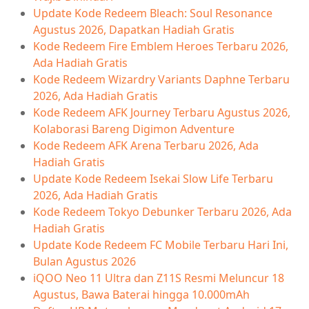
Update Kode Redeem Bleach: Soul Resonance
Agustus 2026, Dapatkan Hadiah Gratis
Kode Redeem Fire Emblem Heroes Terbaru 2026,
Ada Hadiah Gratis
Kode Redeem Wizardry Variants Daphne Terbaru
2026, Ada Hadiah Gratis
Kode Redeem AFK Journey Terbaru Agustus 2026,
Kolaborasi Bareng Digimon Adventure
Kode Redeem AFK Arena Terbaru 2026, Ada
Hadiah Gratis
Update Kode Redeem Isekai Slow Life Terbaru
2026, Ada Hadiah Gratis
Kode Redeem Tokyo Debunker Terbaru 2026, Ada
Hadiah Gratis
Update Kode Redeem FC Mobile Terbaru Hari Ini,
Bulan Agustus 2026
iQOO Neo 11 Ultra dan Z11S Resmi Meluncur 18
Agustus, Bawa Baterai hingga 10.000mAh