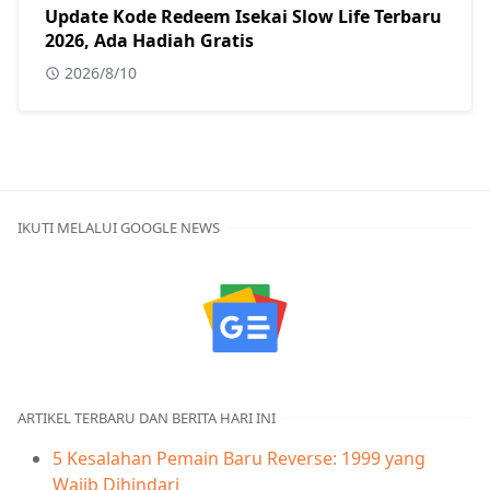
Update Kode Redeem Isekai Slow Life Terbaru
2026, Ada Hadiah Gratis
2026/8/10
IKUTI MELALUI GOOGLE NEWS
ARTIKEL TERBARU DAN BERITA HARI INI
5 Kesalahan Pemain Baru Reverse: 1999 yang
Wajib Dihindari