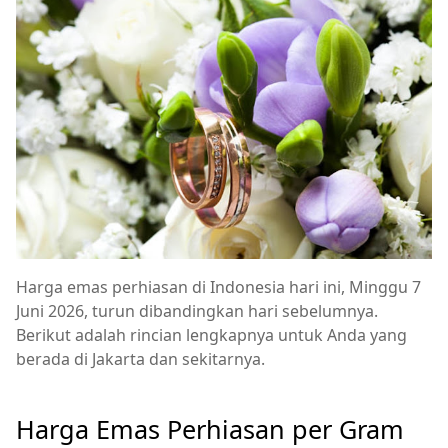
Harga emas perhiasan di Indonesia hari ini, Minggu 7
Juni 2026, turun dibandingkan hari sebelumnya.
Berikut adalah rincian lengkapnya untuk Anda yang
berada di Jakarta dan sekitarnya.
Harga Emas Perhiasan per Gram