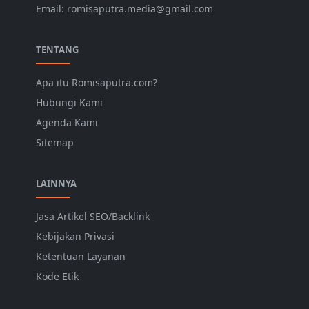
Email: romisaputra.media@gmail.com
TENTANG
Apa itu Romisaputra.com?
Hubungi Kami
Agenda Kami
Sitemap
LAINNYA
Jasa Artikel SEO/Backlink
Kebijakan Privasi
Ketentuan Layanan
Kode Etik