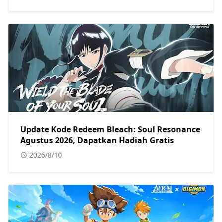
Update Kode Redeem Bleach: Soul Resonance
Agustus 2026, Dapatkan Hadiah Gratis
2026/8/10