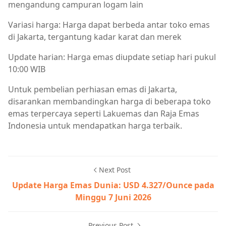
mengandung campuran logam lain
Variasi harga: Harga dapat berbeda antar toko emas
di Jakarta, tergantung kadar karat dan merek
Update harian: Harga emas diupdate setiap hari pukul
10:00 WIB
Untuk pembelian perhiasan emas di Jakarta,
disarankan membandingkan harga di beberapa toko
emas terpercaya seperti Lakuemas dan Raja Emas
Indonesia untuk mendapatkan harga terbaik.
Next Post
Update Harga Emas Dunia: USD 4.327/Ounce pada
Minggu 7 Juni 2026
Previous Post