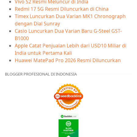
Vivo S2 Resmi Meluncur di India
Redmi 17 5G Resmi Diluncurkan di China
Timex Luncurkan Dua Varian MK1 Chronograph
dengan Dial Sunray
Casio Luncurkan Dua Varian Baru G-Steel GST-
B1000
Apple Catat Penjualan Lebih dari USD10 Miliar di
India untuk Pertama Kali
Huawei MatePad Pro 2026 Resmi Diluncurkan
BLOGGER PROFESIONAL DI INDONESIA