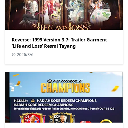
Reverse: 1999 Version 3.7: Trailer Garment
‘Life and Loss’ Resmi Tayang
2026/8/6