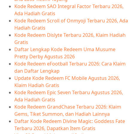
Kode Redeem SAO Integral Factor Terbaru 2026,
Ada Hadiah Gratis
Kode Redeem Scroll of Onmyoji Terbaru 2026, Ada
Hadiah Gratis
Kode Redeem Dislyte Terbaru 2026, Klaim Hadiah
Gratis
Daftar Lengkap Kode Redeem Uma Musume
Pretty Derby Agustus 2026
Kode Redeem eFootball Terbaru 2026: Cara Klaim
dan Daftar Lengkap
Update Kode Redeem FC Mobile Agustus 2026,
Klaim Hadiah Gratis
Kode Redeem Epic Seven Terbaru Agustus 2026,
Ada Hadiah Gratis
Kode Redeem GrandChase Terbaru 2026: Klaim
Gems, Tiket Summon, dan Hadiah Lainnya
Daftar Kode Redeem Divine Magic: Goddess Fate
Terbaru 2026, Dapatkan Item Gratis