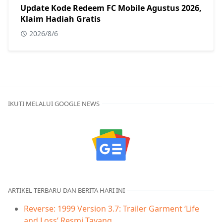
Update Kode Redeem FC Mobile Agustus 2026,
Klaim Hadiah Gratis
2026/8/6
IKUTI MELALUI GOOGLE NEWS
ARTIKEL TERBARU DAN BERITA HARI INI
Reverse: 1999 Version 3.7: Trailer Garment ‘Life
and Loss’ Resmi Tayang