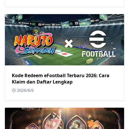
Kode Redeem eFootball Terbaru 2026: Cara
Klaim dan Daftar Lengkap
2026/8/6