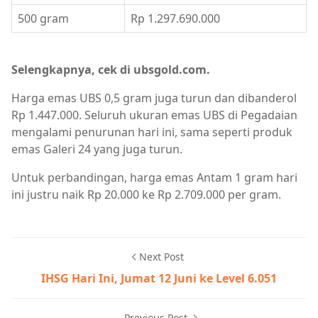
500 gram
Rp 1.297.690.000
Selengkapnya, cek di ubsgold.com.
Harga emas UBS 0,5 gram juga turun dan dibanderol
Rp 1.447.000. Seluruh ukuran emas UBS di Pegadaian
mengalami penurunan hari ini, sama seperti produk
emas Galeri 24 yang juga turun.
Untuk perbandingan, harga emas Antam 1 gram hari
ini justru naik Rp 20.000 ke Rp 2.709.000 per gram.
Next Post
IHSG Hari Ini, Jumat 12 Juni ke Level 6.051
Previous Post