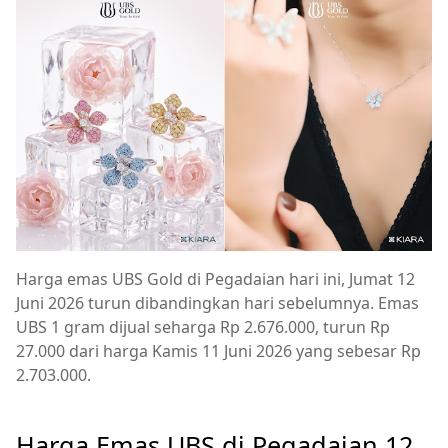
Harga emas UBS Gold di Pegadaian hari ini, Jumat 12
Juni 2026 turun dibandingkan hari sebelumnya. Emas
UBS 1 gram dijual seharga Rp 2.676.000, turun Rp
27.000 dari harga Kamis 11 Juni 2026 yang sebesar Rp
2.703.000.
Harga Emas UBS di Pegadaian 12