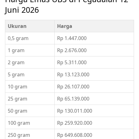
Juni 2026
Ukuran
Harga
0,5 gram
Rp 1.447.000
1 gram
Rp 2.676.000
2 gram
Rp 5.311.000
5 gram
Rp 13.123.000
10 gram
Rp 26.107.000
25 gram
Rp 65.139.000
50 gram
Rp 130.011.000
100 gram
Rp 259.920.000
250 gram
Rp 649.608.000