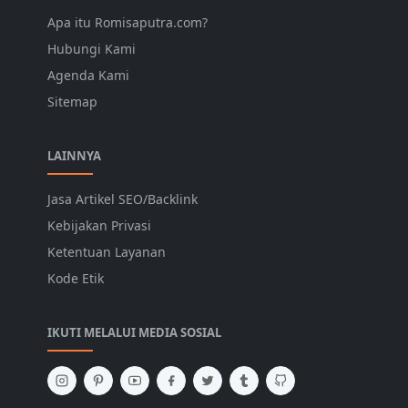
Apa itu Romisaputra.com?
Hubungi Kami
Agenda Kami
Sitemap
LAINNYA
Jasa Artikel SEO/Backlink
Kebijakan Privasi
Ketentuan Layanan
Kode Etik
IKUTI MELALUI MEDIA SOSIAL