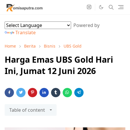
Powered by
Translate
Home
Berita
Bisnis
UBS Gold
Harga Emas UBS Gold Hari
Ini, Jumat 12 Juni 2026
Table of content