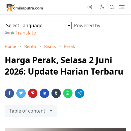
Powered by
Translate
Home
Berita
Bisnis
Perak
Harga Perak, Selasa 2 Juni
2026: Update Harian Terbaru
Table of content