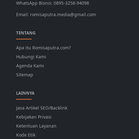
WhatsApp Bisnis: 0895-3258-94098
Email: romisaputra.media@gmail.com
TENTANG
Apa itu Romisaputra.com?
Hubungi Kami
Agenda Kami
Sitemap
LAINNYA
Jasa Artikel SEO/Backlink
Kebijakan Privasi
Ketentuan Layanan
Kode Etik