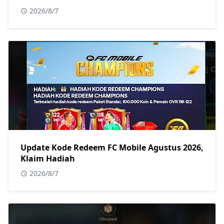
2026/8/7
Update Kode Redeem FC Mobile Agustus 2026,
Klaim Hadiah
2026/8/7