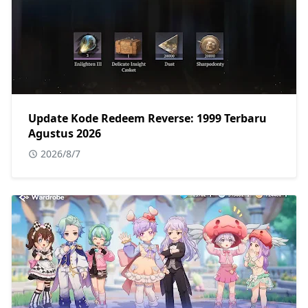
Update Kode Redeem Reverse: 1999 Terbaru
Agustus 2026
2026/8/7