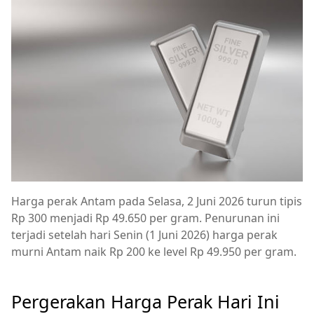
Harga perak Antam pada Selasa, 2 Juni 2026 turun tipis
Rp 300 menjadi Rp 49.650 per gram. Penurunan ini
terjadi setelah hari Senin (1 Juni 2026) harga perak
murni Antam naik Rp 200 ke level Rp 49.950 per gram.
Pergerakan Harga Perak Hari Ini