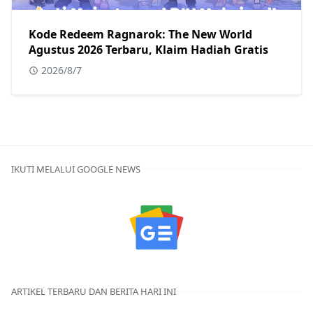
Kode Redeem Ragnarok: The New World
Agustus 2026 Terbaru, Klaim Hadiah Gratis
2026/8/7
IKUTI MELALUI GOOGLE NEWS
ARTIKEL TERBARU DAN BERITA HARI INI