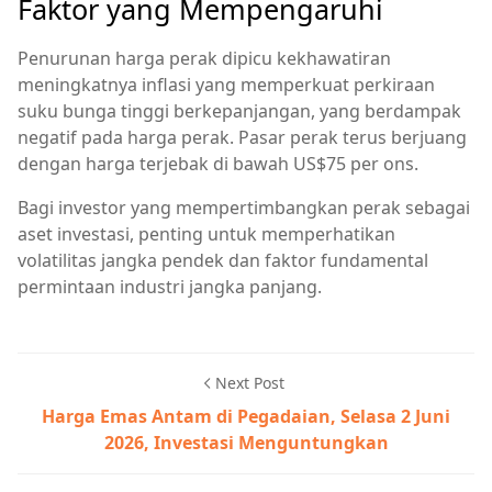
Faktor yang Mempengaruhi
Penurunan harga perak dipicu kekhawatiran
meningkatnya inflasi yang memperkuat perkiraan
suku bunga tinggi berkepanjangan, yang berdampak
negatif pada harga perak. Pasar perak terus berjuang
dengan harga terjebak di bawah US$75 per ons.
Bagi investor yang mempertimbangkan perak sebagai
aset investasi, penting untuk memperhatikan
volatilitas jangka pendek dan faktor fundamental
permintaan industri jangka panjang.
Next Post
Harga Emas Antam di Pegadaian, Selasa 2 Juni
2026, Investasi Menguntungkan