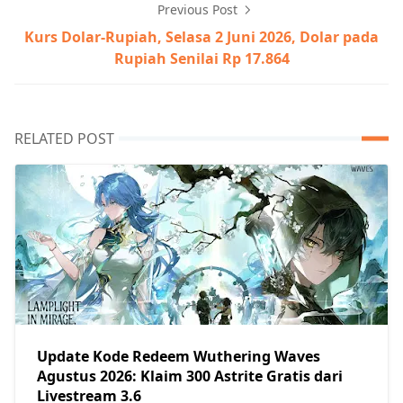
Previous Post
Kurs Dolar-Rupiah, Selasa 2 Juni 2026, Dolar pada
Rupiah Senilai Rp 17.864
RELATED POST
Update Kode Redeem Wuthering Waves
Agustus 2026: Klaim 300 Astrite Gratis dari
Livestream 3.6