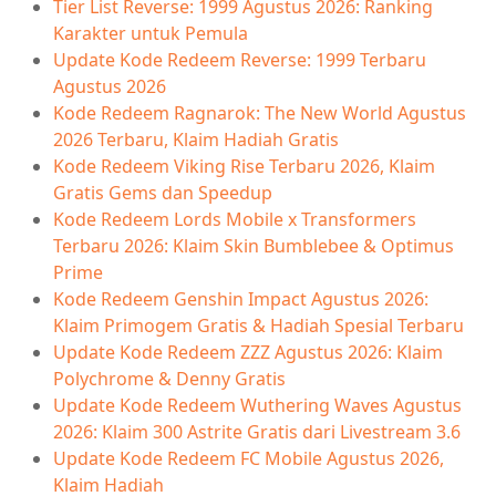
Tier List Reverse: 1999 Agustus 2026: Ranking
Karakter untuk Pemula
Update Kode Redeem Reverse: 1999 Terbaru
Agustus 2026
Kode Redeem Ragnarok: The New World Agustus
2026 Terbaru, Klaim Hadiah Gratis
Kode Redeem Viking Rise Terbaru 2026, Klaim
Gratis Gems dan Speedup
Kode Redeem Lords Mobile x Transformers
Terbaru 2026: Klaim Skin Bumblebee & Optimus
Prime
Kode Redeem Genshin Impact Agustus 2026:
Klaim Primogem Gratis & Hadiah Spesial Terbaru
Update Kode Redeem ZZZ Agustus 2026: Klaim
Polychrome & Denny Gratis
Update Kode Redeem Wuthering Waves Agustus
2026: Klaim 300 Astrite Gratis dari Livestream 3.6
Update Kode Redeem FC Mobile Agustus 2026,
Klaim Hadiah