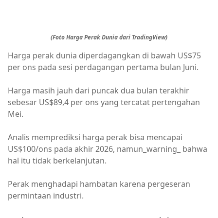
(Foto Harga Perak Dunia dari TradingView)
Harga perak dunia diperdagangkan di bawah US$75
per ons pada sesi perdagangan pertama bulan Juni.
Harga masih jauh dari puncak dua bulan terakhir
sebesar US$89,4 per ons yang tercatat pertengahan
Mei.
Analis memprediksi harga perak bisa mencapai
US$100/ons pada akhir 2026, namun_warning_ bahwa
hal itu tidak berkelanjutan.
Perak menghadapi hambatan karena pergeseran
permintaan industri.