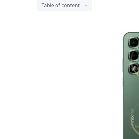
Table of content