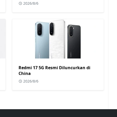
2026/8/6
Redmi 17 5G Resmi Diluncurkan di
China
2026/8/6