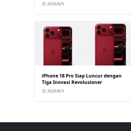
2026/8/5
iPhone 18 Pro Siap Luncur dengan
Tiga Inovasi Revolusioner
2026/8/5