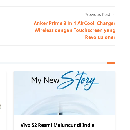
Previous Post
Anker Prime 3-in-1 AirCool: Charger
Wireless dengan Touchscreen yang
Revolusioner
Vivo S2 Resmi Meluncur di India