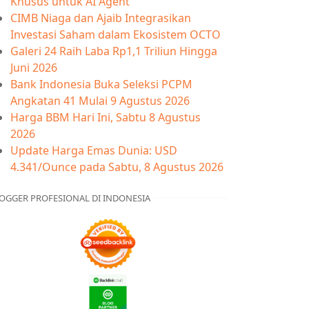
Khusus untuk AI Agent
CIMB Niaga dan Ajaib Integrasikan
Investasi Saham dalam Ekosistem OCTO
Galeri 24 Raih Laba Rp1,1 Triliun Hingga
Juni 2026
Bank Indonesia Buka Seleksi PCPM
Angkatan 41 Mulai 9 Agustus 2026
Harga BBM Hari Ini, Sabtu 8 Agustus
2026
Update Harga Emas Dunia: USD
4.341/Ounce pada Sabtu, 8 Agustus 2026
OGGER PROFESIONAL DI INDONESIA