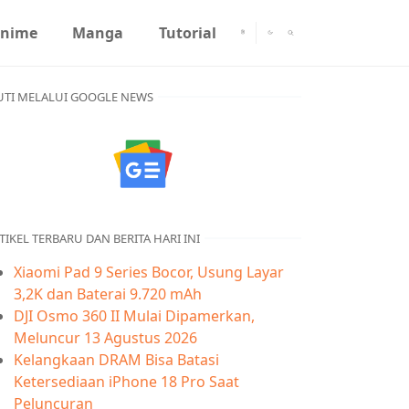
nime
Manga
Tutorial
UTI MELALUI GOOGLE NEWS
TIKEL TERBARU DAN BERITA HARI INI
Xiaomi Pad 9 Series Bocor, Usung Layar
3,2K dan Baterai 9.720 mAh
DJI Osmo 360 II Mulai Dipamerkan,
Meluncur 13 Agustus 2026
Kelangkaan DRAM Bisa Batasi
Ketersediaan iPhone 18 Pro Saat
Peluncuran