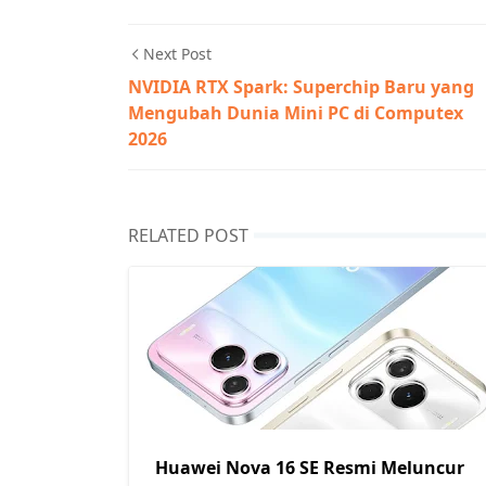
Next Post
NVIDIA RTX Spark: Superchip Baru yang
Mengubah Dunia Mini PC di Computex
2026
RELATED POST
Huawei Nova 16 SE Resmi Meluncur