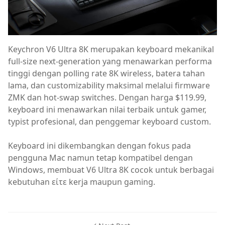
Keychron V6 Ultra 8K merupakan keyboard mekanikal
full-size next-generation yang menawarkan performa
tinggi dengan polling rate 8K wireless, batera tahan
lama, dan customizability maksimal melalui firmware
ZMK dan hot-swap switches. Dengan harga $119.99,
keyboard ini menawarkan nilai terbaik untuk gamer,
typist profesional, dan penggemar keyboard custom.
Keyboard ini dikembangkan dengan fokus pada
pengguna Mac namun tetap kompatibel dengan
Windows, membuat V6 Ultra 8K cocok untuk berbagai
kebutuhan είτε kerja maupun gaming.