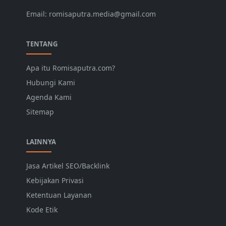
Email: romisaputra.media@gmail.com
TENTANG
Apa itu Romisaputra.com?
Hubungi Kami
Agenda Kami
Sitemap
LAINNYA
Jasa Artikel SEO/Backlink
Kebijakan Privasi
Ketentuan Layanan
Kode Etik