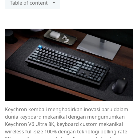
Table of content
Keychron kembali menghadirkan inovasi baru dalam
dunia keyboard mekanikal dengan mengumumkan
Keychron V6 Ultra 8K, keyboard custom mekanikal
wireless full-size 100% dengan teknologi polling rate