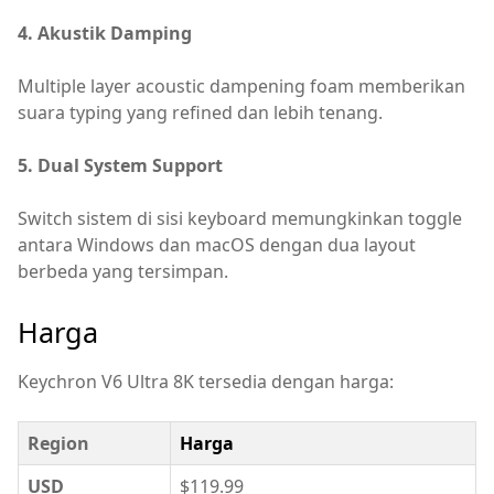
4. Akustik Damping
Multiple layer acoustic dampening foam memberikan
suara typing yang refined dan lebih tenang.
5. Dual System Support
Switch sistem di sisi keyboard memungkinkan toggle
antara Windows dan macOS dengan dua layout
berbeda yang tersimpan.
Harga
Keychron V6 Ultra 8K tersedia dengan harga:
Region
Harga
USD
$119.99