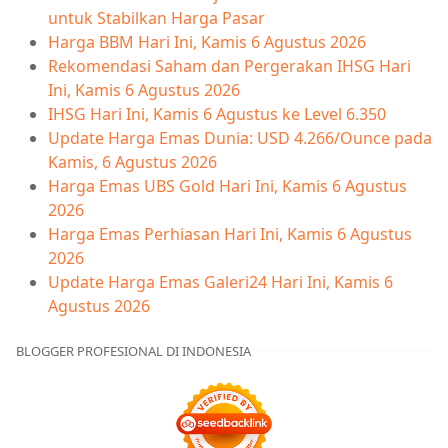
untuk Stabilkan Harga Pasar
Harga BBM Hari Ini, Kamis 6 Agustus 2026
Rekomendasi Saham dan Pergerakan IHSG Hari
Ini, Kamis 6 Agustus 2026
IHSG Hari Ini, Kamis 6 Agustus ke Level 6.350
Update Harga Emas Dunia: USD 4.266/Ounce pada
Kamis, 6 Agustus 2026
Harga Emas UBS Gold Hari Ini, Kamis 6 Agustus
2026
Harga Emas Perhiasan Hari Ini, Kamis 6 Agustus
2026
Update Harga Emas Galeri24 Hari Ini, Kamis 6
Agustus 2026
BLOGGER PROFESIONAL DI INDONESIA