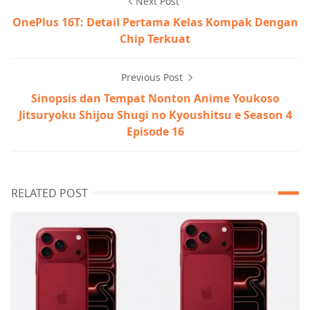
Next Post
OnePlus 16T: Detail Pertama Kelas Kompak Dengan
Chip Terkuat
Previous Post
Sinopsis dan Tempat Nonton Anime Youkoso
Jitsuryoku Shijou Shugi no Kyoushitsu e Season 4
Episode 16
RELATED POST