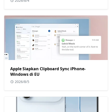
2026/8/4
Apple Siapkan Clipboard Sync iPhone-
Windows di EU
2026/8/5