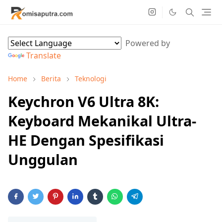
Powered by
Translate
Home
Berita
Teknologi
Keychron V6 Ultra 8K:
Keyboard Mekanikal Ultra-
HE Dengan Spesifikasi
Unggulan