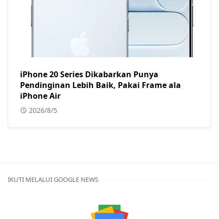
iPhone 20 Series Dikabarkan Punya
Pendinginan Lebih Baik, Pakai Frame ala
iPhone Air
2026/8/5
IKUTI MELALUI GOOGLE NEWS