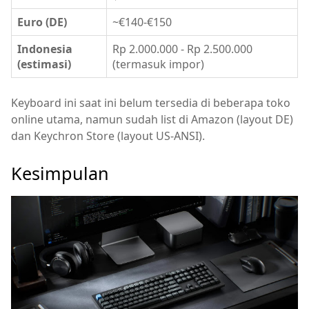
Euro (DE)
~€140-€150
Indonesia
Rp 2.000.000 - Rp 2.500.000
(estimasi)
(termasuk impor)
Keyboard ini saat ini belum tersedia di beberapa toko
online utama, namun sudah list di Amazon (layout DE)
dan Keychron Store (layout US-ANSI).
Kesimpulan