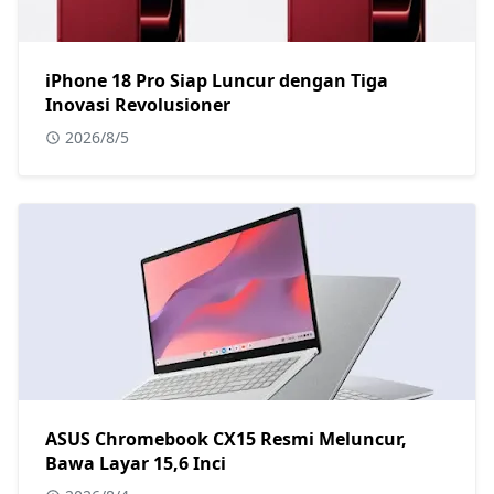
iPhone 18 Pro Siap Luncur dengan Tiga
Inovasi Revolusioner
2026/8/5
ASUS Chromebook CX15 Resmi Meluncur,
Bawa Layar 15,6 Inci