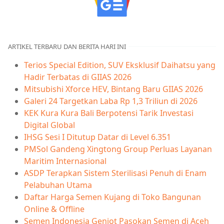
ARTIKEL TERBARU DAN BERITA HARI INI
Terios Special Edition, SUV Eksklusif Daihatsu yang
Hadir Terbatas di GIIAS 2026
Mitsubishi Xforce HEV, Bintang Baru GIIAS 2026
Galeri 24 Targetkan Laba Rp 1,3 Triliun di 2026
KEK Kura Kura Bali Berpotensi Tarik Investasi
Digital Global
IHSG Sesi I Ditutup Datar di Level 6.351
PMSol Gandeng Xingtong Group Perluas Layanan
Maritim Internasional
ASDP Terapkan Sistem Sterilisasi Penuh di Enam
Pelabuhan Utama
Daftar Harga Semen Kujang di Toko Bangunan
Online & Offline
Semen Indonesia Genjot Pasokan Semen di Aceh