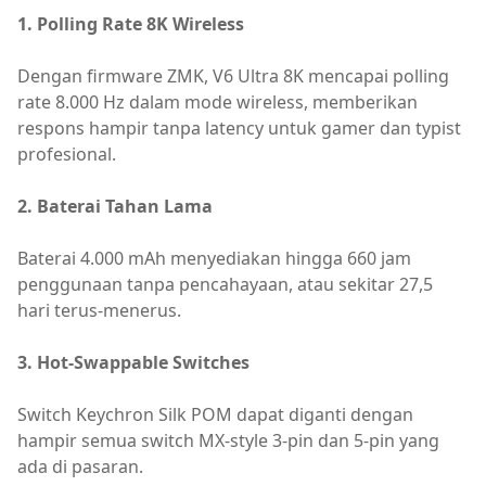
1. Polling Rate 8K Wireless
Dengan firmware ZMK, V6 Ultra 8K mencapai polling
rate 8.000 Hz dalam mode wireless, memberikan
respons hampir tanpa latency untuk gamer dan typist
profesional.
2. Baterai Tahan Lama
Baterai 4.000 mAh menyediakan hingga 660 jam
penggunaan tanpa pencahayaan, atau sekitar 27,5
hari terus-menerus.
3. Hot-Swappable Switches
Switch Keychron Silk POM dapat diganti dengan
hampir semua switch MX-style 3-pin dan 5-pin yang
ada di pasaran.