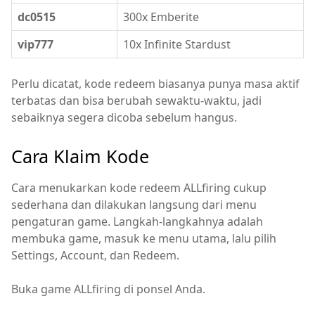
dc0515
300x Emberite
vip777
10x Infinite Stardust
Perlu dicatat, kode redeem biasanya punya masa aktif
terbatas dan bisa berubah sewaktu-waktu, jadi
sebaiknya segera dicoba sebelum hangus.
Cara Klaim Kode
Cara menukarkan kode redeem ALLfiring cukup
sederhana dan dilakukan langsung dari menu
pengaturan game. Langkah-langkahnya adalah
membuka game, masuk ke menu utama, lalu pilih
Settings, Account, dan Redeem.
Buka game ALLfiring di ponsel Anda.