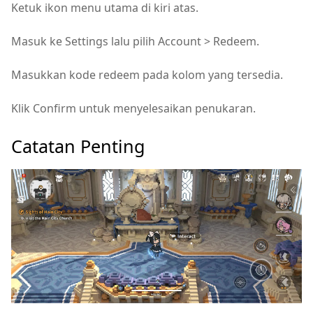
Ketuk ikon menu utama di kiri atas.
Masuk ke Settings lalu pilih Account > Redeem.
Masukkan kode redeem pada kolom yang tersedia.
Klik Confirm untuk menyelesaikan penukaran.
Catatan Penting