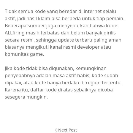
Tidak semua kode yang beredar di internet selalu
aktif, jadi hasil klaim bisa berbeda untuk tiap pemain.
Beberapa sumber juga menyebutkan bahwa kode
ALLfiring masih terbatas dan belum banyak dirilis
secara resmi, sehingga update terbaru paling aman
biasanya mengikuti kanal resmi developer atau
komunitas game.
Jika kode tidak bisa digunakan, kemungkinan
penyebabnya adalah masa aktif habis, kode sudah
dipakai, atau kode hanya berlaku di region tertentu.
Karena itu, daftar kode di atas sebaiknya dicoba
sesegera mungkin.
Next Post