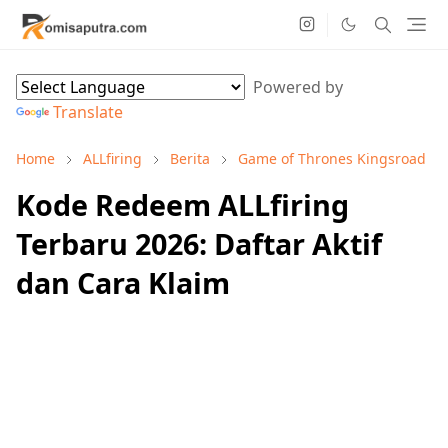
Powered by
Translate
Home
ALLfiring
Berita
Game of Thrones Kingsroad
Kode Redeem ALLfiring
Terbaru 2026: Daftar Aktif
dan Cara Klaim