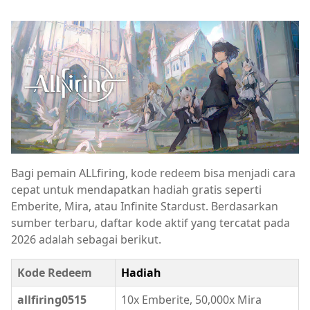
Bagi pemain ALLfiring, kode redeem bisa menjadi cara
cepat untuk mendapatkan hadiah gratis seperti
Emberite, Mira, atau Infinite Stardust. Berdasarkan
sumber terbaru, daftar kode aktif yang tercatat pada
2026 adalah sebagai berikut.
Kode Redeem
Hadiah
allfiring0515
10x Emberite, 50,000x Mira