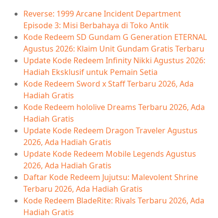
Reverse: 1999 Arcane Incident Department
Episode 3: Misi Berbahaya di Toko Antik
Kode Redeem SD Gundam G Generation ETERNAL
Agustus 2026: Klaim Unit Gundam Gratis Terbaru
Update Kode Redeem Infinity Nikki Agustus 2026:
Hadiah Eksklusif untuk Pemain Setia
Kode Redeem Sword x Staff Terbaru 2026, Ada
Hadiah Gratis
Kode Redeem hololive Dreams Terbaru 2026, Ada
Hadiah Gratis
Update Kode Redeem Dragon Traveler Agustus
2026, Ada Hadiah Gratis
Update Kode Redeem Mobile Legends Agustus
2026, Ada Hadiah Gratis
Daftar Kode Redeem Jujutsu: Malevolent Shrine
Terbaru 2026, Ada Hadiah Gratis
Kode Redeem BladeRite: Rivals Terbaru 2026, Ada
Hadiah Gratis