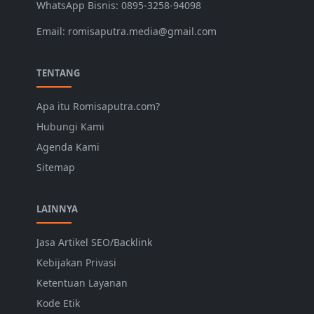
WhatsApp Bisnis: 0895-3258-94098
Email: romisaputra.media@gmail.com
TENTANG
Apa itu Romisaputra.com?
Hubungi Kami
Agenda Kami
Sitemap
LAINNYA
Jasa Artikel SEO/Backlink
Kebijakan Privasi
Ketentuan Layanan
Kode Etik