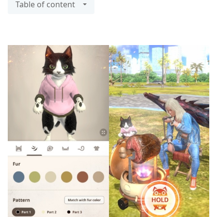
Table of content