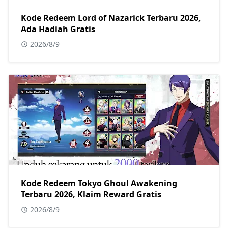
Kode Redeem Lord of Nazarick Terbaru 2026,
Ada Hadiah Gratis
2026/8/9
Kode Redeem Tokyo Ghoul Awakening
Terbaru 2026, Klaim Reward Gratis
2026/8/9