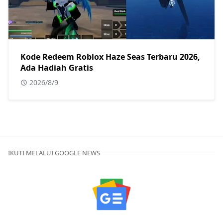
Kode Redeem Roblox Haze Seas Terbaru 2026,
Ada Hadiah Gratis
2026/8/9
IKUTI MELALUI GOOGLE NEWS