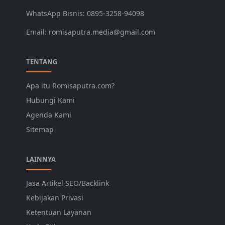
WhatsApp Bisnis: 0895-3258-94098
Email: romisaputra.media@gmail.com
TENTANG
Apa itu Romisaputra.com?
Hubungi Kami
Agenda Kami
Sitemap
LAINNYA
Jasa Artikel SEO/Backlink
Kebijakan Privasi
Ketentuan Layanan