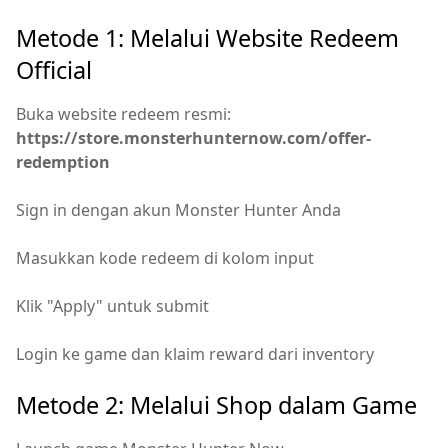
Metode 1: Melalui Website Redeem
Official
Buka website redeem resmi:
https://store.monsterhunternow.com/offer-
redemption
Sign in dengan akun Monster Hunter Anda
Masukkan kode redeem di kolom input
Klik "Apply" untuk submit
Login ke game dan klaim reward dari inventory
Metode 2: Melalui Shop dalam Game