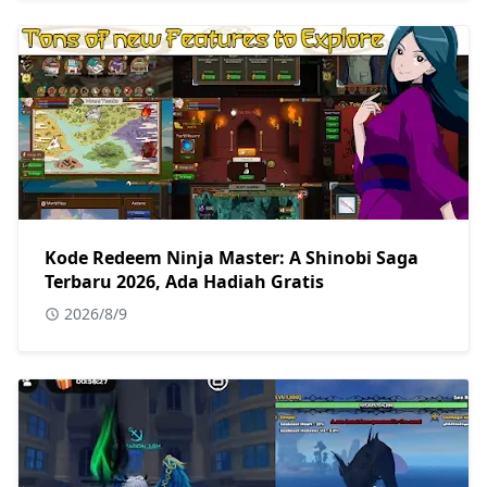
Kode Redeem Ninja Master: A Shinobi Saga
Terbaru 2026, Ada Hadiah Gratis
2026/8/9