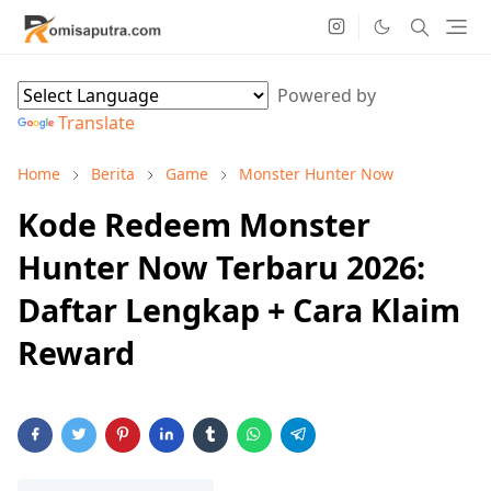
Powered by
Translate
Home
Berita
Game
Monster Hunter Now
Kode Redeem Monster
Hunter Now Terbaru 2026:
Daftar Lengkap + Cara Klaim
Reward