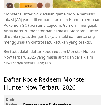
Monster Hunter Now adalah game mobile berbasis
lokasi (AR) yang dikembangkan oleh Niantic (pembuat
Pokémon GO) bersama Capcom. Game ini mengajak
Anda berburu monster dari semesta Monster Hunter
di dunia nyata, dengan berjalan kaki dan bertarung
menggunakan kontrol satu ketukan yang praktis.
Berikut adalah daftar kode redeem Monster Hunter
Now terbaru 2026 yang masih aktif dan cara klaim
rewardnya secara lengkap.
Daftar Kode Redeem Monster
Hunter Now Terbaru 2026
Kode
Redee
Reward yang Didapatkan