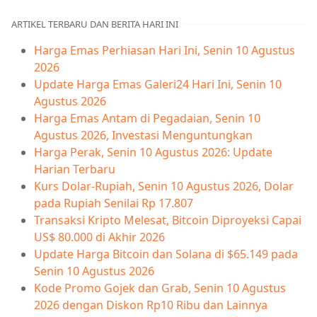
ARTIKEL TERBARU DAN BERITA HARI INI
Harga Emas Perhiasan Hari Ini, Senin 10 Agustus
2026
Update Harga Emas Galeri24 Hari Ini, Senin 10
Agustus 2026
Harga Emas Antam di Pegadaian, Senin 10
Agustus 2026, Investasi Menguntungkan
Harga Perak, Senin 10 Agustus 2026: Update
Harian Terbaru
Kurs Dolar-Rupiah, Senin 10 Agustus 2026, Dolar
pada Rupiah Senilai Rp 17.807
Transaksi Kripto Melesat, Bitcoin Diproyeksi Capai
US$ 80.000 di Akhir 2026
Update Harga Bitcoin dan Solana di $65.149 pada
Senin 10 Agustus 2026
Kode Promo Gojek dan Grab, Senin 10 Agustus
2026 dengan Diskon Rp10 Ribu dan Lainnya