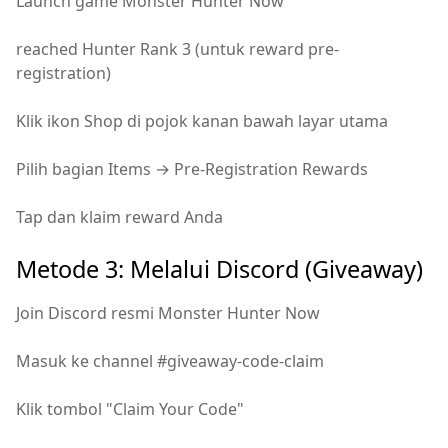
Launch game Monster Hunter Now
reached Hunter Rank 3 (untuk reward pre-
registration)
Klik ikon Shop di pojok kanan bawah layar utama
Pilih bagian Items → Pre-Registration Rewards
Tap dan klaim reward Anda
Metode 3: Melalui Discord (Giveaway)
Join Discord resmi Monster Hunter Now
Masuk ke channel #giveaway-code-claim
Klik tombol "Claim Your Code"