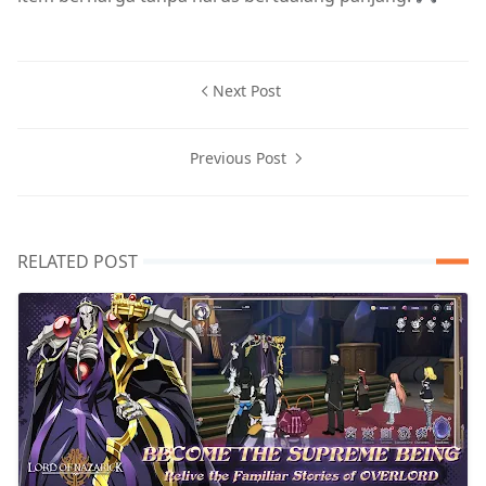
Next Post
Previous Post
RELATED POST