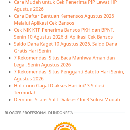
Cara Mudah untuk Cek Penerima PIP Lewat HP,
Agustus 2026
Cara Daftar Bantuan Kemensos Agustus 2026
Melalui Aplikasi Cek Bansos
Cek NIK KTP Penerima Bansos PKH dan BPNT,
Senin 10 Agustus 2026 di Aplikasi Cek Bansos
Saldo Dana Kaget 10 Agustus 2026, Saldo Dana
Gratis Hari Senin
7 Rekomendasi Situs Baca Manhwa Aman dan
Legal, Senin Agustus 2026
7 Rekomendasi Situs Pengganti Batoto Hari Senin,
Agustus 2026
Holotoon Gagal Diakses Hari ini? 3 Solusi
Termudah
Demonic Scans Sulit Diakses? Ini 3 Solusi Mudah
BLOGGER PROFESIONAL DI INDONESIA