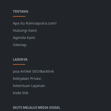
TENTANG
Apa itu Romisaputra.com?
Hubungi Kami
Agenda Kami
Sitemap
LAINNYA
Jasa Artikel SEO/Backlink
Kebijakan Privasi
Ketentuan Layanan
Kode Etik
IKUTI MELALUI MEDIA SOSIAL