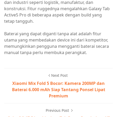
dan industri seperti logistik, manufaktur, dan
konstruksi. Fitur ruggednya mengalahkan Galaxy Tab
Active5 Pro di beberapa aspek dengan build yang
tetap tangguh.
Baterai yang dapat diganti tanpa alat adalah fitur
utama yang membedakan device ini dari kompetitor,
memungkinkan pengguna mengganti baterai secara
manual tanpa perlu membuka perangkat.
Next Post
Xiaomi Mix Fold 5 Bocor: Kamera 200MP dan
Baterai 6.000 mAh Siap Tantang Ponsel Lipat
Premium
Previous Post