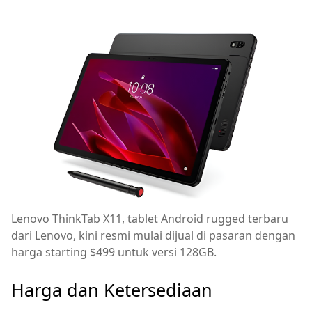
Lenovo ThinkTab X11, tablet Android rugged terbaru
dari Lenovo, kini resmi mulai dijual di pasaran dengan
harga starting $499 untuk versi 128GB.
Harga dan Ketersediaan