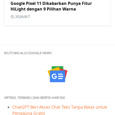
Google Pixel 11 Dikabarkan Punya Fitur
HiLight dengan 9 Pilihan Warna
2026/8/7
IKUTI MELALUI GOOGLE NEWS
ARTIKEL TERBARU DAN BERITA HARI INI
ChatGPT Beri Akses Chat Teks Tanpa Batas untuk
Pengguna Gratis