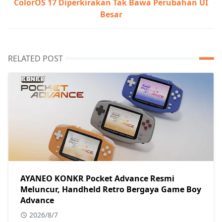
ColorOS 17 Diperkirakan Tak Bawa Perubahan UI
Besar
RELATED POST
AYANEO KONKR Pocket Advance Resmi
Meluncur, Handheld Retro Bergaya Game Boy
Advance
2026/8/7