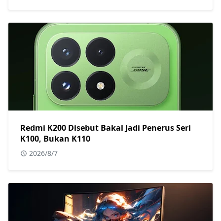
Redmi K200 Disebut Bakal Jadi Penerus Seri
K100, Bukan K110
2026/8/7