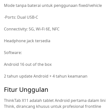
Mode tanpa baterai untuk penggunaan fixed/vehicle
-Ports: Dual USB-C
Connectivity: 5G, Wi-Fi 6E, NFC
Headphone jack tersedia
Software:
Android 16 out of the box
2 tahun update Android + 4 tahun keamanan
Fitur Unggulan
ThinkTab X11 adalah tablet Android pertama dalam lini
Think, dirancang khusus untuk profesional frontline