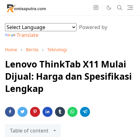
Powered by
Translate
Home
Berita
Teknologi
Lenovo ThinkTab X11 Mulai
Dijual: Harga dan Spesifikasi
Lengkap
Table of content