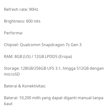
Refresh rate: 90Hz
Brightness: 600 nits
Performa:
Chipset: Qualcomm Snapdragon 7s Gen 3
RAM: 8GB (US) / 12GB LPDD5 (Eropa)
Storage: 128GB/256GB UFS 3.1, hingga 512GB dengan
microSD
Baterai & Konektivitas:
Baterai: 10,200 mAh yang dapat diganti manual tanpa
baut