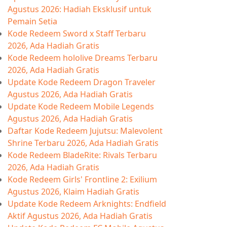
Agustus 2026: Hadiah Eksklusif untuk
Pemain Setia
Kode Redeem Sword x Staff Terbaru
2026, Ada Hadiah Gratis
Kode Redeem hololive Dreams Terbaru
2026, Ada Hadiah Gratis
Update Kode Redeem Dragon Traveler
Agustus 2026, Ada Hadiah Gratis
Update Kode Redeem Mobile Legends
Agustus 2026, Ada Hadiah Gratis
Daftar Kode Redeem Jujutsu: Malevolent
Shrine Terbaru 2026, Ada Hadiah Gratis
Kode Redeem BladeRite: Rivals Terbaru
2026, Ada Hadiah Gratis
Kode Redeem Girls' Frontline 2: Exilium
Agustus 2026, Klaim Hadiah Gratis
Update Kode Redeem Arknights: Endfield
Aktif Agustus 2026, Ada Hadiah Gratis