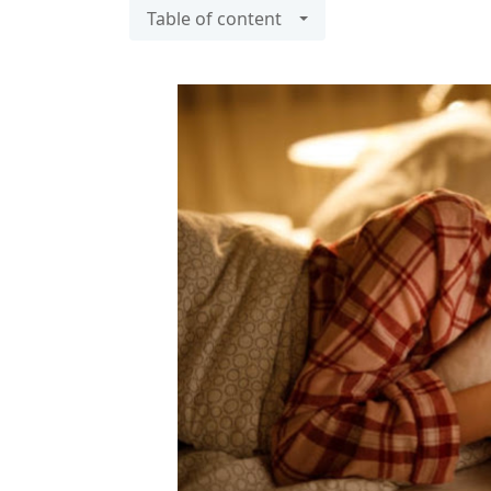
Table of content