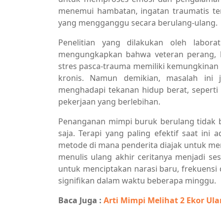
menemui hambatan, ingatan traumatis te
yang mengganggu secara berulang-ulang.
Penelitian yang dilakukan oleh labora
mengungkapkan bahwa veteran perang, k
stres pasca-trauma memiliki kemungkinan 
kronis. Namun demikian, masalah ini
menghadapi tekanan hidup berat, seperti 
pekerjaan yang berlebihan.
Penanganan mimpi buruk berulang tidak 
saja. Terapi yang paling efektif saat ini
metode di mana penderita diajak untuk m
menulis ulang akhir ceritanya menjadi ses
untuk menciptakan narasi baru, frekuensi
signifikan dalam waktu beberapa minggu.
Baca Juga :
Arti Mimpi Melihat 2 Ekor Ula