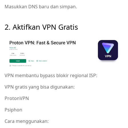
Masukkan DNS baru dan simpan.
2. Aktifkan VPN Gratis
VPN membantu bypass blokir regional ISP:
VPN gratis yang bisa digunakan:
ProtonVPN
Psiphon
Cara menggunakan: