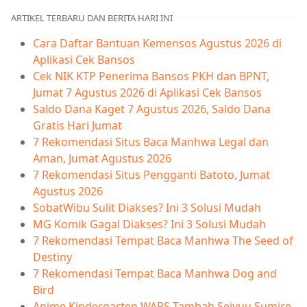
ARTIKEL TERBARU DAN BERITA HARI INI
Cara Daftar Bantuan Kemensos Agustus 2026 di
Aplikasi Cek Bansos
Cek NIK KTP Penerima Bansos PKH dan BPNT,
Jumat 7 Agustus 2026 di Aplikasi Cek Bansos
Saldo Dana Kaget 7 Agustus 2026, Saldo Dana
Gratis Hari Jumat
7 Rekomendasi Situs Baca Manhwa Legal dan
Aman, Jumat Agustus 2026
7 Rekomendasi Situs Pengganti Batoto, Jumat
Agustus 2026
SobatWibu Sulit Diakses? Ini 3 Solusi Mudah
MG Komik Gagal Diakses? Ini 3 Solusi Mudah
7 Rekomendasi Tempat Baca Manhwa The Seed of
Destiny
7 Rekomendasi Tempat Baca Manhwa Dog and
Bird
Anime Kindergarten WARS Tambah Seiyuu Sumire