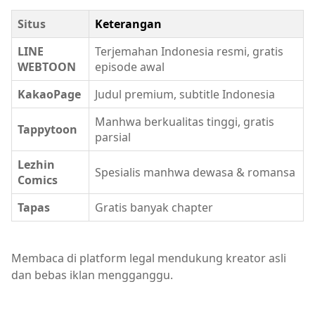
Situs
Keterangan
LINE
Terjemahan Indonesia resmi, gratis
WEBTOON
episode awal
KakaoPage
Judul premium, subtitle Indonesia
Manhwa berkualitas tinggi, gratis
Tappytoon
parsial
Lezhin
Spesialis manhwa dewasa & romansa
Comics
Tapas
Gratis banyak chapter
Membaca di platform legal mendukung kreator asli
dan bebas iklan mengganggu.