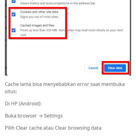
Cache lama bisa menyebabkan error saat membuka
situs:
Di HP (Android):
Buka browser → Settings
Pilih Clear cache atau Clear browsing data