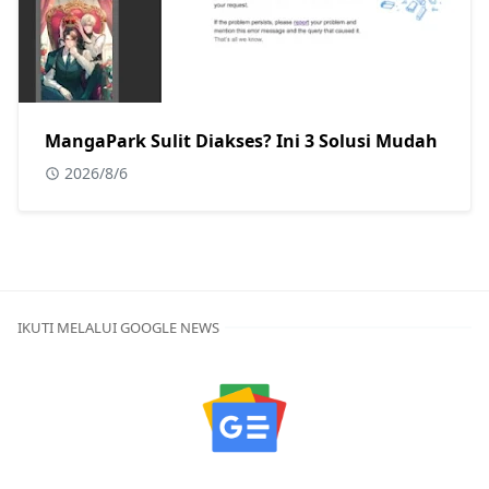
MangaPark Sulit Diakses? Ini 3 Solusi Mudah
2026/8/6
IKUTI MELALUI GOOGLE NEWS