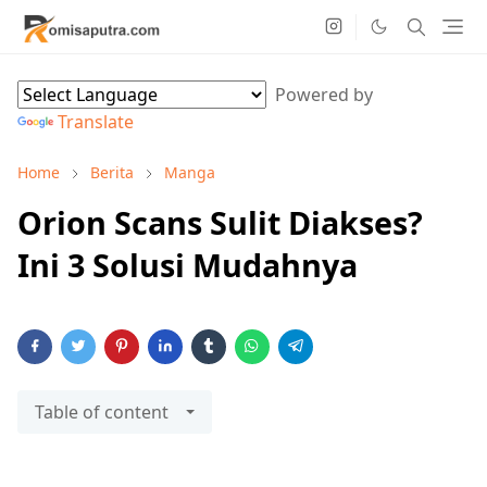
Powered by
Translate
Home
Berita
Manga
Orion Scans Sulit Diakses?
Ini 3 Solusi Mudahnya
Table of content