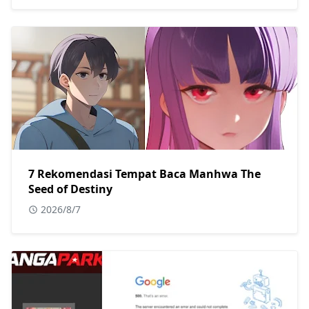
7 Rekomendasi Tempat Baca Manhwa The
Seed of Destiny
2026/8/7