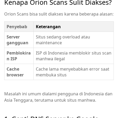
Kenapa Orion Scans Sulit Diakses?
Orion Scans bisa sulit diakses karena beberapa alasan:
Penyebab
Keterangan
Server
Situs sedang overload atau
gangguan
maintenance
Pemblokira
ISP di Indonesia memblokir situs scan
n ISP
manhwa ilegal
Cache
Cache lama menyebabkan error saat
browser
membuka situs
Masalah ini umum dialami pengguna di Indonesia dan
Asia Tenggara, terutama untuk situs manhwa.