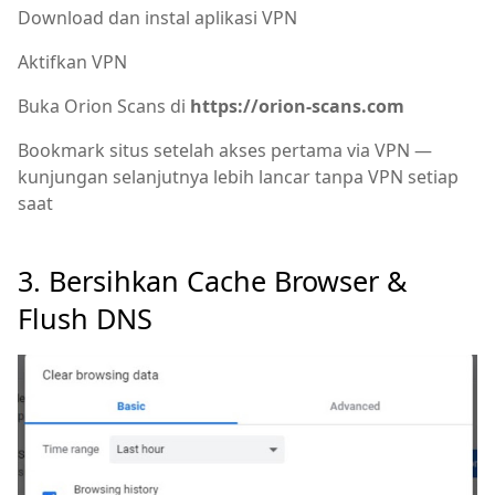
Download dan instal aplikasi VPN
Aktifkan VPN
Buka Orion Scans di
https://orion-scans.com
Bookmark situs setelah akses pertama via VPN —
kunjungan selanjutnya lebih lancar tanpa VPN setiap
saat
3. Bersihkan Cache Browser &
Flush DNS