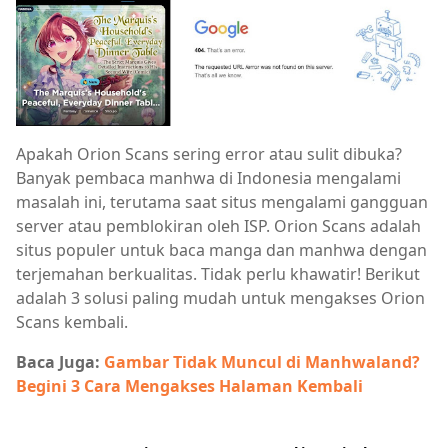
Apakah Orion Scans sering error atau sulit dibuka?
Banyak pembaca manhwa di Indonesia mengalami
masalah ini, terutama saat situs mengalami gangguan
server atau pemblokiran oleh ISP. Orion Scans adalah
situs populer untuk baca manga dan manhwa dengan
terjemahan berkualitas. Tidak perlu khawatir! Berikut
adalah 3 solusi paling mudah untuk mengakses Orion
Scans kembali.
Baca Juga:
Gambar Tidak Muncul di Manhwaland?
Begini 3 Cara Mengakses Halaman Kembali