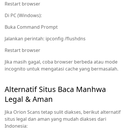
Restart browser
Di PC (Windows):
Buka Command Prompt
Jalankan perintah: ipconfig /flushdns
Restart browser
Jika masih gagal, coba browser berbeda atau mode
incognito untuk mengatasi cache yang bermasalah.
Alternatif Situs Baca Manhwa
Legal & Aman
Jika Orion Scans tetap sulit diakses, berikut alternatif
situs legal dan aman yang mudah diakses dari
Indonesia: