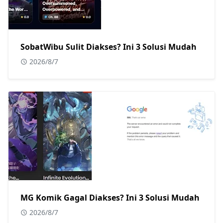
SobatWibu Sulit Diakses? Ini 3 Solusi Mudah
2026/8/7
MG Komik Gagal Diakses? Ini 3 Solusi Mudah
2026/8/7