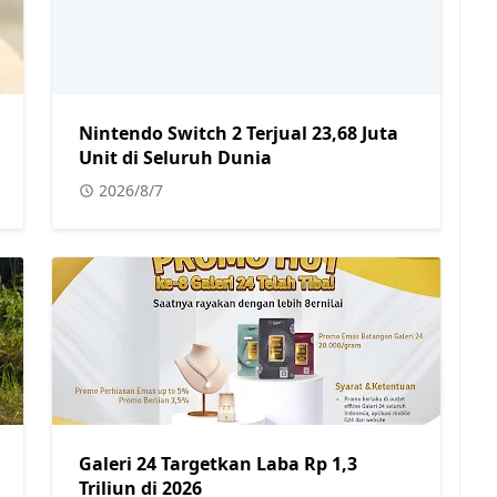
Nintendo Switch 2 Terjual 23,68 Juta
Unit di Seluruh Dunia
2026/8/7
Galeri 24 Targetkan Laba Rp 1,3
Triliun di 2026