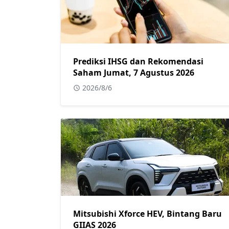
Prediksi IHSG dan Rekomendasi
Saham Jumat, 7 Agustus 2026
2026/8/6
Mitsubishi Xforce HEV, Bintang Baru
GIIAS 2026