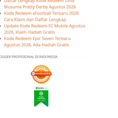
Daftar Lengkap Kode Redeem Uma
Musume Pretty Derby Agustus 2026
Kode Redeem eFootball Terbaru 2026:
Cara Klaim dan Daftar Lengkap
Update Kode Redeem FC Mobile Agustus
2026, Klaim Hadiah Gratis
Kode Redeem Epic Seven Terbaru
Agustus 2026, Ada Hadiah Gratis
OGGER PROFESIONAL DI INDONESIA