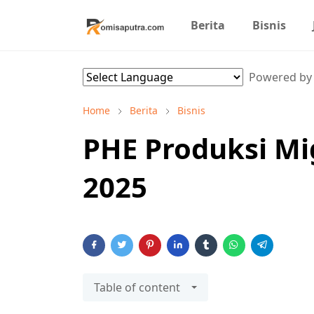
Berita
Bisnis
Powered b
Home
Berita
Bisnis
PHE Produksi Mi
2025
Table of content