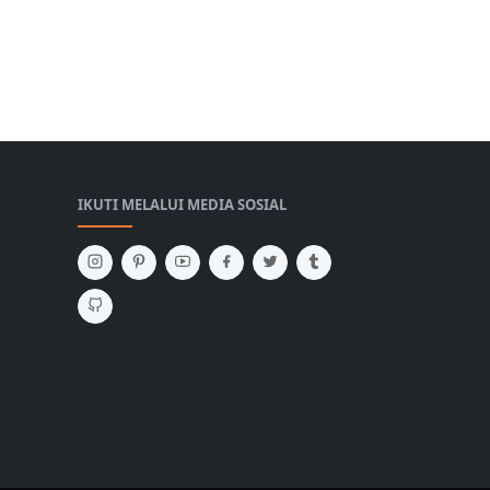
IKUTI MELALUI MEDIA SOSIAL