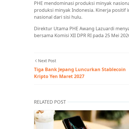
PHE mendominasi produksi minyak nasional
produksi minyak Indonesia. Kinerja positif
nasional dari sisi hulu.
Direktur Utama PHE Awang Lazuardi menya
bersama Komisi XII DPR RI pada 25 Mei 202
Next Post
Tiga Bank Jepang Luncurkan Stablecoin
Kripto Yen Maret 2027
RELATED POST