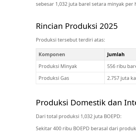
sebesar 1,032 juta barel setara minyak per 
Rincian Produksi 2025
Produksi tersebut terdiri atas:
Komponen
Jumlah
Produksi Minyak
556 ribu bar
Produksi Gas
2.757 juta k
Produksi Domestik dan Int
Dari total produksi 1,032 juta BOEPD:
Sekitar 400 ribu BOEPD berasal dari produ