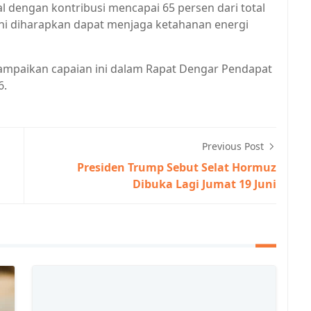
 dengan kontribusi mencapai 65 persen dari total
 ini diharapkan dapat menjaga ketahanan energi
mpaikan capaian ini dalam Rapat Dengar Pendapat
6.
Previous Post
Presiden Trump Sebut Selat Hormuz
Dibuka Lagi Jumat 19 Juni