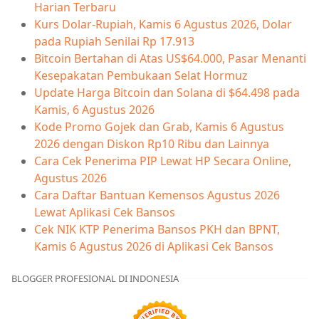
Harian Terbaru
Kurs Dolar-Rupiah, Kamis 6 Agustus 2026, Dolar
pada Rupiah Senilai Rp 17.913
Bitcoin Bertahan di Atas US$64.000, Pasar Menanti
Kesepakatan Pembukaan Selat Hormuz
Update Harga Bitcoin dan Solana di $64.498 pada
Kamis, 6 Agustus 2026
Kode Promo Gojek dan Grab, Kamis 6 Agustus
2026 dengan Diskon Rp10 Ribu dan Lainnya
Cara Cek Penerima PIP Lewat HP Secara Online,
Agustus 2026
Cara Daftar Bantuan Kemensos Agustus 2026
Lewat Aplikasi Cek Bansos
Cek NIK KTP Penerima Bansos PKH dan BPNT,
Kamis 6 Agustus 2026 di Aplikasi Cek Bansos
BLOGGER PROFESIONAL DI INDONESIA