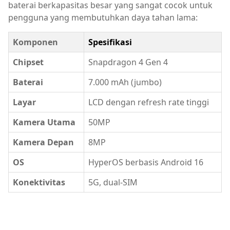
baterai berkapasitas besar yang sangat cocok untuk
pengguna yang membutuhkan daya tahan lama:
Komponen
Spesifikasi
Chipset
Snapdragon 4 Gen 4
Baterai
7.000 mAh (jumbo)
Layar
LCD dengan refresh rate tinggi
Kamera Utama
50MP
Kamera Depan
8MP
OS
HyperOS berbasis Android 16
Konektivitas
5G, dual-SIM