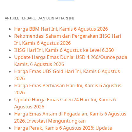
ARTIKEL TERBARU DAN BERITA HARI INI
Harga BBM Hari Ini, Kamis 6 Agustus 2026
Rekomendasi Saham dan Pergerakan IHSG Hari
Ini, Kamis 6 Agustus 2026
IHSG Hari Ini, Kamis 6 Agustus ke Level 6.350
Update Harga Emas Dunia: USD 4.266/Ounce pada
Kamis, 6 Agustus 2026
Harga Emas UBS Gold Hari Ini, Kamis 6 Agustus
2026
Harga Emas Perhiasan Hari Ini, Kamis 6 Agustus
2026
Update Harga Emas Galeri24 Hari Ini, Kamis 6
Agustus 2026
Harga Emas Antam di Pegadaian, Kamis 6 Agustus
2026, Investasi Menguntungkan
Harga Perak, Kamis 6 Agustus 2026: Update