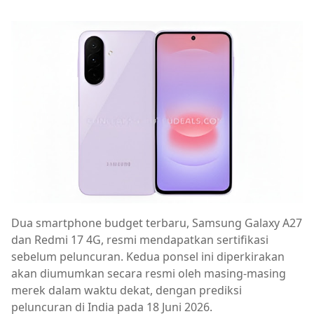
Dua smartphone budget terbaru, Samsung Galaxy A27
dan Redmi 17 4G, resmi mendapatkan sertifikasi
sebelum peluncuran. Kedua ponsel ini diperkirakan
akan diumumkan secara resmi oleh masing-masing
merek dalam waktu dekat, dengan prediksi
peluncuran di India pada 18 Juni 2026.