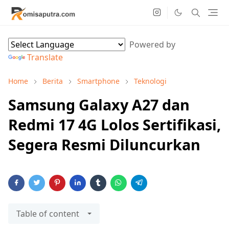
Powered by
Translate
Home
Berita
Smartphone
Teknologi
Samsung Galaxy A27 dan
Redmi 17 4G Lolos Sertifikasi,
Segera Resmi Diluncurkan
Table of content