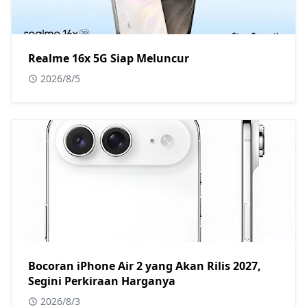
Realme 16x 5G Siap Meluncur
2026/8/5
Bocoran iPhone Air 2 yang Akan Rilis 2027,
Segini Perkiraan Harganya
2026/8/3