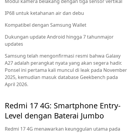
Modul kamera belakang dengan tiga sensor vertikal
IP68 untuk ketahanan air dan debu
Kompatibel dengan Samsung Wallet
Dukungan update Android hingga 7 tahunmajor
updates
Samsung telah mengonfirmasi resmi bahwa Galaxy
A27 adalah perangkat nyata yang akan segera hadir.
Ponsel ini pertama kali muncul di leak pada November
2025, kemudian masuk database Geekbench pada
April 2026.
Redmi 17 4G: Smartphone Entry-
Level dengan Baterai Jumbo
Redmi 17 4G menawarkan keunggulan utama pada