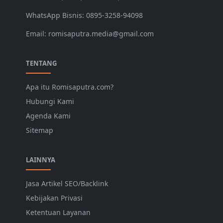
WhatsApp Bisnis: 0895-3258-94098
Email: romisaputra.media@gmail.com
TENTANG
Apa itu Romisaputra.com?
Hubungi Kami
Agenda Kami
Sitemap
LAINNYA
Jasa Artikel SEO/Backlink
Kebijakan Privasi
Ketentuan Layanan