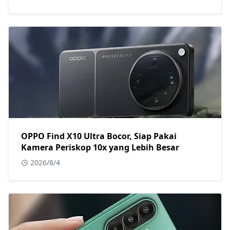
OPPO Find X10 Ultra Bocor, Siap Pakai
Kamera Periskop 10x yang Lebih Besar
2026/8/4