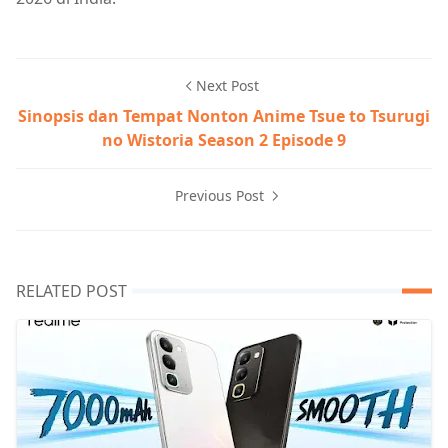
Next Post
Sinopsis dan Tempat Nonton Anime Tsue to Tsurugi
no Wistoria Season 2 Episode 9
Previous Post
RELATED POST