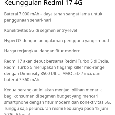
Keunggulan Redmi 17 4G
Baterai 7.000 mAh – daya tahan sangat lama untuk
penggunaan sehari-hari
Konektivitas 5G di segmen entry-level
HyperOS dengan pengalaman pengguna yang smooth
Harga terjangkau dengan fitur modern
Redmi 17 akan debut bersama Redmi Turbo 5 di India.
Redmi Turbo 5 merupakan flagship killer mid-range
dengan Dimensity 8500 Ultra, AMOLED 7 inci, dan
baterai 7.560 mAh.
Kedua perangkat ini akan menjadi pilihan menarik
bagi konsumen di segmen budget yang mencari
smartphone dengan fitur modern dan konektivitas 5G.
Tunggu saja peluncuran resmi keduanya pada 18 Juni
2026 di India!