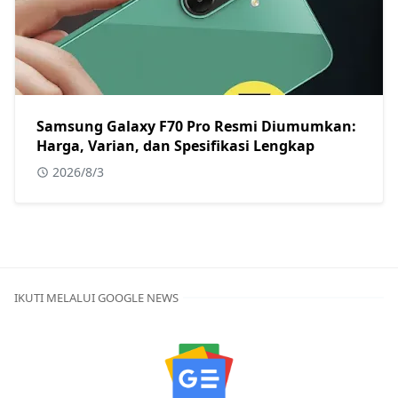
Samsung Galaxy F70 Pro Resmi Diumumkan:
Harga, Varian, dan Spesifikasi Lengkap
2026/8/3
IKUTI MELALUI GOOGLE NEWS