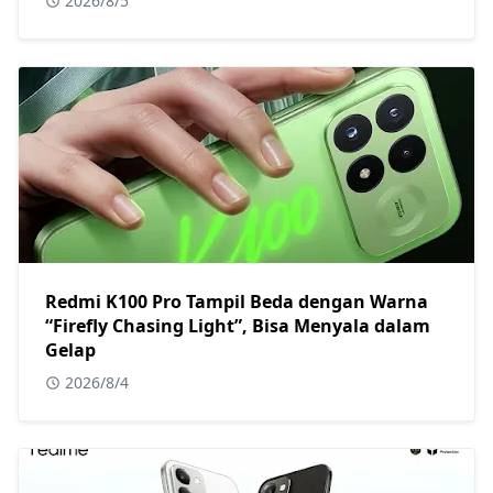
2026/8/5
Redmi K100 Pro Tampil Beda dengan Warna
“Firefly Chasing Light”, Bisa Menyala dalam
Gelap
2026/8/4