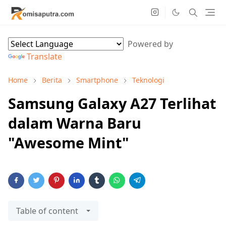
Powered by
Translate
Home
Berita
Smartphone
Teknologi
Samsung Galaxy A27 Terlihat
dalam Warna Baru
"Awesome Mint"
Table of content