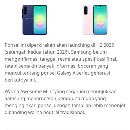
Ponsel ini diperkirakan akan launching di H2 2026
(setengah kedua tahun 2026). Samsung belum
mengonfirmasi tanggal resmi atau spesifikasi final,
tetapi semakin banyak informasi bocoran yang
muncul tentang ponsel Galaxy A series generasi
berikutnya ini.
Warna Awesome Mint yang segar ini menunjukkan
Samsung menargetkan pengguna muda yang
menginginkan ponsel dengan tampilan lebih menonjol
dibanding warna neutral tradisional.