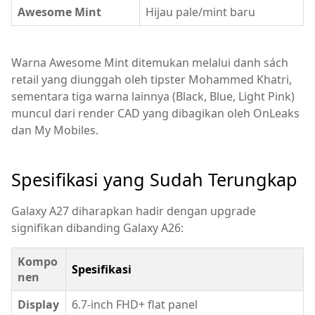
Awesome Mint
Hijau pale/mint baru
Warna Awesome Mint ditemukan melalui danh sách
retail yang diunggah oleh tipster Mohammed Khatri,
sementara tiga warna lainnya (Black, Blue, Light Pink)
muncul dari render CAD yang dibagikan oleh OnLeaks
dan My Mobiles.
Spesifikasi yang Sudah Terungkap
Galaxy A27 diharapkan hadir dengan upgrade
signifikan dibanding Galaxy A26:
Kompo
Spesifikasi
nen
Display
6.7-inch FHD+ flat panel