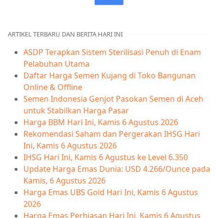
ARTIKEL TERBARU DAN BERITA HARI INI
ASDP Terapkan Sistem Sterilisasi Penuh di Enam
Pelabuhan Utama
Daftar Harga Semen Kujang di Toko Bangunan
Online & Offline
Semen Indonesia Genjot Pasokan Semen di Aceh
untuk Stabilkan Harga Pasar
Harga BBM Hari Ini, Kamis 6 Agustus 2026
Rekomendasi Saham dan Pergerakan IHSG Hari
Ini, Kamis 6 Agustus 2026
IHSG Hari Ini, Kamis 6 Agustus ke Level 6.350
Update Harga Emas Dunia: USD 4.266/Ounce pada
Kamis, 6 Agustus 2026
Harga Emas UBS Gold Hari Ini, Kamis 6 Agustus
2026
Harga Emas Perhiasan Hari Ini, Kamis 6 Agustus