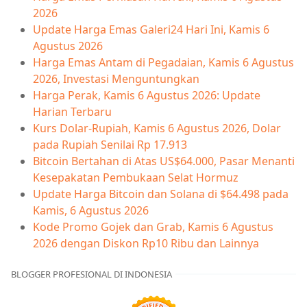
2026
Update Harga Emas Galeri24 Hari Ini, Kamis 6
Agustus 2026
Harga Emas Antam di Pegadaian, Kamis 6 Agustus
2026, Investasi Menguntungkan
Harga Perak, Kamis 6 Agustus 2026: Update
Harian Terbaru
Kurs Dolar-Rupiah, Kamis 6 Agustus 2026, Dolar
pada Rupiah Senilai Rp 17.913
Bitcoin Bertahan di Atas US$64.000, Pasar Menanti
Kesepakatan Pembukaan Selat Hormuz
Update Harga Bitcoin dan Solana di $64.498 pada
Kamis, 6 Agustus 2026
Kode Promo Gojek dan Grab, Kamis 6 Agustus
2026 dengan Diskon Rp10 Ribu dan Lainnya
BLOGGER PROFESIONAL DI INDONESIA