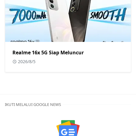
Realme 16x 5G Siap Meluncur
2026/8/5
IKUTI MELALUI GOOGLE NEWS