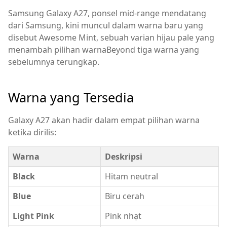
Samsung Galaxy A27, ponsel mid-range mendatang
dari Samsung, kini muncul dalam warna baru yang
disebut Awesome Mint, sebuah varian hijau pale yang
menambah pilihan warnaBeyond tiga warna yang
sebelumnya terungkap.
Warna yang Tersedia
Galaxy A27 akan hadir dalam empat pilihan warna
ketika dirilis:
Warna
Deskripsi
Black
Hitam neutral
Blue
Biru cerah
Light Pink
Pink nhạt