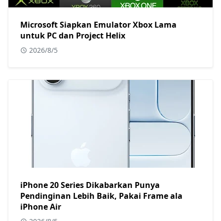
Microsoft Siapkan Emulator Xbox Lama
untuk PC dan Project Helix
2026/8/5
iPhone 20 Series Dikabarkan Punya
Pendinginan Lebih Baik, Pakai Frame ala
iPhone Air