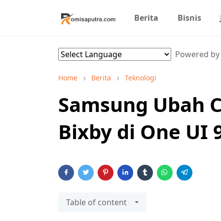
Berita
Bisnis
Powered b
Home
Berita
Teknologi
Samsung Ubah C
Bixby di One UI 
Table of content