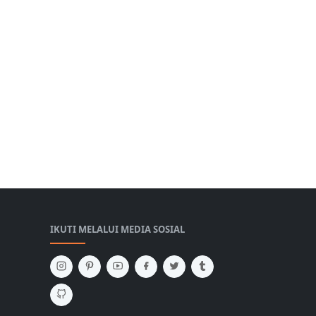
IKUTI MELALUI MEDIA SOSIAL