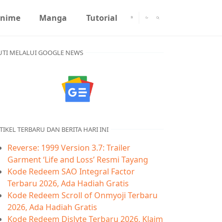
nime
Manga
Tutorial
UTI MELALUI GOOGLE NEWS
TIKEL TERBARU DAN BERITA HARI INI
Reverse: 1999 Version 3.7: Trailer
Garment ‘Life and Loss’ Resmi Tayang
Kode Redeem SAO Integral Factor
Terbaru 2026, Ada Hadiah Gratis
Kode Redeem Scroll of Onmyoji Terbaru
2026, Ada Hadiah Gratis
Kode Redeem Dislyte Terbaru 2026, Klaim