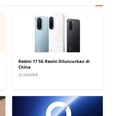
Redmi 17 5G Resmi Diluncurkan di
China
2026/8/6