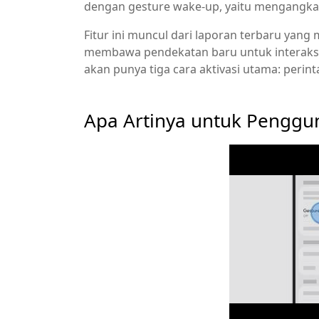
dengan gesture wake-up, yaitu mengangka
Fitur ini muncul dari laporan terbaru yang
membawa pendekatan baru untuk interaksi 
akan punya tiga cara aktivasi utama: perin
Apa Artinya untuk Penggu