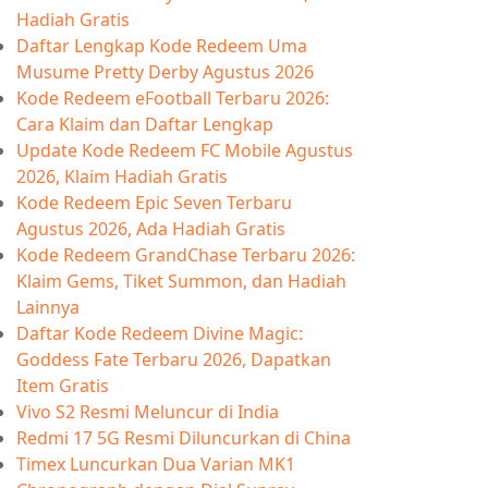
Hadiah Gratis
Daftar Lengkap Kode Redeem Uma
Musume Pretty Derby Agustus 2026
Kode Redeem eFootball Terbaru 2026:
Cara Klaim dan Daftar Lengkap
Update Kode Redeem FC Mobile Agustus
2026, Klaim Hadiah Gratis
Kode Redeem Epic Seven Terbaru
Agustus 2026, Ada Hadiah Gratis
Kode Redeem GrandChase Terbaru 2026:
Klaim Gems, Tiket Summon, dan Hadiah
Lainnya
Daftar Kode Redeem Divine Magic:
Goddess Fate Terbaru 2026, Dapatkan
Item Gratis
Vivo S2 Resmi Meluncur di India
Redmi 17 5G Resmi Diluncurkan di China
Timex Luncurkan Dua Varian MK1