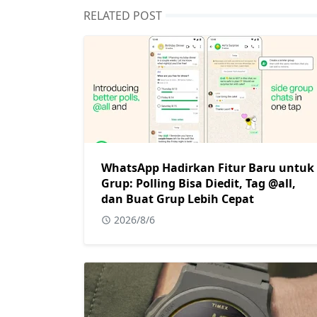
RELATED POST
WhatsApp Hadirkan Fitur Baru untuk
Grup: Polling Bisa Diedit, Tag @all,
dan Buat Grup Lebih Cepat
2026/8/6