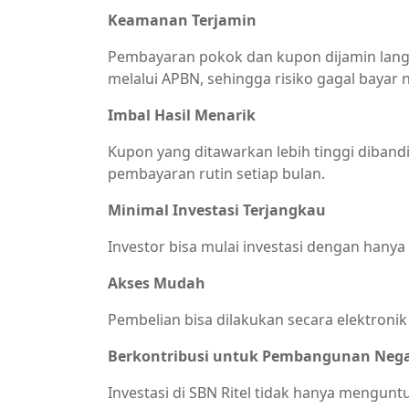
Keamanan Terjamin
Pembayaran pokok dan kupon dijamin lang
melalui APBN, sehingga risiko gagal bayar n
Imbal Hasil Menarik
Kupon yang ditawarkan lebih tinggi diban
pembayaran rutin setiap bulan.
Minimal Investasi Terjangkau
Investor bisa mulai investasi dengan hanya
Akses Mudah
Pembelian bisa dilakukan secara elektronik
Berkontribusi untuk Pembangunan Neg
Investasi di SBN Ritel tidak hanya mengun