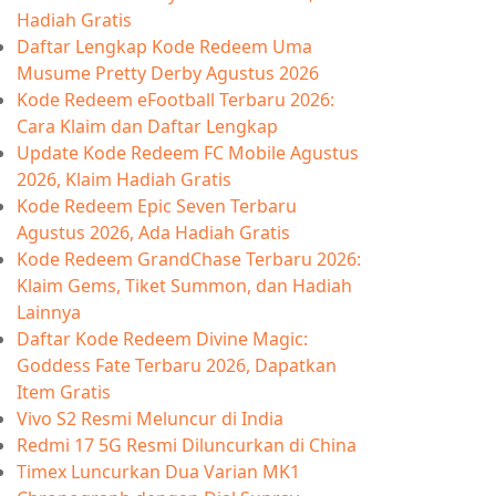
Hadiah Gratis
Daftar Lengkap Kode Redeem Uma
Musume Pretty Derby Agustus 2026
Kode Redeem eFootball Terbaru 2026:
Cara Klaim dan Daftar Lengkap
Update Kode Redeem FC Mobile Agustus
2026, Klaim Hadiah Gratis
Kode Redeem Epic Seven Terbaru
Agustus 2026, Ada Hadiah Gratis
Kode Redeem GrandChase Terbaru 2026:
Klaim Gems, Tiket Summon, dan Hadiah
Lainnya
Daftar Kode Redeem Divine Magic:
Goddess Fate Terbaru 2026, Dapatkan
Item Gratis
Vivo S2 Resmi Meluncur di India
Redmi 17 5G Resmi Diluncurkan di China
Timex Luncurkan Dua Varian MK1