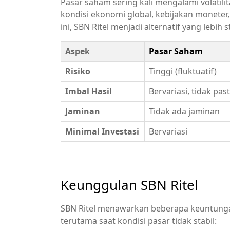
Pasar saham sering kali mengalami volatili
kondisi ekonomi global, kebijakan moneter, 
ini, SBN Ritel menjadi alternatif yang lebih s
Aspek
Pasar Saham
Risiko
Tinggi (fluktuatif)
Imbal Hasil
Bervariasi, tidak past
Jaminan
Tidak ada jaminan
Minimal Investasi
Bervariasi
Keunggulan SBN Ritel
SBN Ritel menawarkan beberapa keuntunga
terutama saat kondisi pasar tidak stabil: