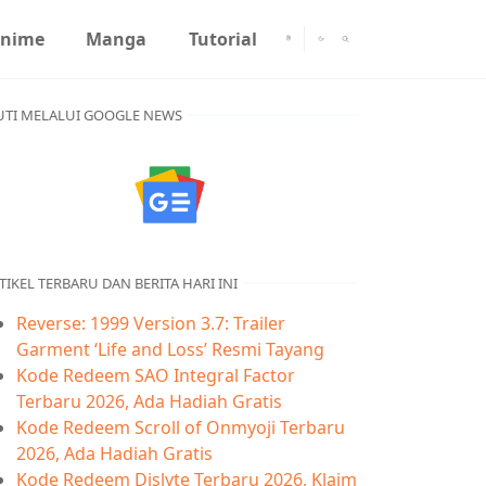
nime
Manga
Tutorial
UTI MELALUI GOOGLE NEWS
TIKEL TERBARU DAN BERITA HARI INI
Reverse: 1999 Version 3.7: Trailer
Garment ‘Life and Loss’ Resmi Tayang
Kode Redeem SAO Integral Factor
Terbaru 2026, Ada Hadiah Gratis
Kode Redeem Scroll of Onmyoji Terbaru
2026, Ada Hadiah Gratis
Kode Redeem Dislyte Terbaru 2026, Klaim