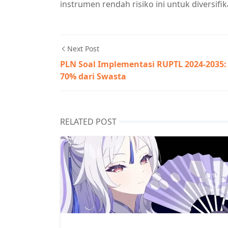
instrumen rendah risiko ini untuk diversifik
Next Post
PLN Soal Implementasi RUPTL 2024-2035:
70% dari Swasta
RELATED POST