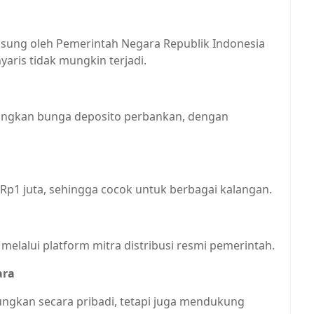
sung oleh Pemerintah Negara Republik Indonesia
yaris tidak mungkin terjadi.
dingkan bunga deposito perbankan, dengan
 Rp1 juta, sehingga cocok untuk berbagai kalangan.
 melalui platform mitra distribusi resmi pemerintah.
ara
tungkan secara pribadi, tetapi juga mendukung