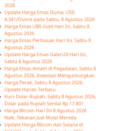
2026
Update Harga Emas Dunia: USD
4.341/Ounce pada Sabtu, 8 Agustus 2026
Harga Emas UBS Gold Hari Ini, Sabtu 8
Agustus 2026
Harga Emas Perhiasan Hari Ini, Sabtu 8
Agustus 2026
Update Harga Emas Galeri24 Hari Ini,
Sabtu 8 Agustus 2026
Harga Emas Antam di Pegadaian, Sabtu 8
Agustus 2026, Investasi Menguntungkan
Harga Perak, Sabtu 8 Agustus 2026:
Update Harian Terbaru
Kurs Dolar-Rupiah, Sabtu 8 Agustus 2026,
Dolar pada Rupiah Senilai Rp 17.801
Harga Bitcoin Hari Ini 8 Agustus 2026
Naik, Tekanan Jual Mulai Mereda
Update Harga Bitcoin dan Solana di