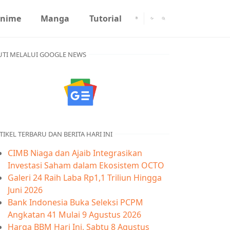
nime
Manga
Tutorial
UTI MELALUI GOOGLE NEWS
TIKEL TERBARU DAN BERITA HARI INI
CIMB Niaga dan Ajaib Integrasikan
Investasi Saham dalam Ekosistem OCTO
Galeri 24 Raih Laba Rp1,1 Triliun Hingga
Juni 2026
Bank Indonesia Buka Seleksi PCPM
Angkatan 41 Mulai 9 Agustus 2026
Harga BBM Hari Ini, Sabtu 8 Agustus