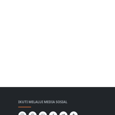
IKUTI MELALUI MEDIA SOSIAL