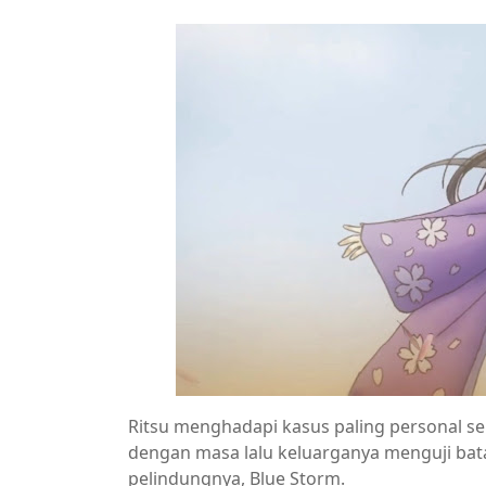
Ritsu menghadapi kasus paling personal se
dengan masa lalu keluarganya menguji ba
pelindungnya, Blue Storm.