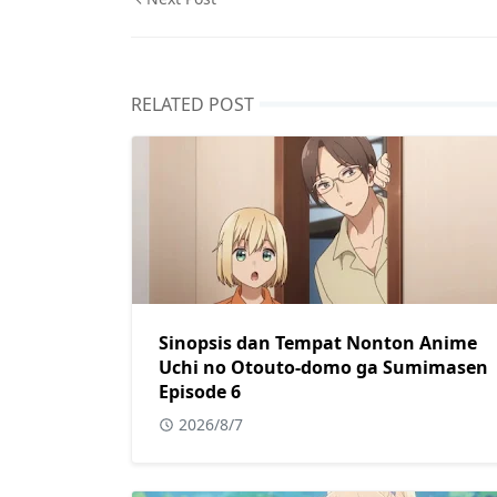
RELATED POST
Sinopsis dan Tempat Nonton Anime
Uchi no Otouto-domo ga Sumimasen
Episode 6
2026/8/7