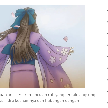
panjang seri: kemunculan roh yang terkait langsung
tas indra keenamnya dan hubungan dengan