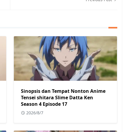
Sinopsis dan Tempat Nonton Anime
Tensei shitara Slime Datta Ken
Season 4 Episode 17
2026/8/7