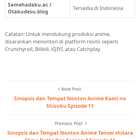
Samehadaku.ac /
Tersedia di Indonesia
Otakudesu.blog
Catatan: Untuk mendukung produksi anime,
disarankan menonton di platform resmi seperti
Crunchyroll, Bilibili, iQIYI, atau Catchplay.
Next Post
Sinopsis dan Tempat Nonton Anime Kami no
Shizuku Episode 11
Previous Post
Sinopsis dan Tempat Nonton Anime Tensei shitara