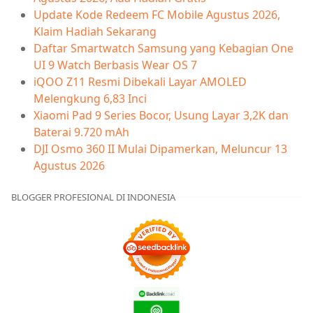
Update Kode Redeem FC Mobile Agustus 2026,
Klaim Hadiah Sekarang
Daftar Smartwatch Samsung yang Kebagian One
UI 9 Watch Berbasis Wear OS 7
iQOO Z11 Resmi Dibekali Layar AMOLED
Melengkung 6,83 Inci
Xiaomi Pad 9 Series Bocor, Usung Layar 3,2K dan
Baterai 9.720 mAh
DJI Osmo 360 II Mulai Dipamerkan, Meluncur 13
Agustus 2026
BLOGGER PROFESIONAL DI INDONESIA