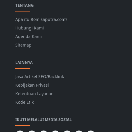
TENTANG
Apa itu Romisaputra.com?
Hubungi Kami
Agenda Kami
Sitemap
LAINNYA
Jasa Artikel SEO/Backlink
Kebijakan Privasi
Ketentuan Layanan
Kode Etik
IKUTI MELALUI MEDIA SOSIAL