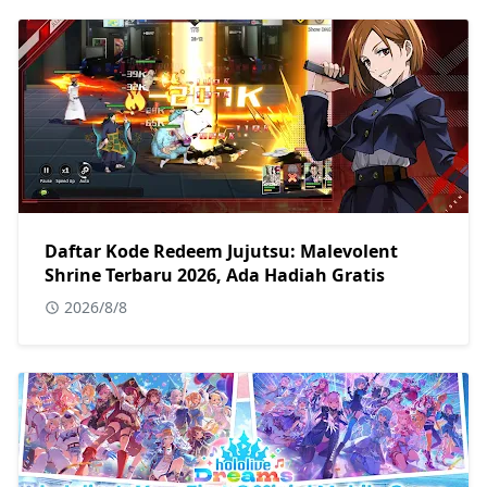
Daftar Kode Redeem Jujutsu: Malevolent
Shrine Terbaru 2026, Ada Hadiah Gratis
2026/8/8