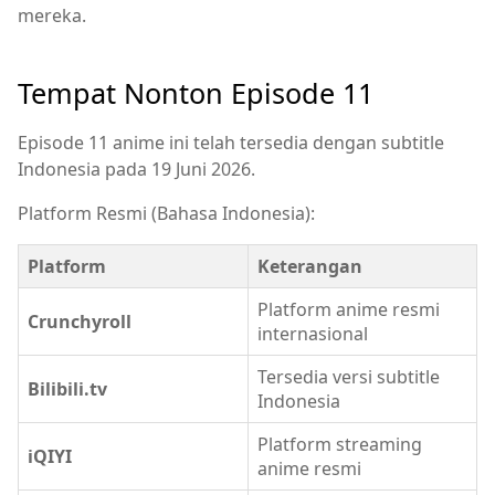
mereka.
Tempat Nonton Episode 11
Episode 11 anime ini telah tersedia dengan subtitle
Indonesia pada 19 Juni 2026.
Platform Resmi (Bahasa Indonesia):
Platform
Keterangan
Platform anime resmi
Crunchyroll
internasional
Tersedia versi subtitle
Bilibili.tv
Indonesia
Platform streaming
iQIYI
anime resmi