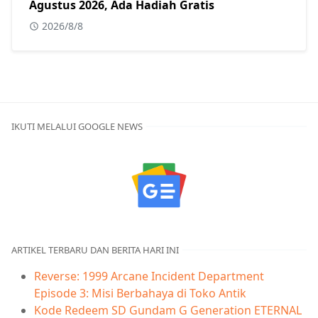
Agustus 2026, Ada Hadiah Gratis
2026/8/8
IKUTI MELALUI GOOGLE NEWS
ARTIKEL TERBARU DAN BERITA HARI INI
Reverse: 1999 Arcane Incident Department
Episode 3: Misi Berbahaya di Toko Antik
Kode Redeem SD Gundam G Generation ETERNAL