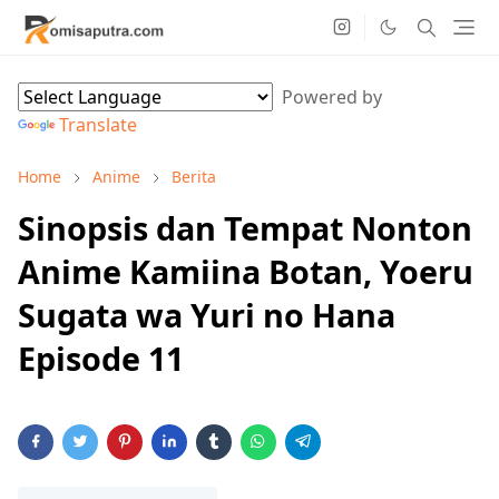
Powered by
Translate
Home
Anime
Berita
Sinopsis dan Tempat Nonton
Anime Kamiina Botan, Yoeru
Sugata wa Yuri no Hana
Episode 11