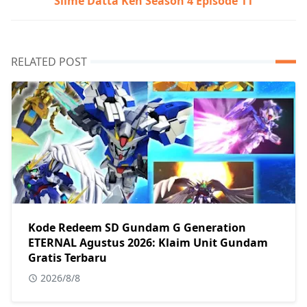
Slime Datta Ken Season 4 Episode 11
RELATED POST
Kode Redeem SD Gundam G Generation
ETERNAL Agustus 2026: Klaim Unit Gundam
Gratis Terbaru
2026/8/8