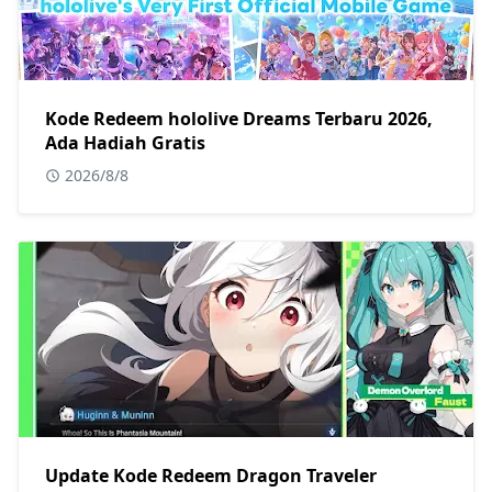
Kode Redeem hololive Dreams Terbaru 2026,
Ada Hadiah Gratis
2026/8/8
Update Kode Redeem Dragon Traveler