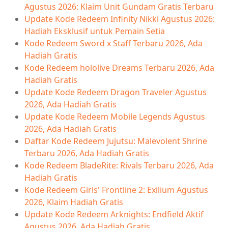
Agustus 2026: Klaim Unit Gundam Gratis Terbaru
Update Kode Redeem Infinity Nikki Agustus 2026:
Hadiah Eksklusif untuk Pemain Setia
Kode Redeem Sword x Staff Terbaru 2026, Ada
Hadiah Gratis
Kode Redeem hololive Dreams Terbaru 2026, Ada
Hadiah Gratis
Update Kode Redeem Dragon Traveler Agustus
2026, Ada Hadiah Gratis
Update Kode Redeem Mobile Legends Agustus
2026, Ada Hadiah Gratis
Daftar Kode Redeem Jujutsu: Malevolent Shrine
Terbaru 2026, Ada Hadiah Gratis
Kode Redeem BladeRite: Rivals Terbaru 2026, Ada
Hadiah Gratis
Kode Redeem Girls' Frontline 2: Exilium Agustus
2026, Klaim Hadiah Gratis
Update Kode Redeem Arknights: Endfield Aktif
Agustus 2026, Ada Hadiah Gratis