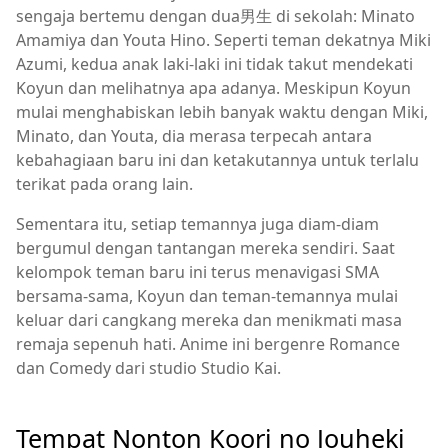
sengaja bertemu dengan dua男生 di sekolah: Minato
Amamiya dan Youta Hino. Seperti teman dekatnya Miki
Azumi, kedua anak laki-laki ini tidak takut mendekati
Koyun dan melihatnya apa adanya. Meskipun Koyun
mulai menghabiskan lebih banyak waktu dengan Miki,
Minato, dan Youta, dia merasa terpecah antara
kebahagiaan baru ini dan ketakutannya untuk terlalu
terikat pada orang lain.
Sementara itu, setiap temannya juga diam-diam
bergumul dengan tantangan mereka sendiri. Saat
kelompok teman baru ini terus menavigasi SMA
bersama-sama, Koyun dan teman-temannya mulai
keluar dari cangkang mereka dan menikmati masa
remaja sepenuh hati. Anime ini bergenre Romance
dan Comedy dari studio Studio Kai.
Tempat Nonton Koori no Jouheki