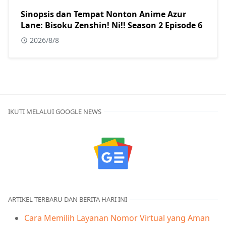
Sinopsis dan Tempat Nonton Anime Azur
Lane: Bisoku Zenshin! Ni!! Season 2 Episode 6
2026/8/8
IKUTI MELALUI GOOGLE NEWS
ARTIKEL TERBARU DAN BERITA HARI INI
Cara Memilih Layanan Nomor Virtual yang Aman