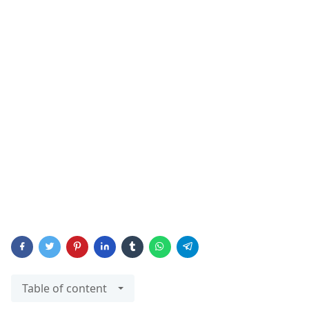
Table of content