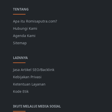
TENTANG
Apa itu Romisaputra.com?
Hubungi Kami
Agenda Kami
Sitemap
LAINNYA
Jasa Artikel SEO/Backlink
Kebijakan Privasi
Ketentuan Layanan
Kode Etik
IKUTI MELALUI MEDIA SOSIAL