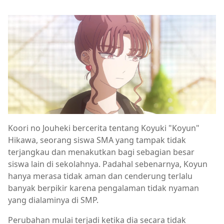
Koori no Jouheki bercerita tentang Koyuki "Koyun"
Hikawa, seorang siswa SMA yang tampak tidak
terjangkau dan menakutkan bagi sebagian besar
siswa lain di sekolahnya. Padahal sebenarnya, Koyun
hanya merasa tidak aman dan cenderung terlalu
banyak berpikir karena pengalaman tidak nyaman
yang dialaminya di SMP.
Perubahan mulai terjadi ketika dia secara tidak