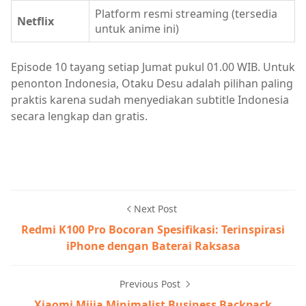
Platform resmi streaming (tersedia
Netflix
untuk anime ini)
Episode 10 tayang setiap Jumat pukul 01.00 WIB. Untuk
penonton Indonesia, Otaku Desu adalah pilihan paling
praktis karena sudah menyediakan subtitle Indonesia
secara lengkap dan gratis.
Next Post
Redmi K100 Pro Bocoran Spesifikasi: Terinspirasi
iPhone dengan Baterai Raksasa
Previous Post
Xiaomi Mijia Minimalist Business Backpack