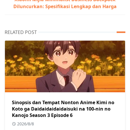
Diluncurkan: Spesifikasi Lengkap dan Harga
RELATED POST
Sinopsis dan Tempat Nonton Anime Kimi no
Koto ga Daidaidaidaidaisuki na 100-nin no
Kanojo Season 3 Episode 6
2026/8/8