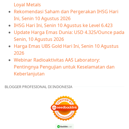
Loyal Metals
Rekomendasi Saham dan Pergerakan IHSG Hari
Ini, Senin 10 Agustus 2026
IHSG Hari Ini, Senin 10 Agustus ke Level 6.423
Update Harga Emas Dunia: USD 4.325/Ounce pada
Senin, 10 Agustus 2026
Harga Emas UBS Gold Hari Ini, Senin 10 Agustus
2026
Webinar Radioaktivitas AAS Laboratory:
Pentingnya Pengujian untuk Keselamatan dan
Keberlanjutan
BLOGGER PROFESIONAL DI INDONESIA