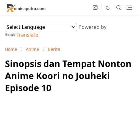
Powered by
Translate
Home
Anime
Berita
Sinopsis dan Tempat Nonton
Anime Koori no Jouheki
Episode 10