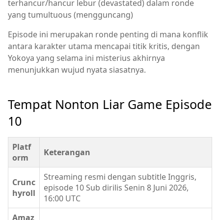
terhancur/hancur lebur (devastated) dalam ronde
yang tumultuous (mengguncang)
Episode ini merupakan ronde penting di mana konflik
antara karakter utama mencapai titik kritis, dengan
Yokoya yang selama ini misterius akhirnya
menunjukkan wujud nyata siasatnya.
Tempat Nonton Liar Game Episode
10
Platf
Keterangan
orm
Streaming resmi dengan subtitle Inggris,
Crunc
episode 10 Sub dirilis Senin 8 Juni 2026,
hyroll
16:00 UTC
Amaz