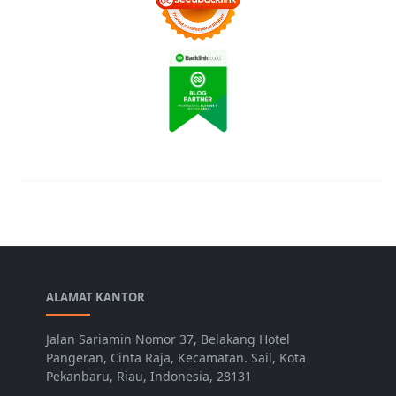
ALAMAT KANTOR
Jalan Sariamin Nomor 37, Belakang Hotel
Pangeran, Cinta Raja, Kecamatan. Sail, Kota
Pekanbaru, Riau, Indonesia, 28131