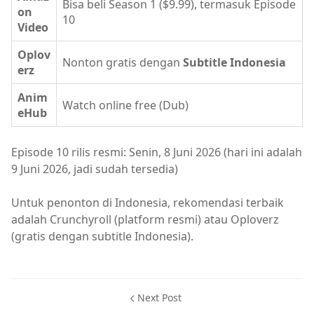
Bisa beli Season 1 ($9.99), termasuk Episode
on
10
Video
Oplov
Nonton gratis dengan
Subtitle Indonesia
erz
Anim
Watch online free (Dub)
eHub
Episode 10 rilis resmi: Senin, 8 Juni 2026 (hari ini adalah
9 Juni 2026, jadi sudah tersedia)
Untuk penonton di Indonesia, rekomendasi terbaik
adalah Crunchyroll (platform resmi) atau Oploverz
(gratis dengan subtitle Indonesia).
Next Post