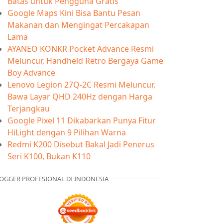
Batas untuk Pengguna Gratis
Google Maps Kini Bisa Bantu Pesan
Makanan dan Mengingat Percakapan
Lama
AYANEO KONKR Pocket Advance Resmi
Meluncur, Handheld Retro Bergaya Game
Boy Advance
Lenovo Legion 27Q-2C Resmi Meluncur,
Bawa Layar QHD 240Hz dengan Harga
Terjangkau
Google Pixel 11 Dikabarkan Punya Fitur
HiLight dengan 9 Pilihan Warna
Redmi K200 Disebut Bakal Jadi Penerus
Seri K100, Bukan K110
OGGER PROFESIONAL DI INDONESIA