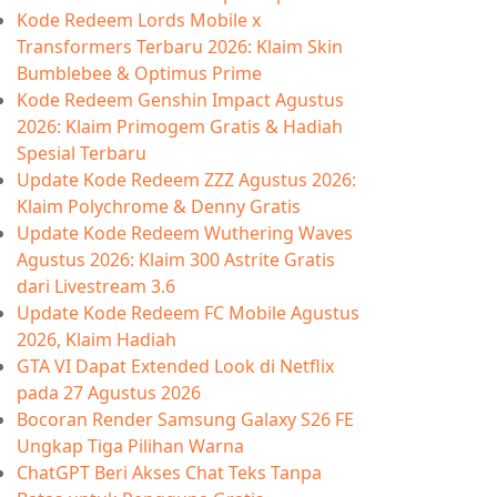
Kode Redeem Lords Mobile x
Transformers Terbaru 2026: Klaim Skin
Bumblebee & Optimus Prime
Kode Redeem Genshin Impact Agustus
2026: Klaim Primogem Gratis & Hadiah
Spesial Terbaru
Update Kode Redeem ZZZ Agustus 2026:
Klaim Polychrome & Denny Gratis
Update Kode Redeem Wuthering Waves
Agustus 2026: Klaim 300 Astrite Gratis
dari Livestream 3.6
Update Kode Redeem FC Mobile Agustus
2026, Klaim Hadiah
GTA VI Dapat Extended Look di Netflix
pada 27 Agustus 2026
Bocoran Render Samsung Galaxy S26 FE
Ungkap Tiga Pilihan Warna
ChatGPT Beri Akses Chat Teks Tanpa