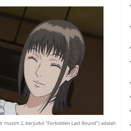
r musim 2, berjudul "Forbidden Last Round") adalah