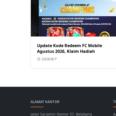
Update Kode Redeem FC Mobile
Agustus 2026, Klaim Hadiah
2026/8/7
ALAMAT KANTOR
T
Jalan Sariamin Nomor 37, Belakang
A