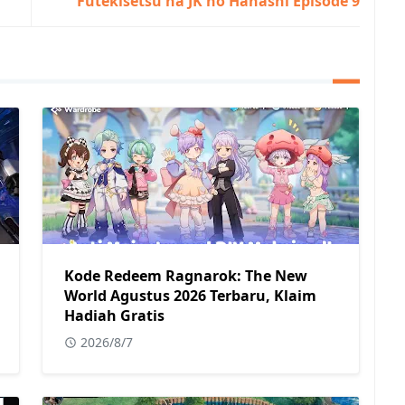
Futekisetsu na JK no Hanashi Episode 9
Kode Redeem Ragnarok: The New
World Agustus 2026 Terbaru, Klaim
Hadiah Gratis
2026/8/7