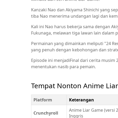
Kanzaki Nao dan Akiyama Shinichi yang seper
tiba Nao menerima undangan lagi dan kemb
Kali ini Nao harus bekerja sama dengan Ak
Fukunaga, melawan tiga lawan lain dalam p
Permainan yang dimainkan meliputi "24 Re
yang penuh dengan kebohongan dan strate
Episode ini menjadiFinal dari cerita musim
menentukan nasib para pemain.
Tempat Nonton Anime Liar
Platform
Keterangan
Anime Liar Game (versi 2
Crunchyroll
Inggris