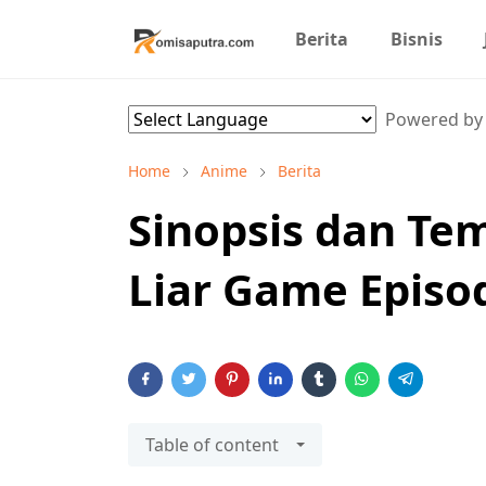
Berita
Bisnis
Powered b
Home
Anime
Berita
Sinopsis dan T
Liar Game Episo
Table of content