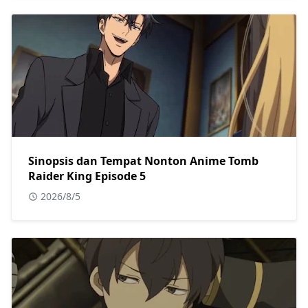
Sinopsis dan Tempat Nonton Anime Tomb
Raider King Episode 5
2026/8/5