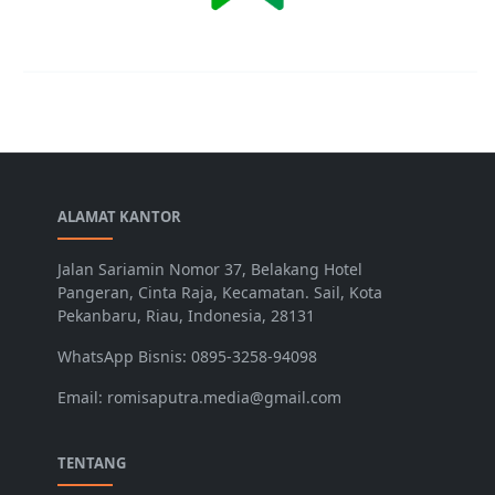
ALAMAT KANTOR
Jalan Sariamin Nomor 37, Belakang Hotel
Pangeran, Cinta Raja, Kecamatan. Sail, Kota
Pekanbaru, Riau, Indonesia, 28131
WhatsApp Bisnis: 0895-3258-94098
Email: romisaputra.media@gmail.com
TENTANG