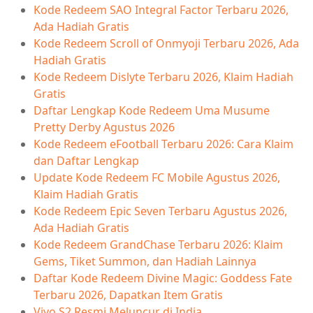
Kode Redeem SAO Integral Factor Terbaru 2026,
Ada Hadiah Gratis
Kode Redeem Scroll of Onmyoji Terbaru 2026, Ada
Hadiah Gratis
Kode Redeem Dislyte Terbaru 2026, Klaim Hadiah
Gratis
Daftar Lengkap Kode Redeem Uma Musume
Pretty Derby Agustus 2026
Kode Redeem eFootball Terbaru 2026: Cara Klaim
dan Daftar Lengkap
Update Kode Redeem FC Mobile Agustus 2026,
Klaim Hadiah Gratis
Kode Redeem Epic Seven Terbaru Agustus 2026,
Ada Hadiah Gratis
Kode Redeem GrandChase Terbaru 2026: Klaim
Gems, Tiket Summon, dan Hadiah Lainnya
Daftar Kode Redeem Divine Magic: Goddess Fate
Terbaru 2026, Dapatkan Item Gratis
Vivo S2 Resmi Meluncur di India