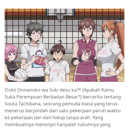
Ookii Onnanoko wa Suki desu ka?* (Apakah Kamu
Suka Perempuan Berbadan Besar?) bercerita tentang
Souta Tachibana, seorang pemuda biasa yang terus-
menerus berpindah dari satu pekerjaan paruh waktu
ke pekerjaan lain dan hidup tanpa arah. Yang
membuatnya menonjol hanyalah tubuhnya yang