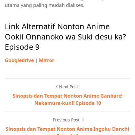
utama yang paling mudah diakses.
Link Alternatif Nonton Anime
Ookii Onnanoko wa Suki desu ka?
Episode 9
Googledrive
|
Mirror
Next Post
Sinopsis dan Tempat Nonton Anime Ganbare!
Nakamura-kun!! Episode 10
Previous Post
Sinopsis dan Tempat Nonton Anime Ingoku Danchi