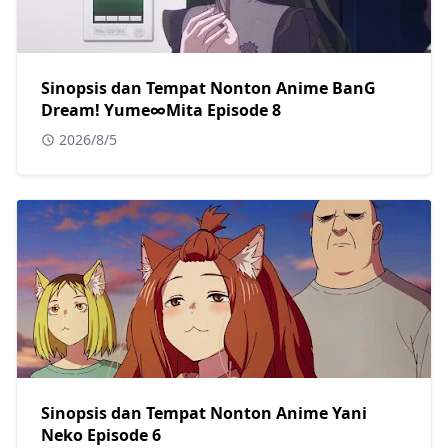
Sinopsis dan Tempat Nonton Anime BanG
Dream! Yume∞Mita Episode 8
2026/8/5
Sinopsis dan Tempat Nonton Anime Yani
Neko Episode 6