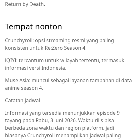
Return by Death.
Tempat nonton
Crunchyroll: opsi streaming resmi yang paling
konsisten untuk Re:Zero Season 4.
iQIYI: tercantum untuk wilayah tertentu, termasuk
informasi versi Indonesia.
Muse Asia: muncul sebagai layanan tambahan di data
anime season 4.
Catatan jadwal
Informasi yang tersedia menunjukkan episode 9
tayang pada Rabu, 3 Juni 2026. Waktu rilis bisa
berbeda zona waktu dan region platform, jadi
biasanya Crunchyroll menampilkan jadwal paling