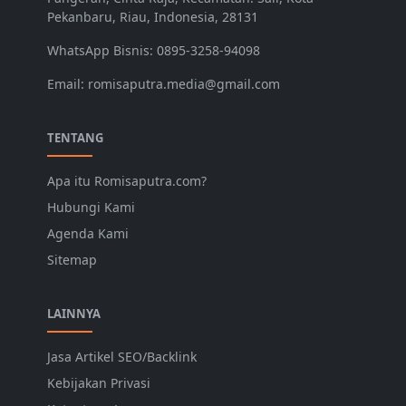
Pekanbaru, Riau, Indonesia, 28131
WhatsApp Bisnis: 0895-3258-94098
Email: romisaputra.media@gmail.com
TENTANG
Apa itu Romisaputra.com?
Hubungi Kami
Agenda Kami
Sitemap
LAINNYA
Jasa Artikel SEO/Backlink
Kebijakan Privasi