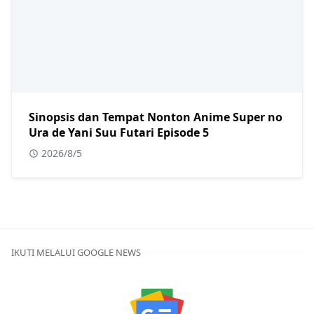
Sinopsis dan Tempat Nonton Anime Super no
Ura de Yani Suu Futari Episode 5
2026/8/5
IKUTI MELALUI GOOGLE NEWS