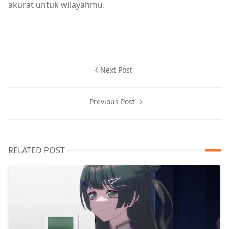
akurat untuk wilayahmu.
Next Post
Previous Post
RELATED POST