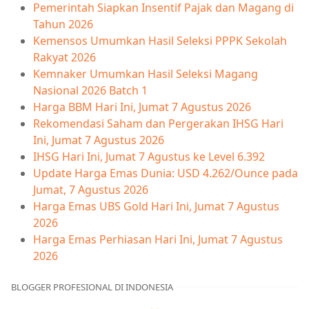
Pemerintah Siapkan Insentif Pajak dan Magang di
Tahun 2026
Kemensos Umumkan Hasil Seleksi PPPK Sekolah
Rakyat 2026
Kemnaker Umumkan Hasil Seleksi Magang
Nasional 2026 Batch 1
Harga BBM Hari Ini, Jumat 7 Agustus 2026
Rekomendasi Saham dan Pergerakan IHSG Hari
Ini, Jumat 7 Agustus 2026
IHSG Hari Ini, Jumat 7 Agustus ke Level 6.392
Update Harga Emas Dunia: USD 4.262/Ounce pada
Jumat, 7 Agustus 2026
Harga Emas UBS Gold Hari Ini, Jumat 7 Agustus
2026
Harga Emas Perhiasan Hari Ini, Jumat 7 Agustus
2026
BLOGGER PROFESIONAL DI INDONESIA