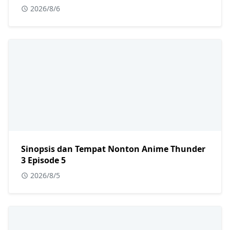
2026/8/6
Sinopsis dan Tempat Nonton Anime Thunder
3 Episode 5
2026/8/5