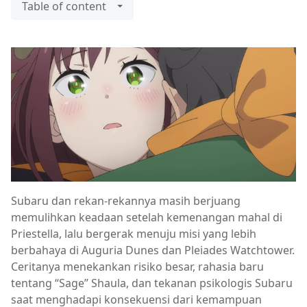
Table of content
Subaru dan rekan-rekannya masih berjuang
memulihkan keadaan setelah kemenangan mahal di
Priestella, lalu bergerak menuju misi yang lebih
berbahaya di Auguria Dunes dan Pleiades Watchtower.
Ceritanya menekankan risiko besar, rahasia baru
tentang “Sage” Shaula, dan tekanan psikologis Subaru
saat menghadapi konsekuensi dari kemampuan