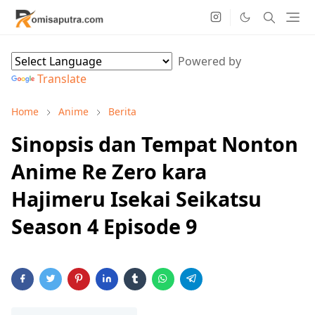
Powered by
Translate
Home
Anime
Berita
Sinopsis dan Tempat Nonton
Anime Re Zero kara
Hajimeru Isekai Seikatsu
Season 4 Episode 9