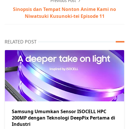
Previous Post
Sinopsis dan Tempat Nonton Anime Kami no
Niwatsuki Kusunoki-tei Episode 11
RELATED POST
Samsung Umumkan Sensor ISOCELL HPC
200MP dengan Teknologi DeepPix Pertama di
Industri