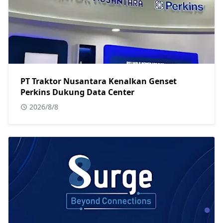
PT Traktor Nusantara Kenalkan Genset
Perkins Dukung Data Center
2026/8/8