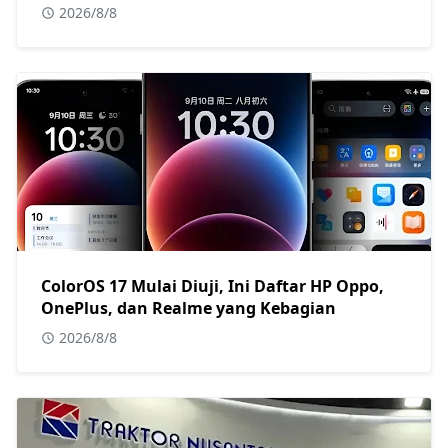
2026/8/8
ColorOS 17 Mulai Diuji, Ini Daftar HP Oppo,
OnePlus, dan Realme yang Kebagian
2026/8/8