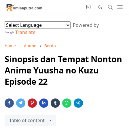
Powered by
Translate
Home
Anime
Berita
Sinopsis dan Tempat Nonton
Anime Yuusha no Kuzu
Episode 22
Table of content