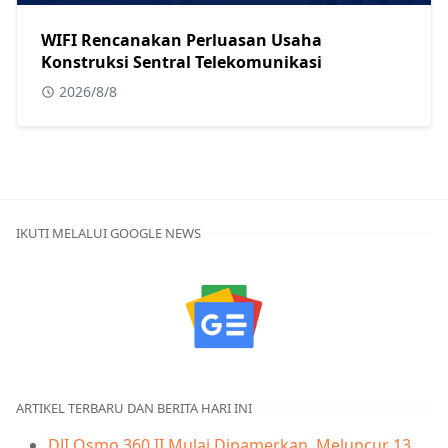
WIFI Rencanakan Perluasan Usaha
Konstruksi Sentral Telekomunikasi
2026/8/8
IKUTI MELALUI GOOGLE NEWS
ARTIKEL TERBARU DAN BERITA HARI INI
DJI Osmo 360 II Mulai Dipamerkan, Meluncur 13