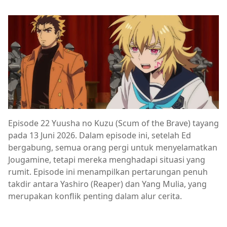
Episode 22 Yuusha no Kuzu (Scum of the Brave) tayang
pada 13 Juni 2026. Dalam episode ini, setelah Ed
bergabung, semua orang pergi untuk menyelamatkan
Jougamine, tetapi mereka menghadapi situasi yang
rumit. Episode ini menampilkan pertarungan penuh
takdir antara Yashiro (Reaper) dan Yang Mulia, yang
merupakan konflik penting dalam alur cerita.