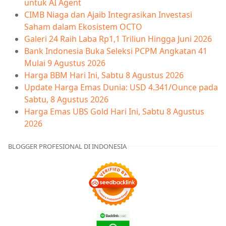
untuk AI Agent
CIMB Niaga dan Ajaib Integrasikan Investasi
Saham dalam Ekosistem OCTO
Galeri 24 Raih Laba Rp1,1 Triliun Hingga Juni 2026
Bank Indonesia Buka Seleksi PCPM Angkatan 41
Mulai 9 Agustus 2026
Harga BBM Hari Ini, Sabtu 8 Agustus 2026
Update Harga Emas Dunia: USD 4.341/Ounce pada
Sabtu, 8 Agustus 2026
Harga Emas UBS Gold Hari Ini, Sabtu 8 Agustus
2026
BLOGGER PROFESIONAL DI INDONESIA