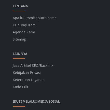
TENTANG
Apa itu Romisaputra.com?
Hubungi Kami
Agenda Kami
Sitemap
LAINNYA
Jasa Artikel SEO/Backlink
Kebijakan Privasi
Ketentuan Layanan
Kode Etik
IKUTI MELALUI MEDIA SOSIAL