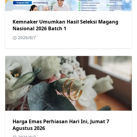
Kemnaker Umumkan Hasil Seleksi Magang
Nasional 2026 Batch 1
2026/8/7
Harga Emas Perhiasan Hari Ini, Jumat 7
Agustus 2026