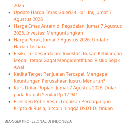
2026
Update Harga Emas Galeri24 Hari Ini, Jumat 7
Agustus 2026
Harga Emas Antam di Pegadaian, Jumat 7 Agustus
2026, Investasi Menguntungkan
Harga Perak, Jumat 7 Agustus 2026: Update
Harian Terbaru
Risiko Terbesar dalam Investasi Bukan Kehilangan
Modal, tetapi Gagal Mengidentifikasi Risiko Sejak
Awal
Ketika Target Penjualan Tercapai, Mengapa
Keuntungan Perusahaan Justru Menurun?
Kurs Dolar-Rupiah, Jumat 7 Agustus 2026, Dolar
pada Rupiah Senilai Rp 17.941
Presiden Putin Resmi Legalkan Perdagangan
Kripto di Rusia, Bitcoin hingga USDT Diizinkan
BLOGGER PROFESIONAL DI INDONESIA