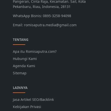
Pangeran, Cinta Raja, Kecamatan. Sail, Kota
Pekanbaru, Riau, Indonesia, 28131
WhatsApp Bisnis: 0895-3258-94098
Email: romisaputra.media@gmail.com
TENTANG
Apa itu Romisaputra.com?
Hubungi Kami
Agenda Kami
Sitemap
LAINNYA
Jasa Artikel SEO/Backlink
Kebijakan Privasi