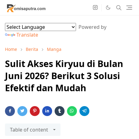
Powered by
Translate
Home
Berita
Manga
Sulit Akses Kiryuu di Bulan
Juni 2026? Berikut 3 Solusi
Efektif dan Mudah
Table of content