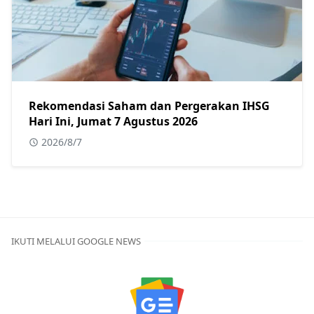
Rekomendasi Saham dan Pergerakan IHSG
Hari Ini, Jumat 7 Agustus 2026
2026/8/7
IKUTI MELALUI GOOGLE NEWS