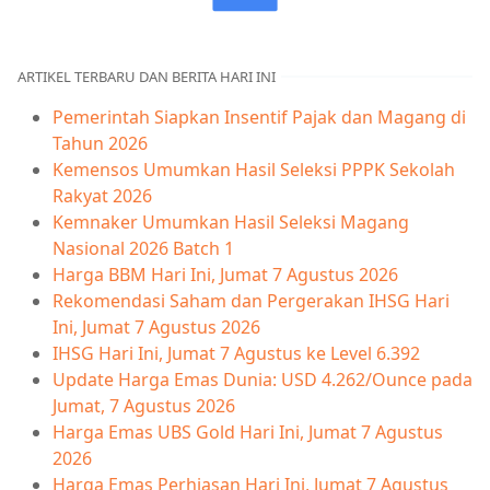
ARTIKEL TERBARU DAN BERITA HARI INI
Pemerintah Siapkan Insentif Pajak dan Magang di
Tahun 2026
Kemensos Umumkan Hasil Seleksi PPPK Sekolah
Rakyat 2026
Kemnaker Umumkan Hasil Seleksi Magang
Nasional 2026 Batch 1
Harga BBM Hari Ini, Jumat 7 Agustus 2026
Rekomendasi Saham dan Pergerakan IHSG Hari
Ini, Jumat 7 Agustus 2026
IHSG Hari Ini, Jumat 7 Agustus ke Level 6.392
Update Harga Emas Dunia: USD 4.262/Ounce pada
Jumat, 7 Agustus 2026
Harga Emas UBS Gold Hari Ini, Jumat 7 Agustus
2026
Harga Emas Perhiasan Hari Ini, Jumat 7 Agustus