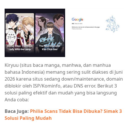
Kiryuu (situs baca manga, manhwa, dan manhua
bahasa Indonesia) memang sering sulit diakses di Juni
2026 karena situs sedang down/maintenance, domain
diblokir oleh ISP/Kominfo, atau DNS error. Berikut 3
solusi paling efektif dan mudah yang bisa langsung
Anda coba:
Baca Juga:
Philia Scans Tidak Bisa Dibuka? Simak 3
Solusi Paling Mudah