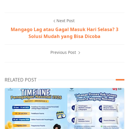
Next Post
Mangago Lag atau Gagal Masuk Hari Selasa? 3
Solusi Mudah yang Bisa Dicoba
Previous Post
RELATED POST