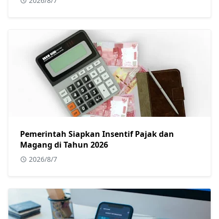
2026/8/7
Pemerintah Siapkan Insentif Pajak dan
Magang di Tahun 2026
2026/8/7