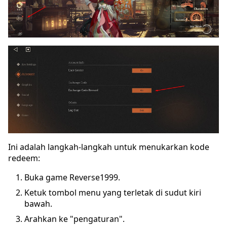
Ini adalah langkah-langkah untuk menukarkan kode
redeem:
Buka game Reverse1999.
Ketuk tombol menu yang terletak di sudut kiri
bawah.
Arahkan ke "pengaturan".