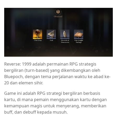
Reverse: 1999 adalah permainan RPG strategis
bergiliran (turn-based) yang dikembangkan oleh
Bluepoch, dengan tema perjalanan waktu ke abad ke-
20 dan elemen sihir.
Game ini adalah RPG strategi bergiliran berbasis
kartu, di mana pemain menggunakan kartu dengan
kemampuan magis untuk menyerang, memberikan
buff, dan debuff kepada musuh.