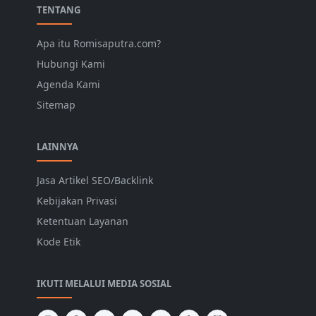
TENTANG
Apa itu Romisaputra.com?
Hubungi Kami
Agenda Kami
Sitemap
LAINNYA
Jasa Artikel SEO/Backlink
Kebijakan Privasi
Ketentuan Layanan
Kode Etik
IKUTI MELALUI MEDIA SOSIAL