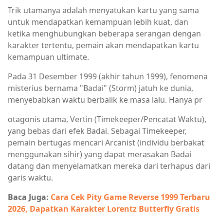
Trik utamanya adalah menyatukan kartu yang sama
untuk mendapatkan kemampuan lebih kuat, dan
ketika menghubungkan beberapa serangan dengan
karakter tertentu, pemain akan mendapatkan kartu
kemampuan ultimate.
Pada 31 Desember 1999 (akhir tahun 1999), fenomena
misterius bernama "Badai" (Storm) jatuh ke dunia,
menyebabkan waktu berbalik ke masa lalu. Hanya pr
otagonis utama, Vertin (Timekeeper/Pencatat Waktu),
yang bebas dari efek Badai. Sebagai Timekeeper,
pemain bertugas mencari Arcanist (individu berbakat
menggunakan sihir) yang dapat merasakan Badai
datang dan menyelamatkan mereka dari terhapus dari
garis waktu.
Baca Juga:
Cara Cek Pity Game Reverse 1999 Terbaru
2026, Dapatkan Karakter Lorentz Butterfly Gratis