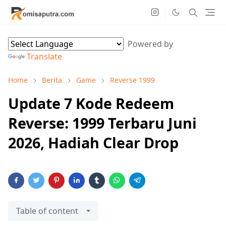
Powered by
Translate
Home
Berita
Game
Reverse 1999
Update 7 Kode Redeem
Reverse: 1999 Terbaru Juni
2026, Hadiah Clear Drop
Table of content