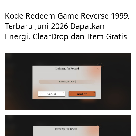
Kode Redeem Game Reverse 1999,
Terbaru Juni 2026 Dapatkan
Energi, ClearDrop dan Item Gratis