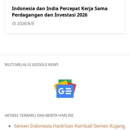
Indonesia dan India Percepat Kerja Sama
Perdagangan dan Investasi 2026
2026/8/9
IKUTI MELALUI GOOGLE NEWS
ARTIKEL TERBARU DAN BERITA HARI INI
Semen Indonesia Hadirkan Kembali Semen Kujang