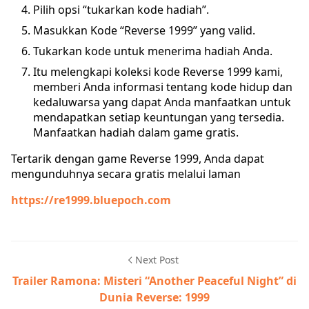
Pilih opsi “tukarkan kode hadiah”.
Masukkan Kode “Reverse 1999” yang valid.
Tukarkan kode untuk menerima hadiah Anda.
Itu melengkapi koleksi kode Reverse 1999 kami,
memberi Anda informasi tentang kode hidup dan
kedaluwarsa yang dapat Anda manfaatkan untuk
mendapatkan setiap keuntungan yang tersedia.
Manfaatkan hadiah dalam game gratis.
Tertarik dengan game Reverse 1999, Anda dapat
mengunduhnya secara gratis melalui laman
https://re1999.bluepoch.com
Next Post
Trailer Ramona: Misteri “Another Peaceful Night” di
Dunia Reverse: 1999