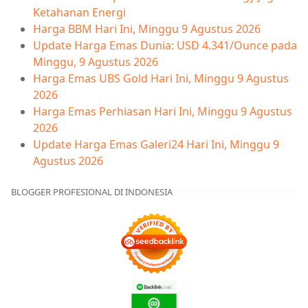
Ketahanan Energi
Harga BBM Hari Ini, Minggu 9 Agustus 2026
Update Harga Emas Dunia: USD 4.341/Ounce pada
Minggu, 9 Agustus 2026
Harga Emas UBS Gold Hari Ini, Minggu 9 Agustus
2026
Harga Emas Perhiasan Hari Ini, Minggu 9 Agustus
2026
Update Harga Emas Galeri24 Hari Ini, Minggu 9
Agustus 2026
BLOGGER PROFESIONAL DI INDONESIA