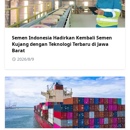
Semen Indonesia Hadirkan Kembali Semen
Kujang dengan Teknologi Terbaru di Jawa
Barat
2026/8/9