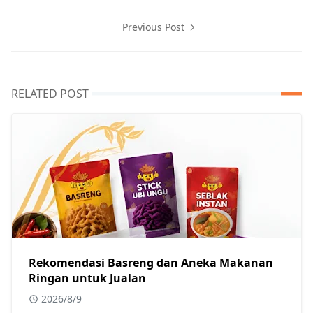
Previous Post
RELATED POST
Rekomendasi Basreng dan Aneka Makanan
Ringan untuk Jualan
2026/8/9