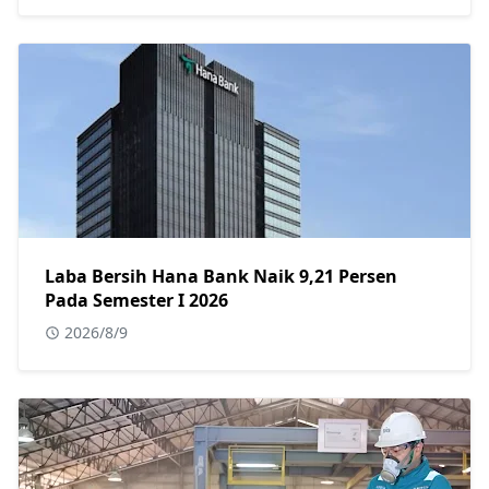
Laba Bersih Hana Bank Naik 9,21 Persen
Pada Semester I 2026
2026/8/9