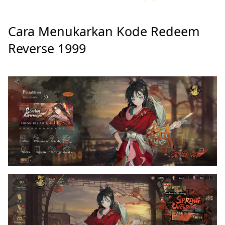
Cara Menukarkan Kode Redeem
Reverse 1999