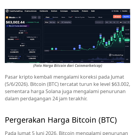
(Foto Harga Bitcoin dari Coinmarketcap)
Pasar kripto kembali mengalami koreksi pada Jumat
(5/6/2026). Bitcoin (BTC) tercatat turun ke level $63.002,
sementara harga Solana juga mengalami penurunan
dalam perdagangan 24 jam terakhir.
Pergerakan Harga Bitcoin (BTC)
Pada Jumat 5 Juni 2026, Bitcoin mengalami penurunan