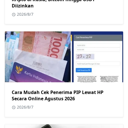
Diizinkan
2026/8/7
Cara Mudah Cek Penerima PIP Lewat HP
Secara Online Agustus 2026
2026/8/7