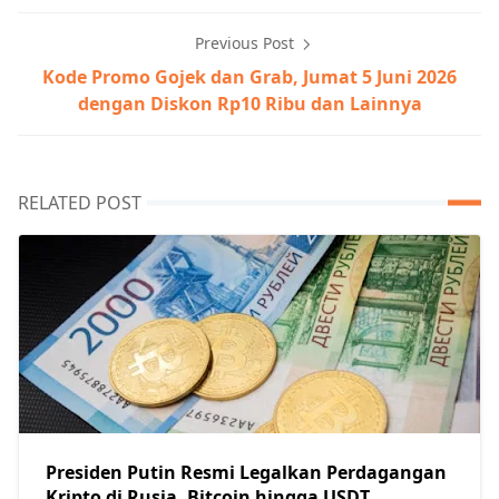
Previous Post
Kode Promo Gojek dan Grab, Jumat 5 Juni 2026
dengan Diskon Rp10 Ribu dan Lainnya
RELATED POST
Presiden Putin Resmi Legalkan Perdagangan
Kripto di Rusia, Bitcoin hingga USDT