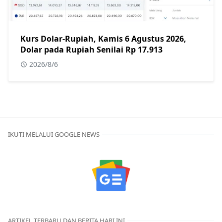
Kurs Dolar-Rupiah, Kamis 6 Agustus 2026,
Dolar pada Rupiah Senilai Rp 17.913
2026/8/6
IKUTI MELALUI GOOGLE NEWS
ARTIKEL TERBARU DAN BERITA HARI INI