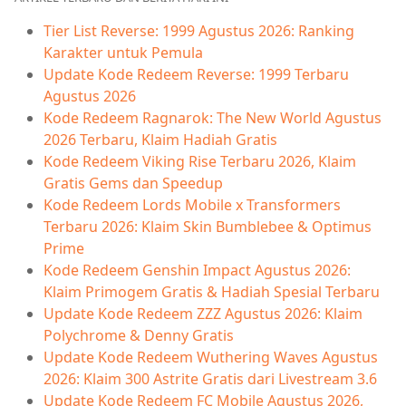
Tier List Reverse: 1999 Agustus 2026: Ranking
Karakter untuk Pemula
Update Kode Redeem Reverse: 1999 Terbaru
Agustus 2026
Kode Redeem Ragnarok: The New World Agustus
2026 Terbaru, Klaim Hadiah Gratis
Kode Redeem Viking Rise Terbaru 2026, Klaim
Gratis Gems dan Speedup
Kode Redeem Lords Mobile x Transformers
Terbaru 2026: Klaim Skin Bumblebee & Optimus
Prime
Kode Redeem Genshin Impact Agustus 2026:
Klaim Primogem Gratis & Hadiah Spesial Terbaru
Update Kode Redeem ZZZ Agustus 2026: Klaim
Polychrome & Denny Gratis
Update Kode Redeem Wuthering Waves Agustus
2026: Klaim 300 Astrite Gratis dari Livestream 3.6
Update Kode Redeem FC Mobile Agustus 2026,