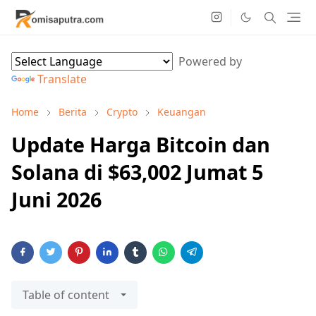
Powered by
Translate
Home
Berita
Crypto
Keuangan
Update Harga Bitcoin dan
Solana di $63,002 Jumat 5
Juni 2026
Table of content