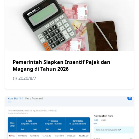
Pemerintah Siapkan Insentif Pajak dan
Magang di Tahun 2026
2026/8/7