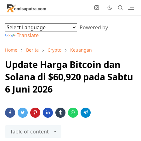
Powered by
Translate
Home
Berita
Crypto
Keuangan
Update Harga Bitcoin dan
Solana di $60,920 pada Sabtu
6 Juni 2026
Table of content