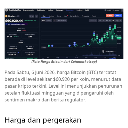
(Foto Harga Bitcoin dari Coinmarketcap)
Pada Sabtu, 6 Juni 2026, harga Bitcoin (BTC) tercatat
berada di level sekitar $60.920 per koin, menurut data
pasar kripto terkini. Level ini menunjukkan penurunan
setelah fluktuasi mingguan yang dipengaruhi oleh
sentimen makro dan berita regulator.
Harga dan pergerakan