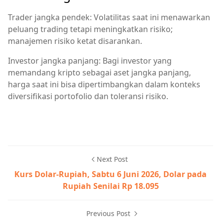
Trader jangka pendek: Volatilitas saat ini menawarkan
peluang trading tetapi meningkatkan risiko;
manajemen risiko ketat disarankan.
Investor jangka panjang: Bagi investor yang
memandang kripto sebagai aset jangka panjang,
harga saat ini bisa dipertimbangkan dalam konteks
diversifikasi portofolio dan toleransi risiko.
Next Post
Kurs Dolar-Rupiah, Sabtu 6 Juni 2026, Dolar pada
Rupiah Senilai Rp 18.095
Previous Post