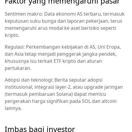
Faktor yang memengaruhi pasar
Sentimen makro: Data ekonomi AS terbaru, termasuk
keputusan suku bunga dan laporan pekerjaan, terus
memengaruhi arus modal ke aset berisiko seperti
kripto.
Regulasi: Perkembangan kebijakan di AS, Uni Eropa,
dan Asia tetap menjadi penggerak jangka pendek,
khususnya isu terkait ETF kripto dan aturan
pertukaran.
Adopsi dan teknologi: Berita seputar adopsi
institusional, integrasi layer-2, atau upgrade jaringan
(termasuk pembaruan Solana) dapat memicu
pergerakan harga signifikan pada SOL dan altcoin
lainnya.
Imbas bagi investor