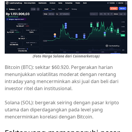
(Foto Harga Solana dari Coinmarketcap)
Bitcoin (BTC): sekitar $60.920. Pergerakan harian
menunjukkan volatilitas moderat dengan rentang
intraday yang mencerminkan aksi jual dan beli dari
investor ritel dan institusional.
Solana (SOL): bergerak seiring dengan pasar kripto
utama dan diperdagangkan pada level yang
mencerminkan korelasi dengan Bitcoin.