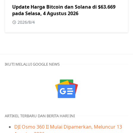
Update Harga Bitcoin dan Solana di $63.669
pada Selasa, 4 Agustus 2026
2026/8/4
IKUTI MELALUI GOOGLE NEWS
ARTIKEL TERBARU DAN BERITA HARI INI
DJI Osmo 360 II Mulai Dipamerkan, Meluncur 13