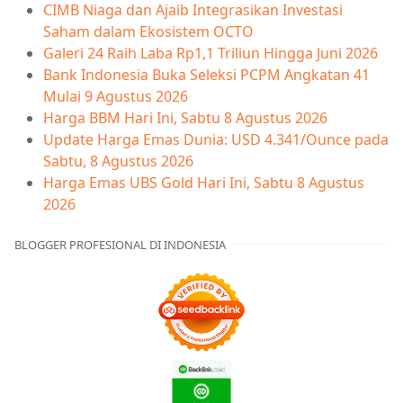
CIMB Niaga dan Ajaib Integrasikan Investasi
Saham dalam Ekosistem OCTO
Galeri 24 Raih Laba Rp1,1 Triliun Hingga Juni 2026
Bank Indonesia Buka Seleksi PCPM Angkatan 41
Mulai 9 Agustus 2026
Harga BBM Hari Ini, Sabtu 8 Agustus 2026
Update Harga Emas Dunia: USD 4.341/Ounce pada
Sabtu, 8 Agustus 2026
Harga Emas UBS Gold Hari Ini, Sabtu 8 Agustus
2026
BLOGGER PROFESIONAL DI INDONESIA