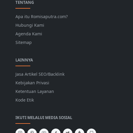
TENTANG
Apa itu Romisaputra.com?
Hubungi Kami
Agenda Kami
Sitemap
LAINNYA
Jasa Artikel SEO/Backlink
Kebijakan Privasi
Ketentuan Layanan
Kode Etik
IKUTI MELALUI MEDIA SOSIAL