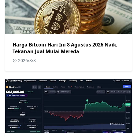
Harga Bitcoin Hari Ini 8 Agustus 2026 Naik,
Tekanan Jual Mulai Mereda
2026/8/8