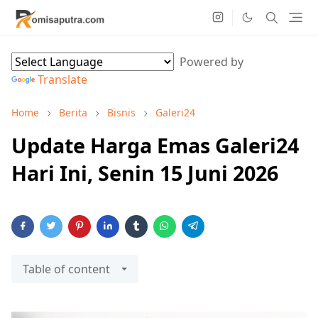
Powered by
Translate
Home
Berita
Bisnis
Galeri24
Update Harga Emas Galeri24
Hari Ini, Senin 15 Juni 2026
Table of content