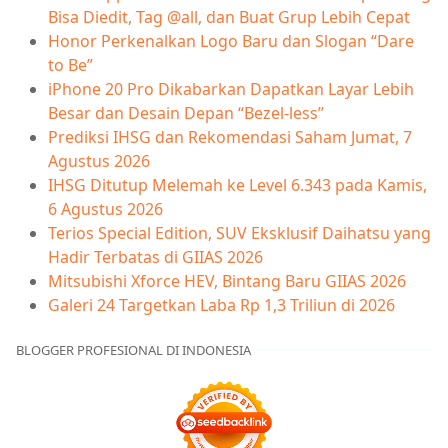
Bisa Diedit, Tag @all, dan Buat Grup Lebih Cepat
Honor Perkenalkan Logo Baru dan Slogan “Dare
to Be”
iPhone 20 Pro Dikabarkan Dapatkan Layar Lebih
Besar dan Desain Depan “Bezel-less”
Prediksi IHSG dan Rekomendasi Saham Jumat, 7
Agustus 2026
IHSG Ditutup Melemah ke Level 6.343 pada Kamis,
6 Agustus 2026
Terios Special Edition, SUV Eksklusif Daihatsu yang
Hadir Terbatas di GIIAS 2026
Mitsubishi Xforce HEV, Bintang Baru GIIAS 2026
Galeri 24 Targetkan Laba Rp 1,3 Triliun di 2026
BLOGGER PROFESIONAL DI INDONESIA