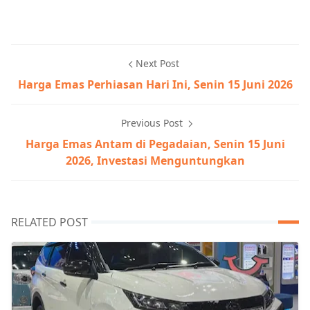
Next Post
Harga Emas Perhiasan Hari Ini, Senin 15 Juni 2026
Previous Post
Harga Emas Antam di Pegadaian, Senin 15 Juni
2026, Investasi Menguntungkan
RELATED POST