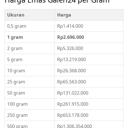
Ukuran
Harga
0,5 gram
Rp1.414.000
1 gram
Rp2.696.000
2 gram
Rp5.326.000
5 gram
Rp13.219.000
10 gram
Rp26.368.000
25 gram
Rp65.563.000
50 gram
Rp131.022.000
100 gram
Rp261.915.000
250 gram
Rp653.178.000
500 gram
Rp1.306.354.000