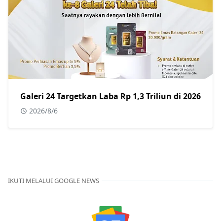
Galeri 24 Targetkan Laba Rp 1,3 Triliun di 2026
2026/8/6
IKUTI MELALUI GOOGLE NEWS