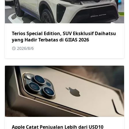
Terios Special Edition, SUV Eksklusif Daihatsu
yang Hadir Terbatas di GIIAS 2026
2026/8/6
Apple Catat Penjualan Lebih dari USD10