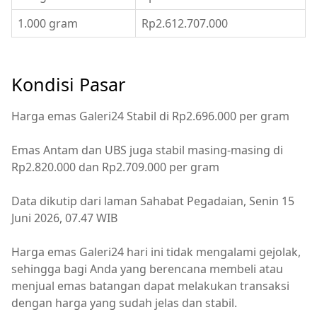
1.000 gram
Rp2.612.707.000
Kondisi Pasar
Harga emas Galeri24 Stabil di Rp2.696.000 per gram
Emas Antam dan UBS juga stabil masing-masing di
Rp2.820.000 dan Rp2.709.000 per gram
Data dikutip dari laman Sahabat Pegadaian, Senin 15
Juni 2026, 07.47 WIB
Harga emas Galeri24 hari ini tidak mengalami gejolak,
sehingga bagi Anda yang berencana membeli atau
menjual emas batangan dapat melakukan transaksi
dengan harga yang sudah jelas dan stabil.