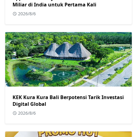
Miliar di India untuk Pertama Kali
2026/8/6
KEK Kura Kura Bali Berpotensi Tarik Investasi
Digital Global
2026/8/6