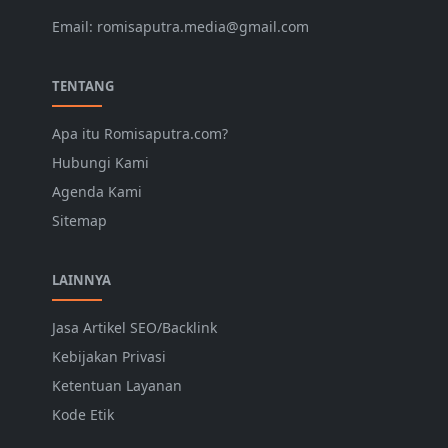
Email: romisaputra.media@gmail.com
TENTANG
Apa itu Romisaputra.com?
Hubungi Kami
Agenda Kami
Sitemap
LAINNYA
Jasa Artikel SEO/Backlink
Kebijakan Privasi
Ketentuan Layanan
Kode Etik