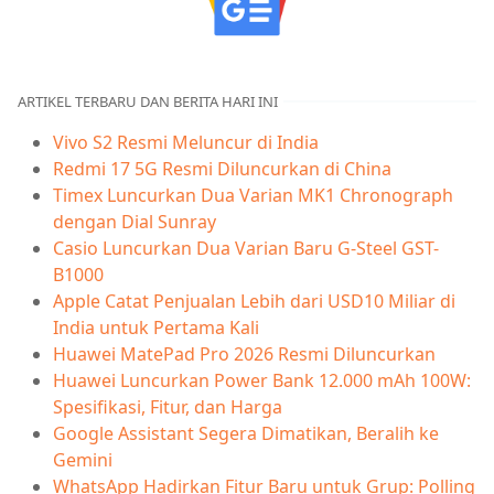
ARTIKEL TERBARU DAN BERITA HARI INI
Vivo S2 Resmi Meluncur di India
Redmi 17 5G Resmi Diluncurkan di China
Timex Luncurkan Dua Varian MK1 Chronograph
dengan Dial Sunray
Casio Luncurkan Dua Varian Baru G-Steel GST-
B1000
Apple Catat Penjualan Lebih dari USD10 Miliar di
India untuk Pertama Kali
Huawei MatePad Pro 2026 Resmi Diluncurkan
Huawei Luncurkan Power Bank 12.000 mAh 100W:
Spesifikasi, Fitur, dan Harga
Google Assistant Segera Dimatikan, Beralih ke
Gemini
WhatsApp Hadirkan Fitur Baru untuk Grup: Polling