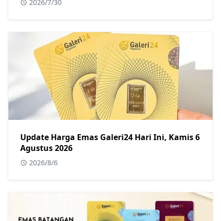
2026/7/30
Update Harga Emas Galeri24 Hari Ini, Kamis 6
Agustus 2026
2026/8/6