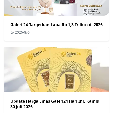
Galeri 24 Targetkan Laba Rp 1,3 Triliun di 2026
2026/8/6
Update Harga Emas Galeri24 Hari Ini, Kamis
30 Juli 2026