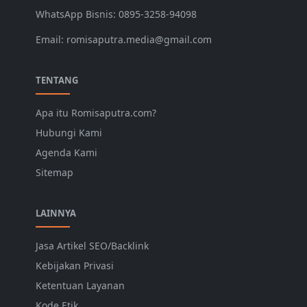
WhatsApp Bisnis: 0895-3258-94098
Email: romisaputra.media@gmail.com
TENTANG
Apa itu Romisaputra.com?
Hubungi Kami
Agenda Kami
Sitemap
LAINNYA
Jasa Artikel SEO/Backlink
Kebijakan Privasi
Ketentuan Layanan
Kode Etik