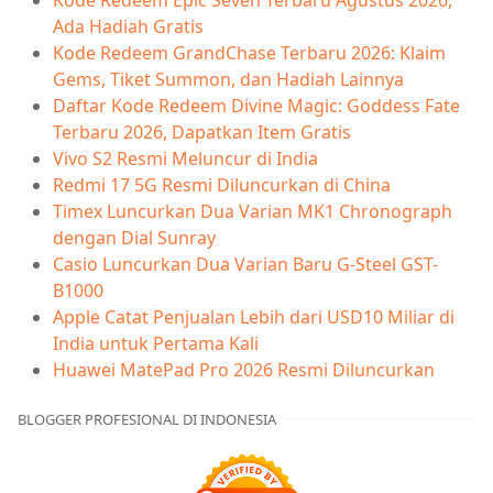
Ada Hadiah Gratis
Kode Redeem GrandChase Terbaru 2026: Klaim
Gems, Tiket Summon, dan Hadiah Lainnya
Daftar Kode Redeem Divine Magic: Goddess Fate
Terbaru 2026, Dapatkan Item Gratis
Vivo S2 Resmi Meluncur di India
Redmi 17 5G Resmi Diluncurkan di China
Timex Luncurkan Dua Varian MK1 Chronograph
dengan Dial Sunray
Casio Luncurkan Dua Varian Baru G-Steel GST-
B1000
Apple Catat Penjualan Lebih dari USD10 Miliar di
India untuk Pertama Kali
Huawei MatePad Pro 2026 Resmi Diluncurkan
BLOGGER PROFESIONAL DI INDONESIA