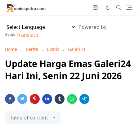
Powered by
Translate
Home
Berita
Bisnis
Galeri24
Update Harga Emas Galeri24
Hari Ini, Senin 22 Juni 2026
Table of content