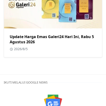
Update Harga Emas Galeri24 Hari Ini, Rabu 5
Agustus 2026
2026/8/5
IKUTI MELALUI GOOGLE NEWS