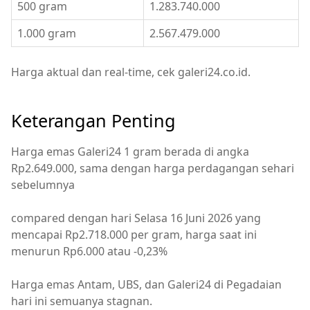
500 gram
1.283.740.000
1.000 gram
2.567.479.000
Harga aktual dan real-time, cek galeri24.co.id.
Keterangan Penting
Harga emas Galeri24 1 gram berada di angka
Rp2.649.000, sama dengan harga perdagangan sehari
sebelumnya
compared dengan hari Selasa 16 Juni 2026 yang
mencapai Rp2.718.000 per gram, harga saat ini
menurun Rp6.000 atau -0,23%
Harga emas Antam, UBS, dan Galeri24 di Pegadaian
hari ini semuanya stagnan.