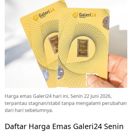
Harga emas Galeri24 hari ini, Senin 22 Juni 2026,
terpantau stagnan/stabil tanpa mengalami perubahan
dari hari sebelumnya.
Daftar Harga Emas Galeri24 Senin