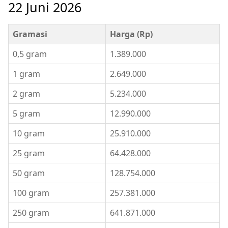
22 Juni 2026
Gramasi
Harga (Rp)
0,5 gram
1.389.000
1 gram
2.649.000
2 gram
5.234.000
5 gram
12.990.000
10 gram
25.910.000
25 gram
64.428.000
50 gram
128.754.000
100 gram
257.381.000
250 gram
641.871.000