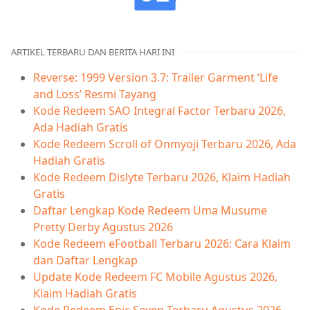
ARTIKEL TERBARU DAN BERITA HARI INI
Reverse: 1999 Version 3.7: Trailer Garment ‘Life
and Loss’ Resmi Tayang
Kode Redeem SAO Integral Factor Terbaru 2026,
Ada Hadiah Gratis
Kode Redeem Scroll of Onmyoji Terbaru 2026, Ada
Hadiah Gratis
Kode Redeem Dislyte Terbaru 2026, Klaim Hadiah
Gratis
Daftar Lengkap Kode Redeem Uma Musume
Pretty Derby Agustus 2026
Kode Redeem eFootball Terbaru 2026: Cara Klaim
dan Daftar Lengkap
Update Kode Redeem FC Mobile Agustus 2026,
Klaim Hadiah Gratis
Kode Redeem Epic Seven Terbaru Agustus 2026,