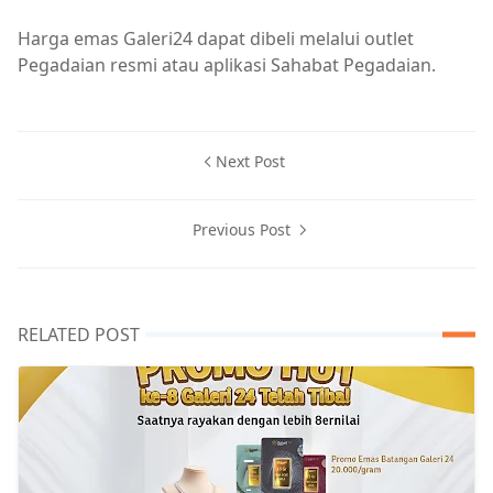
Harga emas Galeri24 dapat dibeli melalui outlet
Pegadaian resmi atau aplikasi Sahabat Pegadaian.
Next Post
Previous Post
RELATED POST