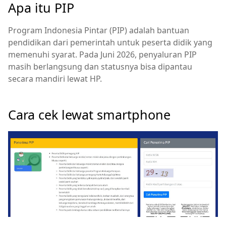
Apa itu PIP
Program Indonesia Pintar (PIP) adalah bantuan
pendidikan dari pemerintah untuk peserta didik yang
memenuhi syarat. Pada Juni 2026, penyaluran PIP
masih berlangsung dan statusnya bisa dipantau
secara mandiri lewat HP.
Cara cek lewat smartphone