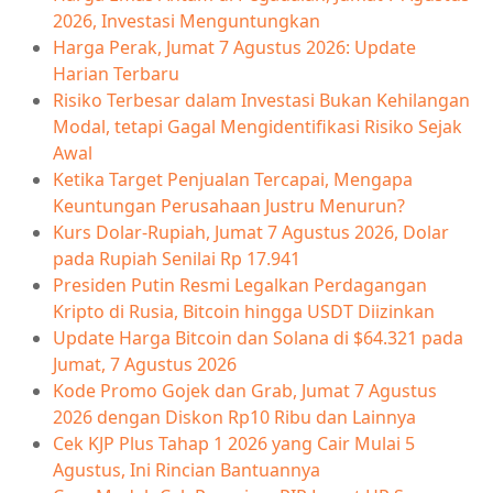
2026, Investasi Menguntungkan
Harga Perak, Jumat 7 Agustus 2026: Update
Harian Terbaru
Risiko Terbesar dalam Investasi Bukan Kehilangan
Modal, tetapi Gagal Mengidentifikasi Risiko Sejak
Awal
Ketika Target Penjualan Tercapai, Mengapa
Keuntungan Perusahaan Justru Menurun?
Kurs Dolar-Rupiah, Jumat 7 Agustus 2026, Dolar
pada Rupiah Senilai Rp 17.941
Presiden Putin Resmi Legalkan Perdagangan
Kripto di Rusia, Bitcoin hingga USDT Diizinkan
Update Harga Bitcoin dan Solana di $64.321 pada
Jumat, 7 Agustus 2026
Kode Promo Gojek dan Grab, Jumat 7 Agustus
2026 dengan Diskon Rp10 Ribu dan Lainnya
Cek KJP Plus Tahap 1 2026 yang Cair Mulai 5
Agustus, Ini Rincian Bantuannya