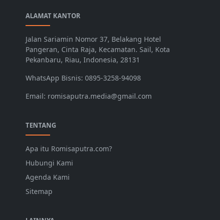
ALAMAT KANTOR
Jalan Sariamin Nomor 37, Belakang Hotel
Pangeran, Cinta Raja, Kecamatan. Sail, Kota
Pekanbaru, Riau, Indonesia, 28131
WhatsApp Bisnis: 0895-3258-94098
Email: romisaputra.media@gmail.com
TENTANG
Apa itu Romisaputra.com?
Hubungi Kami
Agenda Kami
Sitemap