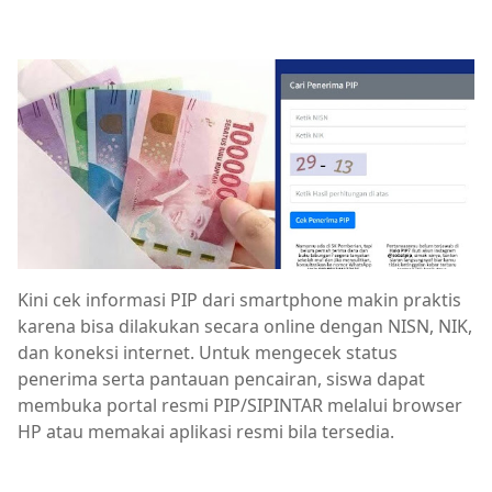
Kini cek informasi PIP dari smartphone makin praktis
karena bisa dilakukan secara online dengan NISN, NIK,
dan koneksi internet. Untuk mengecek status
penerima serta pantauan pencairan, siswa dapat
membuka portal resmi PIP/SIPINTAR melalui browser
HP atau memakai aplikasi resmi bila tersedia.