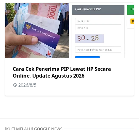
Cara Cek Penerima PIP Lewat HP Secara
Online, Update Agustus 2026
2026/8/5
IKUTI MELALUI GOOGLE NEWS