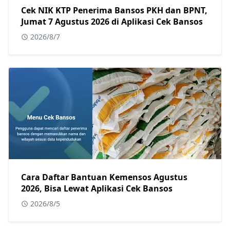
Cek NIK KTP Penerima Bansos PKH dan BPNT,
Jumat 7 Agustus 2026 di Aplikasi Cek Bansos
2026/8/7
Cara Daftar Bantuan Kemensos Agustus
2026, Bisa Lewat Aplikasi Cek Bansos
2026/8/5