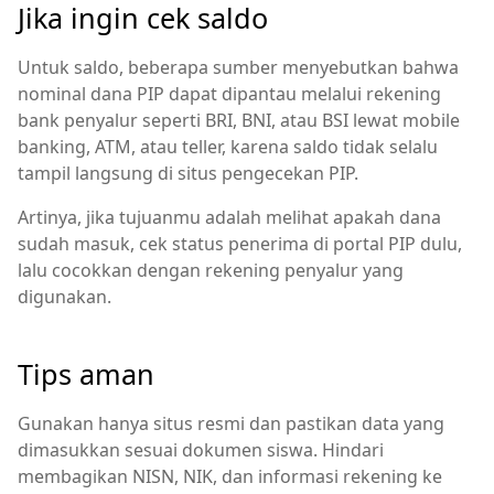
Jika ingin cek saldo
Untuk saldo, beberapa sumber menyebutkan bahwa
nominal dana PIP dapat dipantau melalui rekening
bank penyalur seperti BRI, BNI, atau BSI lewat mobile
banking, ATM, atau teller, karena saldo tidak selalu
tampil langsung di situs pengecekan PIP.
Artinya, jika tujuanmu adalah melihat apakah dana
sudah masuk, cek status penerima di portal PIP dulu,
lalu cocokkan dengan rekening penyalur yang
digunakan.
Tips aman
Gunakan hanya situs resmi dan pastikan data yang
dimasukkan sesuai dokumen siswa. Hindari
membagikan NISN, NIK, dan informasi rekening ke