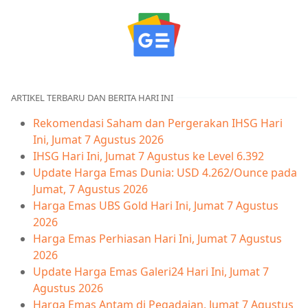
ARTIKEL TERBARU DAN BERITA HARI INI
Rekomendasi Saham dan Pergerakan IHSG Hari
Ini, Jumat 7 Agustus 2026
IHSG Hari Ini, Jumat 7 Agustus ke Level 6.392
Update Harga Emas Dunia: USD 4.262/Ounce pada
Jumat, 7 Agustus 2026
Harga Emas UBS Gold Hari Ini, Jumat 7 Agustus
2026
Harga Emas Perhiasan Hari Ini, Jumat 7 Agustus
2026
Update Harga Emas Galeri24 Hari Ini, Jumat 7
Agustus 2026
Harga Emas Antam di Pegadaian, Jumat 7 Agustus