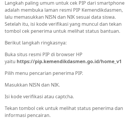
Langkah paling umum untuk cek PIP dari smartphone
adalah membuka laman resmi PIP Kemendikdasmen,
lalu memasukkan NISN dan NIK sesuai data siswa.
Setelah itu, isi kode verifikasi yang muncul dan tekan
tombol cek penerima untuk melihat status bantuan.
Berikut langkah ringkasnya:
Buka situs resmi PIP di browser HP
yaitu
https://pip.kemendikdasmen.go.id/home_v1
Pilih menu pencarian penerima PIP.
Masukkan NISN dan NIK.
Isi kode verifikasi atau captcha.
Tekan tombol cek untuk melihat status penerima dan
informasi pencairan.