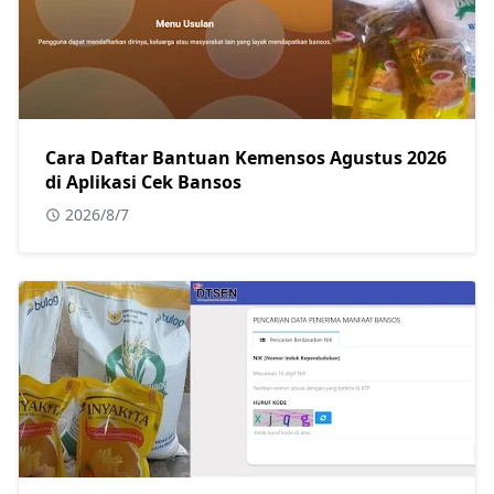
Cara Daftar Bantuan Kemensos Agustus 2026
di Aplikasi Cek Bansos
2026/8/7