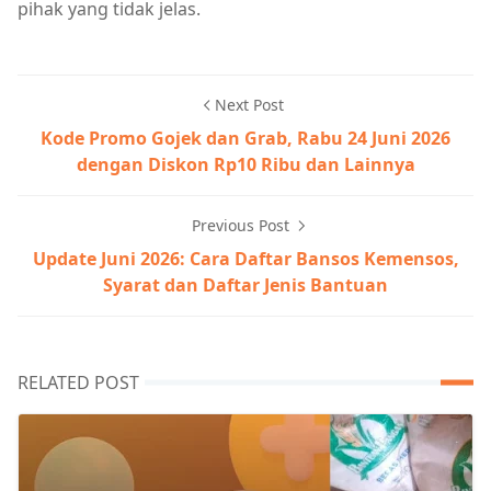
pihak yang tidak jelas.
Next Post
Kode Promo Gojek dan Grab, Rabu 24 Juni 2026
dengan Diskon Rp10 Ribu dan Lainnya
Previous Post
Update Juni 2026: Cara Daftar Bansos Kemensos,
Syarat dan Daftar Jenis Bantuan
RELATED POST