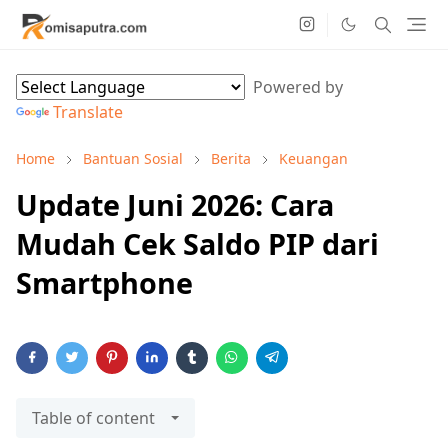
Powered by
Translate
Home
Bantuan Sosial
Berita
Keuangan
Update Juni 2026: Cara
Mudah Cek Saldo PIP dari
Smartphone
Table of content