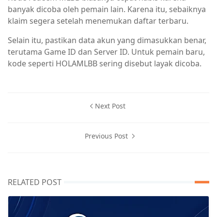
banyak dicoba oleh pemain lain. Karena itu, sebaiknya
klaim segera setelah menemukan daftar terbaru.
Selain itu, pastikan data akun yang dimasukkan benar,
terutama Game ID dan Server ID. Untuk pemain baru,
kode seperti HOLAMLBB sering disebut layak dicoba.
Next Post
Previous Post
RELATED POST