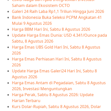
Saham dalam Ekosistem OCTO
Galeri 24 Raih Laba Rp1,1 Triliun Hingga Juni 2026
Bank Indonesia Buka Seleksi PCPM Angkatan 41
Mulai 9 Agustus 2026
Harga BBM Hari Ini, Sabtu 8 Agustus 2026
Update Harga Emas Dunia: USD 4.341/Ounce pada
Sabtu, 8 Agustus 2026
Harga Emas UBS Gold Hari Ini, Sabtu 8 Agustus
2026
Harga Emas Perhiasan Hari Ini, Sabtu 8 Agustus
2026
Update Harga Emas Galeri24 Hari Ini, Sabtu 8
Agustus 2026
Harga Emas Antam di Pegadaian, Sabtu 8 Agustus
2026, Investasi Menguntungkan
Harga Perak, Sabtu 8 Agustus 2026: Update
Harian Terbaru
Kurs Dolar-Rupiah, Sabtu 8 Agustus 2026, Dolar