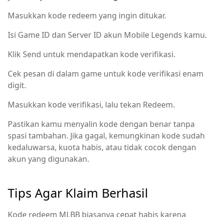
Masukkan kode redeem yang ingin ditukar.
Isi Game ID dan Server ID akun Mobile Legends kamu.
Klik Send untuk mendapatkan kode verifikasi.
Cek pesan di dalam game untuk kode verifikasi enam
digit.
Masukkan kode verifikasi, lalu tekan Redeem.
Pastikan kamu menyalin kode dengan benar tanpa
spasi tambahan. Jika gagal, kemungkinan kode sudah
kedaluwarsa, kuota habis, atau tidak cocok dengan
akun yang digunakan.
Tips Agar Klaim Berhasil
Kode redeem MLBB biasanya cepat habis karena