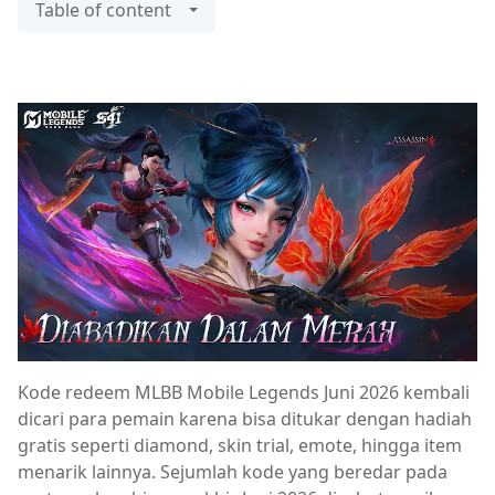
Table of content
Kode redeem MLBB Mobile Legends Juni 2026 kembali
dicari para pemain karena bisa ditukar dengan hadiah
gratis seperti diamond, skin trial, emote, hingga item
menarik lainnya. Sejumlah kode yang beredar pada