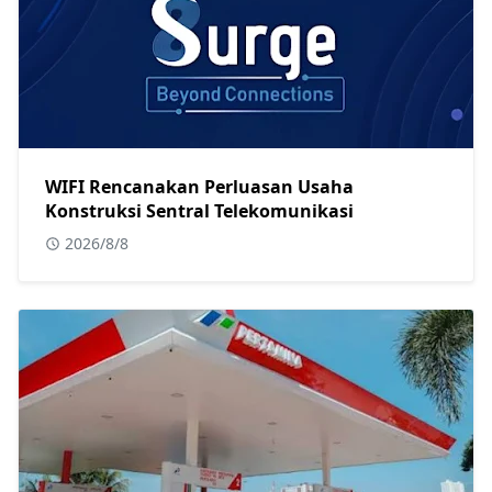
WIFI Rencanakan Perluasan Usaha
Konstruksi Sentral Telekomunikasi
2026/8/8