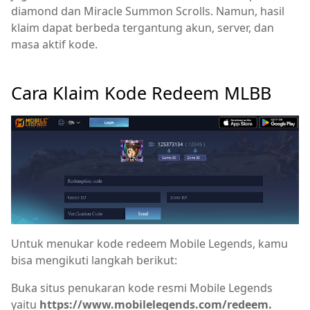
diamond dan Miracle Summon Scrolls. Namun, hasil
klaim dapat berbeda tergantung akun, server, dan
masa aktif kode.
Cara Klaim Kode Redeem MLBB
Untuk menukar kode redeem Mobile Legends, kamu
bisa mengikuti langkah berikut:
Buka situs penukaran kode resmi Mobile Legends
yaitu
https://www.mobilelegends.com/redeem.