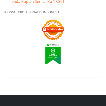
pada Rupiah Senilai Rp 17.801
BLOGGER PROFESIONAL DI INDONESIA