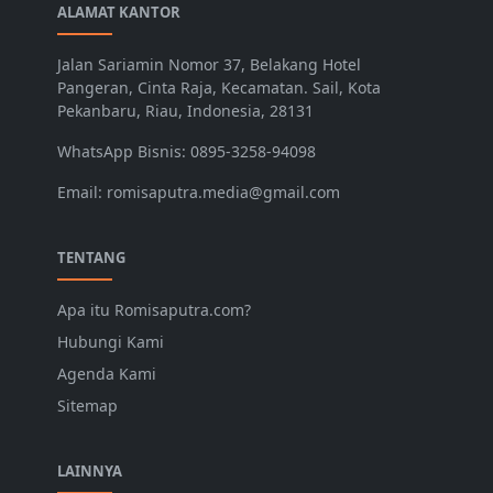
ALAMAT KANTOR
Jalan Sariamin Nomor 37, Belakang Hotel
Pangeran, Cinta Raja, Kecamatan. Sail, Kota
Pekanbaru, Riau, Indonesia, 28131
WhatsApp Bisnis: 0895-3258-94098
Email: romisaputra.media@gmail.com
TENTANG
Apa itu Romisaputra.com?
Hubungi Kami
Agenda Kami
Sitemap
LAINNYA