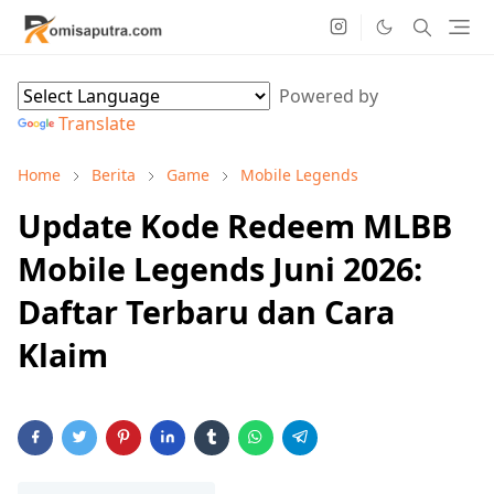
Powered by
Translate
Home
Berita
Game
Mobile Legends
Update Kode Redeem MLBB
Mobile Legends Juni 2026:
Daftar Terbaru dan Cara
Klaim