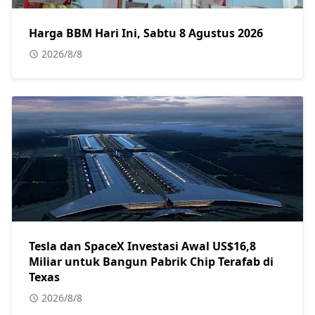
Harga BBM Hari Ini, Sabtu 8 Agustus 2026
2026/8/8
Tesla dan SpaceX Investasi Awal US$16,8
Miliar untuk Bangun Pabrik Chip Terafab di
Texas
2026/8/8