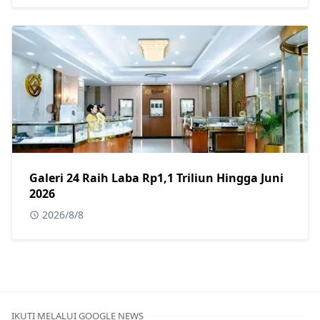
Galeri 24 Raih Laba Rp1,1 Triliun Hingga Juni
2026
2026/8/8
IKUTI MELALUI GOOGLE NEWS