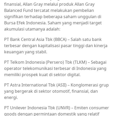
finansial, Allan Gray melalui produk Allan Gray
Balanced Fund tercatat melakukan pembelian
signifikan terhadap beberapa saham unggulan di
Bursa Efek Indonesia. Saham yang menjadi target
akumulasi utamanya adalah:
PT Bank Central Asia Tbk (BBCA) – Salah satu bank
terbesar dengan kapitalisasi pasar tinggi dan kinerja
keuangan yang stabil.
PT Telkom Indonesia (Persero) Tbk (TLKM) – Sebagai
operator telekomunikasi terbesar di Indonesia yang
memiliki prospek kuat di sektor digital.
PT Astra International Tbk (ASII) – Konglomerasi grup
yang bergerak di sektor otomotif, finansial, dan
energi.
PT Unilever Indonesia Tbk (UNVR) – Emiten consumer
goods dengan permintaan domestik yang relatif