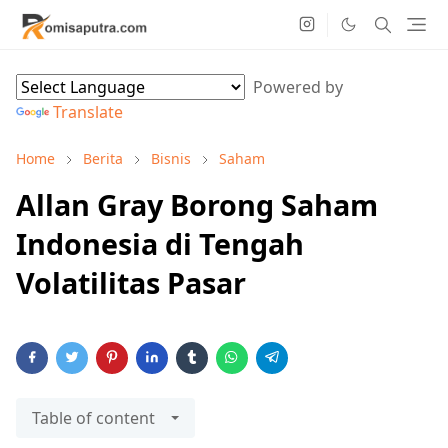
Powered by
Translate
Home
Berita
Bisnis
Saham
Allan Gray Borong Saham
Indonesia di Tengah
Volatilitas Pasar
Table of content