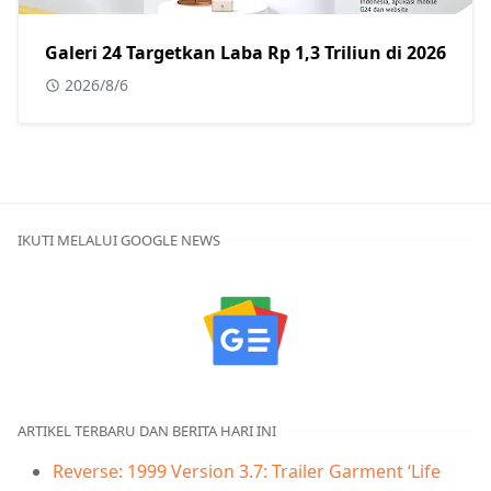
Galeri 24 Targetkan Laba Rp 1,3 Triliun di 2026
2026/8/6
IKUTI MELALUI GOOGLE NEWS
ARTIKEL TERBARU DAN BERITA HARI INI
Reverse: 1999 Version 3.7: Trailer Garment ‘Life