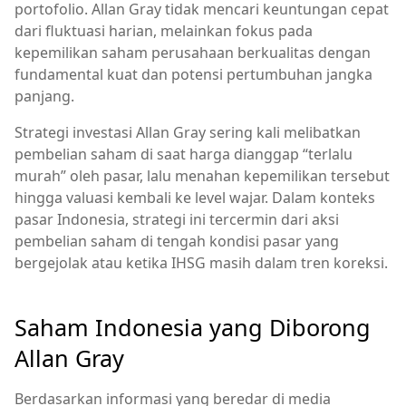
portofolio. Allan Gray tidak mencari keuntungan cepat
dari fluktuasi harian, melainkan fokus pada
kepemilikan saham perusahaan berkualitas dengan
fundamental kuat dan potensi pertumbuhan jangka
panjang.
Strategi investasi Allan Gray sering kali melibatkan
pembelian saham di saat harga dianggap “terlalu
murah” oleh pasar, lalu menahan kepemilikan tersebut
hingga valuasi kembali ke level wajar. Dalam konteks
pasar Indonesia, strategi ini tercermin dari aksi
pembelian saham di tengah kondisi pasar yang
bergejolak atau ketika IHSG masih dalam tren koreksi.
Saham Indonesia yang Diborong
Allan Gray
Berdasarkan informasi yang beredar di media