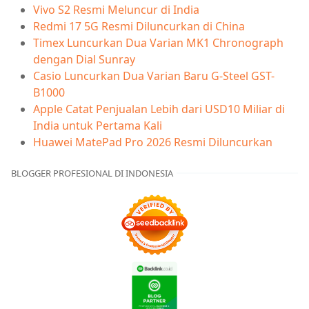
Vivo S2 Resmi Meluncur di India
Redmi 17 5G Resmi Diluncurkan di China
Timex Luncurkan Dua Varian MK1 Chronograph
dengan Dial Sunray
Casio Luncurkan Dua Varian Baru G-Steel GST-
B1000
Apple Catat Penjualan Lebih dari USD10 Miliar di
India untuk Pertama Kali
Huawei MatePad Pro 2026 Resmi Diluncurkan
BLOGGER PROFESIONAL DI INDONESIA