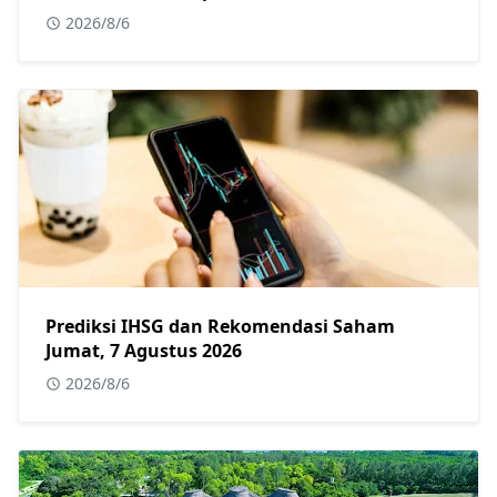
2026/8/6
Prediksi IHSG dan Rekomendasi Saham
Jumat, 7 Agustus 2026
2026/8/6