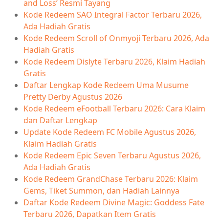
and Loss’ Resmi Tayang
Kode Redeem SAO Integral Factor Terbaru 2026,
Ada Hadiah Gratis
Kode Redeem Scroll of Onmyoji Terbaru 2026, Ada
Hadiah Gratis
Kode Redeem Dislyte Terbaru 2026, Klaim Hadiah
Gratis
Daftar Lengkap Kode Redeem Uma Musume
Pretty Derby Agustus 2026
Kode Redeem eFootball Terbaru 2026: Cara Klaim
dan Daftar Lengkap
Update Kode Redeem FC Mobile Agustus 2026,
Klaim Hadiah Gratis
Kode Redeem Epic Seven Terbaru Agustus 2026,
Ada Hadiah Gratis
Kode Redeem GrandChase Terbaru 2026: Klaim
Gems, Tiket Summon, dan Hadiah Lainnya
Daftar Kode Redeem Divine Magic: Goddess Fate
Terbaru 2026, Dapatkan Item Gratis