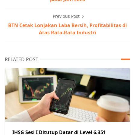
Previous Post
BTN Cetak Lonjakan Laba Bersih, Profitabilitas di
Atas Rata-Rata Industri
RELATED POST
IHSG Sesi I Ditutup Datar di Level 6.351