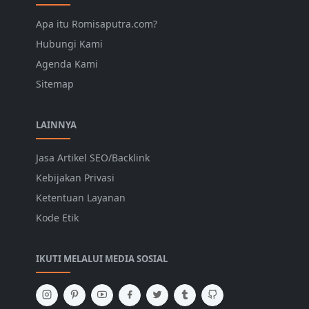
Apa itu Romisaputra.com?
Hubungi Kami
Agenda Kami
Sitemap
LAINNYA
Jasa Artikel SEO/Backlink
Kebijakan Privasi
Ketentuan Layanan
Kode Etik
IKUTI MELALUI MEDIA SOSIAL