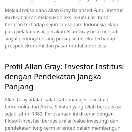
Melalui reksa dana Allan Gray Balanced Fund, institusi
ini dikabarkan melakukan aksi akumulasi besar-
besaran terhadap sejumlah saham Indonesia. Bagi
para pelaku pasar, gerakan Allan Gray bisa menjadi
sinyal penting tentang persepsi mereka terhadap
prospek ekonomi dan pasar modal Indonesia.
Profil Allan Gray: Investor Institusi
dengan Pendekatan Jangka
Panjang
Allan Gray adalah salah satu manajer investasi
terkemuka dari Afrika Selatan yang telah beroperasi
sejak tahun 1982. Perusahaan ini dikenal dengan
filosofi investasi berbasis nilai (value investing) dan
pendekatan long-term oriented dalam membangun