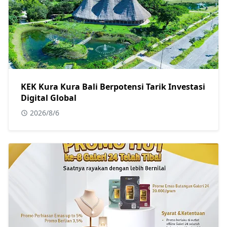
KEK Kura Kura Bali Berpotensi Tarik Investasi
Digital Global
2026/8/6