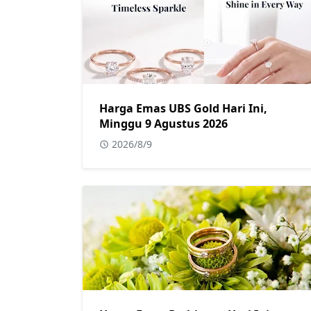
Harga Emas UBS Gold Hari Ini,
Minggu 9 Agustus 2026
2026/8/9