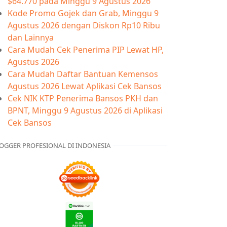
$64.770 pada Minggu 9 Agustus 2026
Kode Promo Gojek dan Grab, Minggu 9
Agustus 2026 dengan Diskon Rp10 Ribu
dan Lainnya
Cara Mudah Cek Penerima PIP Lewat HP,
Agustus 2026
Cara Mudah Daftar Bantuan Kemensos
Agustus 2026 Lewat Aplikasi Cek Bansos
Cek NIK KTP Penerima Bansos PKH dan
BPNT, Minggu 9 Agustus 2026 di Aplikasi
Cek Bansos
OGGER PROFESIONAL DI INDONESIA