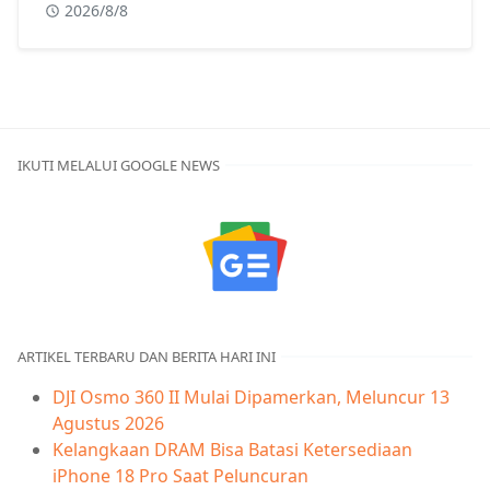
2026/8/8
IKUTI MELALUI GOOGLE NEWS
ARTIKEL TERBARU DAN BERITA HARI INI
DJI Osmo 360 II Mulai Dipamerkan, Meluncur 13
Agustus 2026
Kelangkaan DRAM Bisa Batasi Ketersediaan
iPhone 18 Pro Saat Peluncuran