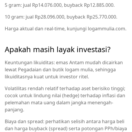
5 gram: jual Rp14.076.000, buyback Rp12.885.000.
10 gram: jual Rp28.096.000, buyback Rp25.770.000.
Harga aktual dan real-time, kunjungi logammulia.com.
Apakah masih layak investasi?
Keuntungan likuiditas: emas Antam mudah dicairkan
lewat Pegadaian dan butik logam mulia, sehingga
likuiditasnya kuat untuk investor ritel.
Volatilitas rendah relatif terhadap aset berisiko tinggi;
cocok untuk lindung nilai (hedge) terhadap inflasi dan
pelemahan mata uang dalam jangka menengah-
panjang.
Biaya dan spread: perhatikan selisih antara harga beli
dan harga buyback (spread) serta potongan PPh/biaya