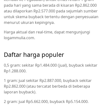
pada hari yang sama berada di kisaran Rp2.862.000
atau dilaporkan Rp2.577.000 pada sejumlah sumber
untuk skema buyback tertentu dengan penyesuaian
menurut ukuran kepingnya.
Harga aktual dan real-time, dapat mengunjungi
logammulia.com.
Daftar harga populer
0,5 gram: sekitar Rp1.484.000 (jual), buyback sekitar
Rp1.288.000.
1 gram: jual sekitar Rp2.887.000, buyback sekitar
Rp2.862.000 (atau tercatat berbeda di beberapa
laporan buyback).
2 gram: jual Rp5.662.000, buyback Rp5.154.000.