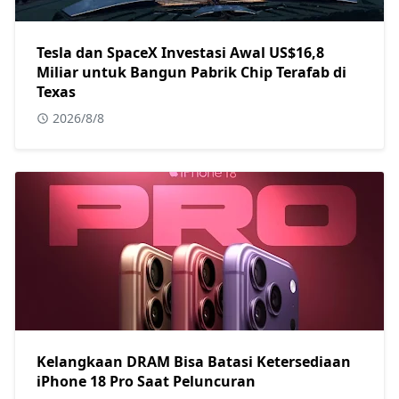
Tesla dan SpaceX Investasi Awal US$16,8
Miliar untuk Bangun Pabrik Chip Terafab di
Texas
2026/8/8
Kelangkaan DRAM Bisa Batasi Ketersediaan
iPhone 18 Pro Saat Peluncuran