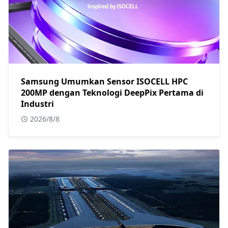
Samsung Umumkan Sensor ISOCELL HPC
200MP dengan Teknologi DeepPix Pertama di
Industri
2026/8/8