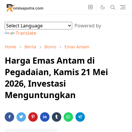
Powered by
Translate
Home
Berita
Bisnis
Emas Antam
Harga Emas Antam di
Pegadaian, Kamis 21 Mei
2026, Investasi
Menguntungkan