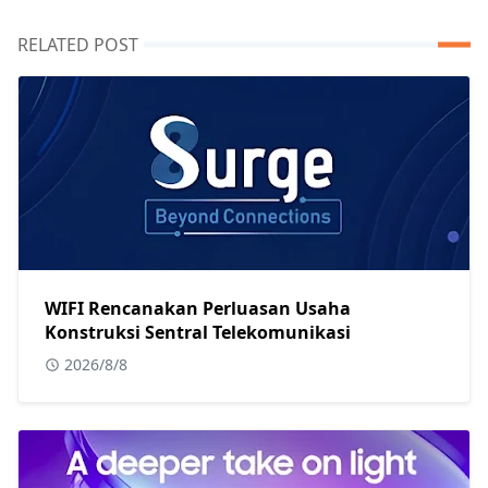
RELATED POST
WIFI Rencanakan Perluasan Usaha
Konstruksi Sentral Telekomunikasi
2026/8/8