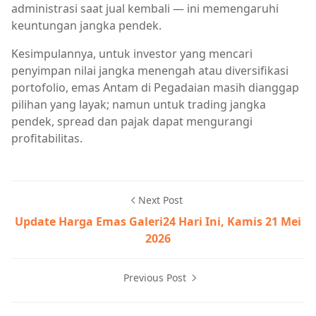
administrasi saat jual kembali — ini memengaruhi
keuntungan jangka pendek.
Kesimpulannya, untuk investor yang mencari
penyimpan nilai jangka menengah atau diversifikasi
portofolio, emas Antam di Pegadaian masih dianggap
pilihan yang layak; namun untuk trading jangka
pendek, spread dan pajak dapat mengurangi
profitabilitas.
Next Post
Update Harga Emas Galeri24 Hari Ini, Kamis 21 Mei
2026
Previous Post