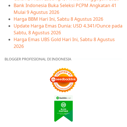
Bank Indonesia Buka Seleksi PCPM Angkatan 41
Mulai 9 Agustus 2026
Harga BBM Hari Ini, Sabtu 8 Agustus 2026
Update Harga Emas Dunia: USD 4.341/Ounce pada
Sabtu, 8 Agustus 2026
Harga Emas UBS Gold Hari Ini, Sabtu 8 Agustus
2026
BLOGGER PROFESIONAL DI INDONESIA