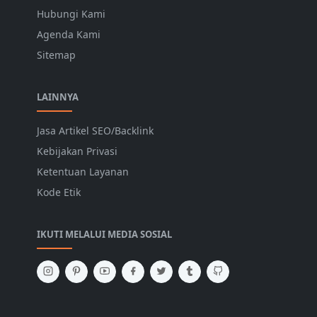
Hubungi Kami
Agenda Kami
Sitemap
LAINNYA
Jasa Artikel SEO/Backlink
Kebijakan Privasi
Ketentuan Layanan
Kode Etik
IKUTI MELALUI MEDIA SOSIAL