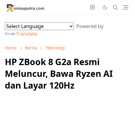
Powered by
Translate
Home
Berita
Teknologi
HP ZBook 8 G2a Resmi
Meluncur, Bawa Ryzen AI
dan Layar 120Hz