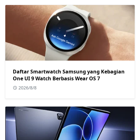
Daftar Smartwatch Samsung yang Kebagian
One UI 9 Watch Berbasis Wear OS 7
2026/8/8