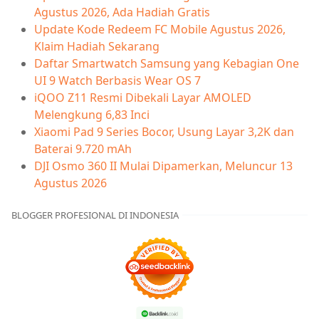
Agustus 2026, Ada Hadiah Gratis
Update Kode Redeem FC Mobile Agustus 2026,
Klaim Hadiah Sekarang
Daftar Smartwatch Samsung yang Kebagian One
UI 9 Watch Berbasis Wear OS 7
iQOO Z11 Resmi Dibekali Layar AMOLED
Melengkung 6,83 Inci
Xiaomi Pad 9 Series Bocor, Usung Layar 3,2K dan
Baterai 9.720 mAh
DJI Osmo 360 II Mulai Dipamerkan, Meluncur 13
Agustus 2026
BLOGGER PROFESIONAL DI INDONESIA