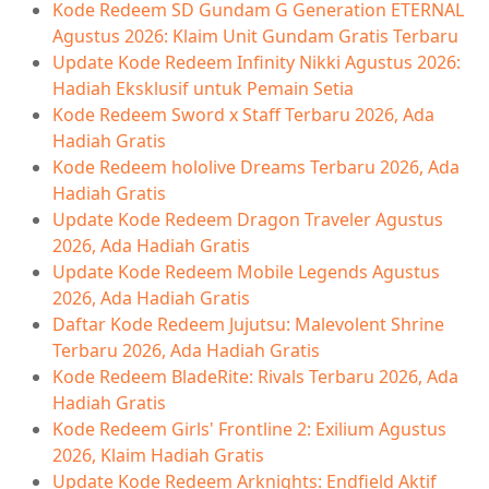
Kode Redeem SD Gundam G Generation ETERNAL
Agustus 2026: Klaim Unit Gundam Gratis Terbaru
Update Kode Redeem Infinity Nikki Agustus 2026:
Hadiah Eksklusif untuk Pemain Setia
Kode Redeem Sword x Staff Terbaru 2026, Ada
Hadiah Gratis
Kode Redeem hololive Dreams Terbaru 2026, Ada
Hadiah Gratis
Update Kode Redeem Dragon Traveler Agustus
2026, Ada Hadiah Gratis
Update Kode Redeem Mobile Legends Agustus
2026, Ada Hadiah Gratis
Daftar Kode Redeem Jujutsu: Malevolent Shrine
Terbaru 2026, Ada Hadiah Gratis
Kode Redeem BladeRite: Rivals Terbaru 2026, Ada
Hadiah Gratis
Kode Redeem Girls' Frontline 2: Exilium Agustus
2026, Klaim Hadiah Gratis
Update Kode Redeem Arknights: Endfield Aktif