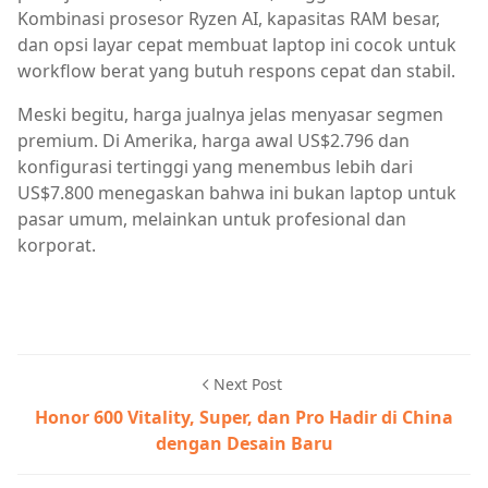
Kombinasi prosesor Ryzen AI, kapasitas RAM besar,
dan opsi layar cepat membuat laptop ini cocok untuk
workflow berat yang butuh respons cepat dan stabil.
Meski begitu, harga jualnya jelas menyasar segmen
premium. Di Amerika, harga awal US$2.796 dan
konfigurasi tertinggi yang menembus lebih dari
US$7.800 menegaskan bahwa ini bukan laptop untuk
pasar umum, melainkan untuk profesional dan
korporat.
Next Post
Honor 600 Vitality, Super, dan Pro Hadir di China
dengan Desain Baru