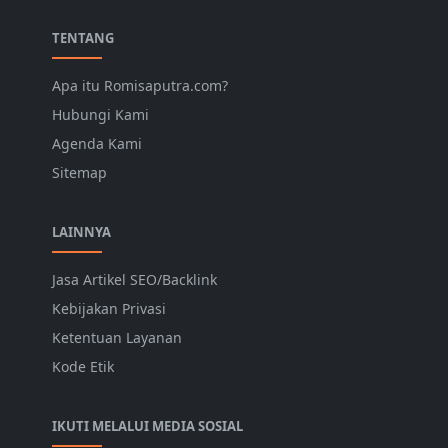
TENTANG
Apa itu Romisaputra.com?
Hubungi Kami
Agenda Kami
Sitemap
LAINNYA
Jasa Artikel SEO/Backlink
Kebijakan Privasi
Ketentuan Layanan
Kode Etik
IKUTI MELALUI MEDIA SOSIAL