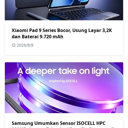
Xiaomi Pad 9 Series Bocor, Usung Layar 3,2K
dan Baterai 9.720 mAh
2026/8/8
Samsung Umumkan Sensor ISOCELL HPC