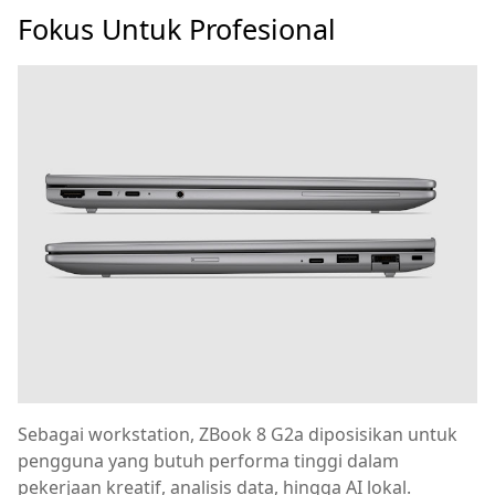
Fokus Untuk Profesional
Sebagai workstation, ZBook 8 G2a diposisikan untuk
pengguna yang butuh performa tinggi dalam
pekerjaan kreatif, analisis data, hingga AI lokal.