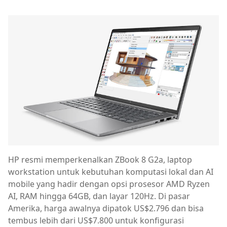
HP resmi memperkenalkan ZBook 8 G2a, laptop
workstation untuk kebutuhan komputasi lokal dan AI
mobile yang hadir dengan opsi prosesor AMD Ryzen
AI, RAM hingga 64GB, dan layar 120Hz. Di pasar
Amerika, harga awalnya dipatok US$2.796 dan bisa
tembus lebih dari US$7.800 untuk konfigurasi