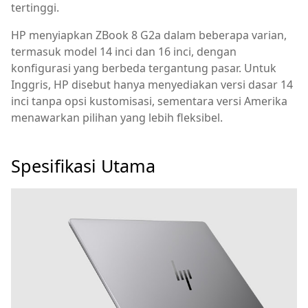
tertinggi.
HP menyiapkan ZBook 8 G2a dalam beberapa varian,
termasuk model 14 inci dan 16 inci, dengan
konfigurasi yang berbeda tergantung pasar. Untuk
Inggris, HP disebut hanya menyediakan versi dasar 14
inci tanpa opsi kustomisasi, sementara versi Amerika
menawarkan pilihan yang lebih fleksibel.
Spesifikasi Utama