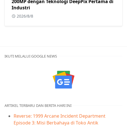
200MP dengan Teknologi DeepPix Pertama di
Industri
2026/8/8
IKUTI MELALUI GOOGLE NEWS
ARTIKEL TERBARU DAN BERITA HARI INI
Reverse: 1999 Arcane Incident Department
Episode 3: Misi Berbahaya di Toko Antik