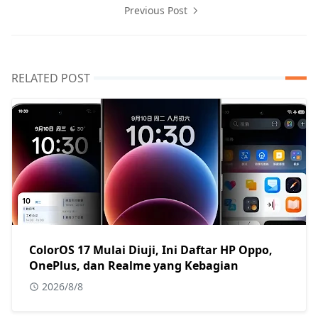
Previous Post
RELATED POST
ColorOS 17 Mulai Diuji, Ini Daftar HP Oppo,
OnePlus, dan Realme yang Kebagian
2026/8/8