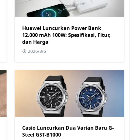
Huawei Luncurkan Power Bank
12.000 mAh 100W: Spesifikasi, Fitur,
dan Harga
2026/8/6
Casio Luncurkan Dua Varian Baru G-
Steel GST-B1000