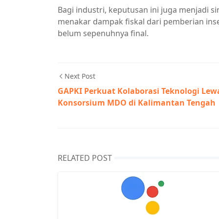
Bagi industri, keputusan ini juga menjadi 
menakar dampak fiskal dari pemberian insen
belum sepenuhnya final.
Next Post
GAPKI Perkuat Kolaborasi Teknologi Lew
Konsorsium MDO di Kalimantan Tengah
RELATED POST