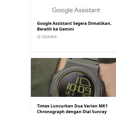
Google Assistant Segera Dimatikan,
Beralih ke Gemini
2026/8/6
Timex Luncurkan Dua Varian MK1
Chronograph dengan Dial Sunray