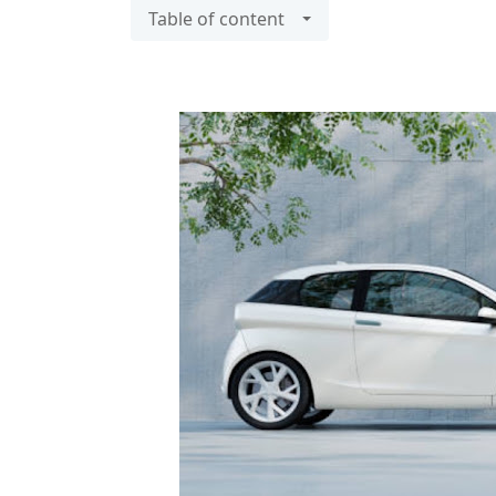
Table of content