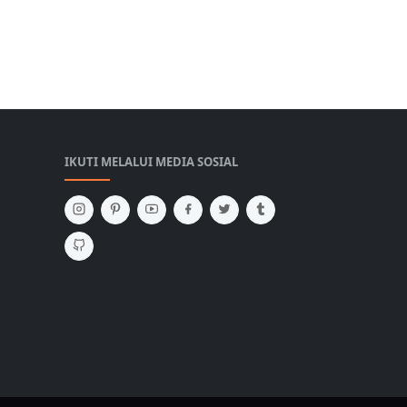
IKUTI MELALUI MEDIA SOSIAL