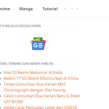
nime
Manga
Tutorial
UTI MELALUI GOOGLE NEWS
TIKEL TERBARU DAN BERITA HARI INI
Vivo S2 Resmi Meluncur di India
Redmi 17 5G Resmi Diluncurkan di China
Timex Luncurkan Dua Varian MK1
Chronograph dengan Dial Sunray
Casio Luncurkan Dua Varian Baru G-Steel
GST-B1000
Apple Catat Penjualan Lebih dari USD10