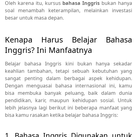
Oleh karena itu, kursus
bahasa Inggris
bukan hanya
soal menambah keterampilan, melainkan investasi
besar untuk masa depan.
Kenapa Harus Belajar Bahasa
Inggris? Ini Manfaatnya
Belajar bahasa Inggris kini bukan hanya sekadar
keahlian tambahan, tetapi sebuah kebutuhan yang
sangat penting dalam berbagai aspek kehidupan.
Dengan menguasai bahasa internasional ini, kamu
bisa membuka banyak peluang, baik dalam dunia
pendidikan, karir, maupun kehidupan sosial. Untuk
lebih jelasnya lagi berikut ini beberapa manfaat yang
bisa kamu rasakan ketika belajar bahasa Inggris:
1. Bahasa Inggris Digunakan untuk