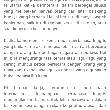
terutama ketika berinteraksi dalam berbagai situasi
yang melibatkan banyak orang dari latar belakang
budaya yang berbeda. Hal ini berlaku di banyak aspek
kehidupan, baik itu di tempat kerja, di sekolah, atau
saat bepergian ke luar negeri.
Ketika kamu memiliki kemampuan berbahasa Inggris
yang baik, kamu akan merasa lebih nyaman berbicara
dengan orang dari berbagai negara dan budaya. Hal
ini bisa mengurangi rasa cemas atau ragu-ragu yang
sering muncul ketika berbicara dengan orang yang
tidak kamu kenal, apalagi jika bahasa yang digunakan
bukan bahasa ibu kamu.
Di tempat kerja, terutama di perusahaan
internasional, kemampuan berbahasa Inggris
memungkinkan kamu untuk lebih percaya diri dalam
berkomunikasi dengan rekan kerja atau atasan dari