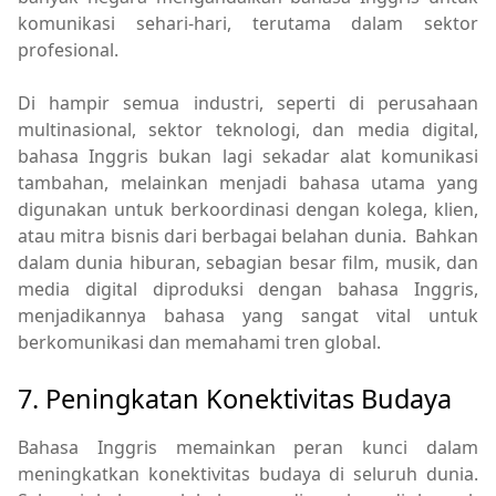
komunikasi sehari-hari, terutama dalam sektor
profesional.
Di hampir semua industri, seperti di perusahaan
multinasional, sektor teknologi, dan media digital,
bahasa Inggris bukan lagi sekadar alat komunikasi
tambahan, melainkan menjadi bahasa utama yang
digunakan untuk berkoordinasi dengan kolega, klien,
atau mitra bisnis dari berbagai belahan dunia. Bahkan
dalam dunia hiburan, sebagian besar film, musik, dan
media digital diproduksi dengan bahasa Inggris,
menjadikannya bahasa yang sangat vital untuk
berkomunikasi dan memahami tren global.
7. Peningkatan Konektivitas Budaya
Bahasa Inggris memainkan peran kunci dalam
meningkatkan konektivitas budaya di seluruh dunia.