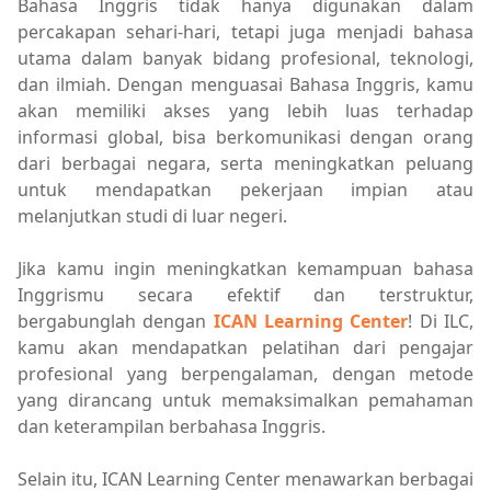
Bahasa Inggris tidak hanya digunakan dalam
percakapan sehari-hari, tetapi juga menjadi bahasa
utama dalam banyak bidang profesional, teknologi,
dan ilmiah. Dengan menguasai Bahasa Inggris, kamu
akan memiliki akses yang lebih luas terhadap
informasi global, bisa berkomunikasi dengan orang
dari berbagai negara, serta meningkatkan peluang
untuk mendapatkan pekerjaan impian atau
melanjutkan studi di luar negeri.
Jika kamu ingin meningkatkan kemampuan bahasa
Inggrismu secara efektif dan terstruktur,
bergabunglah dengan
ICAN Learning Center
! Di ILC,
kamu akan mendapatkan pelatihan dari pengajar
profesional yang berpengalaman, dengan metode
yang dirancang untuk memaksimalkan pemahaman
dan keterampilan berbahasa Inggris.
Selain itu, ICAN Learning Center menawarkan berbagai