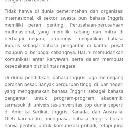
Tidak hanya di dunia pemerintahan dan organisasi
internasional, di sektor swasta pun bahasa Inggris
memiliki peran penting. Perusahaan-perusahaan
multinasional, yang memiliki cabang dan mitra di
berbagai negara, umumnya menjadikan bahasa
Inggris sebagai bahasa pengantar di kantor pusat
maupun di berbagai cabangnya. Hal ini memudahkan
komunikasi antar karyawan, serta dalam membuat
kesepakatan bisnis lintas negara.
Di dunia pendidikan, bahasa Inggris juga memegang
peranan besar. Banyak perguruan tinggi di luar negeri
yang menggunakan bahasa Inggris sebagai bahasa
pengantar untuk program-program akademik,
termasuk di universitas-universitas top dunia seperti
di Amerika Serikat, Inggris, Kanada, dan Australia.
Oleh karena itu, menguasai bahasa Inggris bukan
hanya penting untuk komunikasi pribadi, tetapi juga