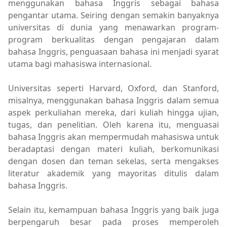
menggunakan bahasa Inggris sebagai bahasa
pengantar utama. Seiring dengan semakin banyaknya
universitas di dunia yang menawarkan program-
program berkualitas dengan pengajaran dalam
bahasa Inggris, penguasaan bahasa ini menjadi syarat
utama bagi mahasiswa internasional.
Universitas seperti Harvard, Oxford, dan Stanford,
misalnya, menggunakan bahasa Inggris dalam semua
aspek perkuliahan mereka, dari kuliah hingga ujian,
tugas, dan penelitian. Oleh karena itu, menguasai
bahasa Inggris akan mempermudah mahasiswa untuk
beradaptasi dengan materi kuliah, berkomunikasi
dengan dosen dan teman sekelas, serta mengakses
literatur akademik yang mayoritas ditulis dalam
bahasa Inggris.
Selain itu, kemampuan bahasa Inggris yang baik juga
berpengaruh besar pada proses memperoleh