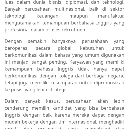
luas dalam dunia bisnis, diplomasi, dan teknologi.
Banyak perusahaan multinasional, baik di sektor
teknologi, keuangan, maupun manufaktur,
mengutamakan kemampuan berbahasa Inggris yang
profesional dalam proses rekrutmen.
Dengan semakin banyaknya perusahaan yang
beroperasi secara global, kebutuhan untuk
berkomunikasi dalam bahasa yang umum digunakan
ini menjadi sangat penting. Karyawan yang memiliki
kemampuan bahasa Inggris tidak hanya dapat
berkomunikasi dengan kolega dari berbagai negara,
tetapi juga memiliki kesempatan untuk dipromosikan
ke posisi yang lebih strategis.
Dalam banyak kasus, perusahaan akan lebih
cenderung memilih kandidat yang bisa berbahasa
Inggris dengan baik karena mereka dapat dengan
mudah bekerja dengan tim internasional, menghadiri
rapat atau presentasi, serta memahami dan