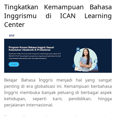
Tingkatkan Kemampuan Bahasa
Inggrismu di ICAN Learning
Center
Belajar Bahasa Inggris menjadi hal yang sangat
penting di era globalisasi ini. Kemampuan berbahasa
Inggris membuka banyak peluang di berbagai aspek
kehidupan, seperti karir, pendidikan, hingga
perjalanan internasional.