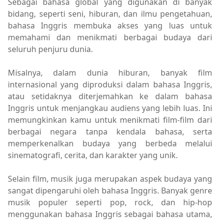
Sebagai bahasa global yang digunakan di banyak
bidang, seperti seni, hiburan, dan ilmu pengetahuan,
bahasa Inggris membuka akses yang luas untuk
memahami dan menikmati berbagai budaya dari
seluruh penjuru dunia.
Misalnya, dalam dunia hiburan, banyak film
internasional yang diproduksi dalam bahasa Inggris,
atau setidaknya diterjemahkan ke dalam bahasa
Inggris untuk menjangkau audiens yang lebih luas. Ini
memungkinkan kamu untuk menikmati film-film dari
berbagai negara tanpa kendala bahasa, serta
memperkenalkan budaya yang berbeda melalui
sinematografi, cerita, dan karakter yang unik.
Selain film, musik juga merupakan aspek budaya yang
sangat dipengaruhi oleh bahasa Inggris. Banyak genre
musik populer seperti pop, rock, dan hip-hop
menggunakan bahasa Inggris sebagai bahasa utama,