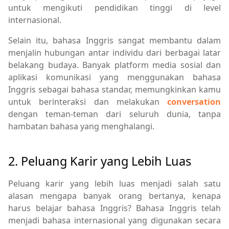
untuk mengikuti pendidikan tinggi di level
internasional.
Selain itu, bahasa Inggris sangat membantu dalam
menjalin hubungan antar individu dari berbagai latar
belakang budaya. Banyak platform media sosial dan
aplikasi komunikasi yang menggunakan bahasa
Inggris sebagai bahasa standar, memungkinkan kamu
untuk berinteraksi dan melakukan
conversation
dengan teman-teman dari seluruh dunia, tanpa
hambatan bahasa yang menghalangi.
2. Peluang Karir yang Lebih Luas
Peluang karir yang lebih luas menjadi salah satu
alasan mengapa banyak orang bertanya, kenapa
harus belajar bahasa Inggris? Bahasa Inggris telah
menjadi bahasa internasional yang digunakan secara