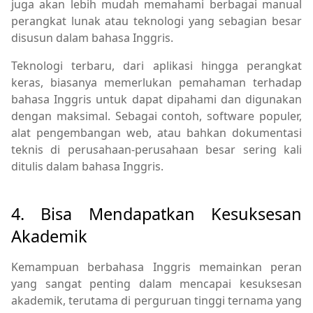
juga akan lebih mudah memahami berbagai manual
perangkat lunak atau teknologi yang sebagian besar
disusun dalam bahasa Inggris.
Teknologi terbaru, dari aplikasi hingga perangkat
keras, biasanya memerlukan pemahaman terhadap
bahasa Inggris untuk dapat dipahami dan digunakan
dengan maksimal. Sebagai contoh, software populer,
alat pengembangan web, atau bahkan dokumentasi
teknis di perusahaan-perusahaan besar sering kali
ditulis dalam bahasa Inggris.
4. Bisa Mendapatkan Kesuksesan
Akademik
Kemampuan berbahasa Inggris memainkan peran
yang sangat penting dalam mencapai kesuksesan
akademik, terutama di perguruan tinggi ternama yang