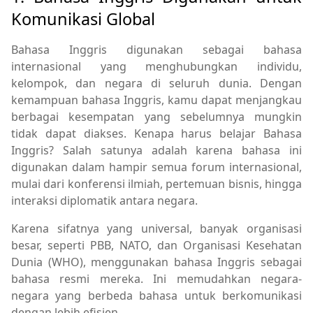
Komunikasi Global
Bahasa Inggris digunakan sebagai bahasa
internasional yang menghubungkan individu,
kelompok, dan negara di seluruh dunia. Dengan
kemampuan bahasa Inggris, kamu dapat menjangkau
berbagai kesempatan yang sebelumnya mungkin
tidak dapat diakses. Kenapa harus belajar Bahasa
Inggris? Salah satunya adalah karena bahasa ini
digunakan dalam hampir semua forum internasional,
mulai dari konferensi ilmiah, pertemuan bisnis, hingga
interaksi diplomatik antara negara.
Karena sifatnya yang universal, banyak organisasi
besar, seperti PBB, NATO, dan Organisasi Kesehatan
Dunia (WHO), menggunakan bahasa Inggris sebagai
bahasa resmi mereka. Ini memudahkan negara-
negara yang berbeda bahasa untuk berkomunikasi
dengan lebih efisien.