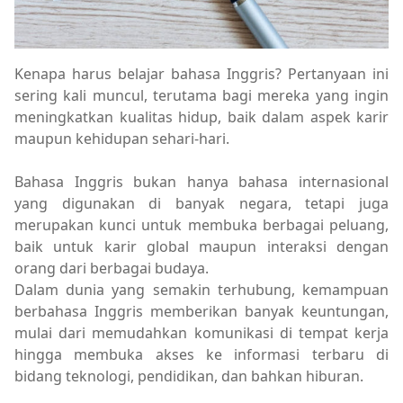
Kenapa harus belajar bahasa Inggris? Pertanyaan ini
sering kali muncul, terutama bagi mereka yang ingin
meningkatkan kualitas hidup, baik dalam aspek karir
maupun kehidupan sehari-hari.
Bahasa Inggris bukan hanya bahasa internasional
yang digunakan di banyak negara, tetapi juga
merupakan kunci untuk membuka berbagai peluang,
baik untuk karir global maupun interaksi dengan
orang dari berbagai budaya.
Dalam dunia yang semakin terhubung, kemampuan
berbahasa Inggris memberikan banyak keuntungan,
mulai dari memudahkan komunikasi di tempat kerja
hingga membuka akses ke informasi terbaru di
bidang teknologi, pendidikan, dan bahkan hiburan.