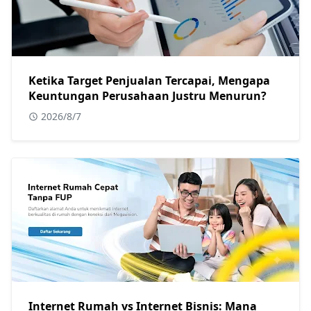
Ketika Target Penjualan Tercapai, Mengapa
Keuntungan Perusahaan Justru Menurun?
2026/8/7
Internet Rumah vs Internet Bisnis: Mana