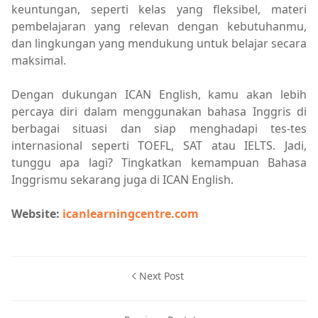
keuntungan, seperti kelas yang fleksibel, materi
pembelajaran yang relevan dengan kebutuhanmu,
dan lingkungan yang mendukung untuk belajar secara
maksimal.
Dengan dukungan ICAN English, kamu akan lebih
percaya diri dalam menggunakan bahasa Inggris di
berbagai situasi dan siap menghadapi tes-tes
internasional seperti TOEFL, SAT atau IELTS. Jadi,
tunggu apa lagi? Tingkatkan kemampuan Bahasa
Inggrismu sekarang juga di ICAN English.
Website:
icanlearningcentre.com
Next Post