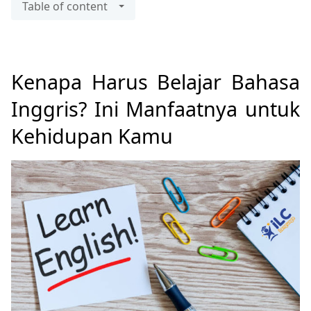
Table of content
Kenapa Harus Belajar Bahasa
Inggris? Ini Manfaatnya untuk
Kehidupan Kamu