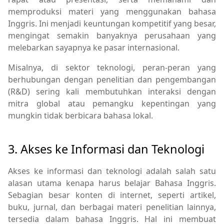
memproduksi materi yang menggunakan bahasa
Inggris. Ini menjadi keuntungan kompetitif yang besar,
mengingat semakin banyaknya perusahaan yang
melebarkan sayapnya ke pasar internasional.
Misalnya, di sektor teknologi, peran-peran yang
berhubungan dengan penelitian dan pengembangan
(R&D) sering kali membutuhkan interaksi dengan
mitra global atau pemangku kepentingan yang
mungkin tidak berbicara bahasa lokal.
3. Akses ke Informasi dan Teknologi
Akses ke informasi dan teknologi adalah salah satu
alasan utama kenapa harus belajar Bahasa Inggris.
Sebagian besar konten di internet, seperti artikel,
buku, jurnal, dan berbagai materi penelitian lainnya,
tersedia dalam bahasa Inggris. Hal ini membuat