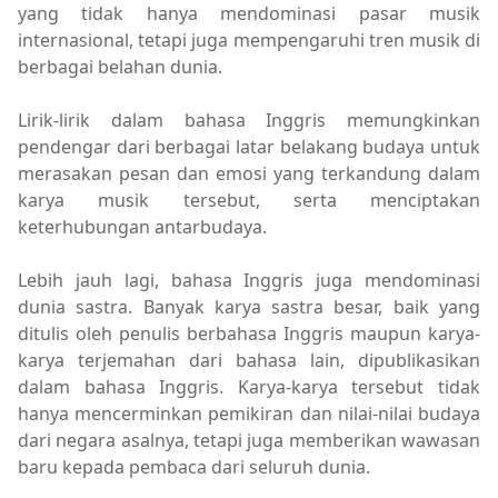
yang tidak hanya mendominasi pasar musik
internasional, tetapi juga mempengaruhi tren musik di
berbagai belahan dunia.
Lirik-lirik dalam bahasa Inggris memungkinkan
pendengar dari berbagai latar belakang budaya untuk
merasakan pesan dan emosi yang terkandung dalam
karya musik tersebut, serta menciptakan
keterhubungan antarbudaya.
Lebih jauh lagi, bahasa Inggris juga mendominasi
dunia sastra. Banyak karya sastra besar, baik yang
ditulis oleh penulis berbahasa Inggris maupun karya-
karya terjemahan dari bahasa lain, dipublikasikan
dalam bahasa Inggris. Karya-karya tersebut tidak
hanya mencerminkan pemikiran dan nilai-nilai budaya
dari negara asalnya, tetapi juga memberikan wawasan
baru kepada pembaca dari seluruh dunia.