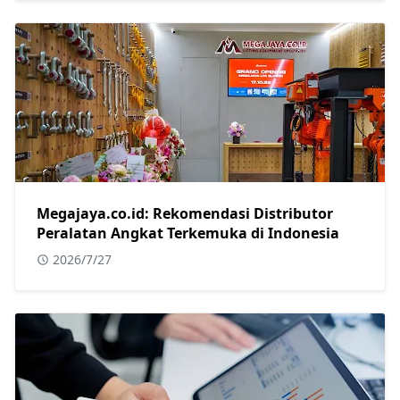
Megajaya.co.id: Rekomendasi Distributor
Peralatan Angkat Terkemuka di Indonesia
2026/7/27