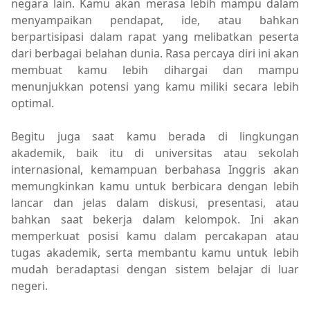
negara lain. Kamu akan merasa lebih mampu dalam
menyampaikan pendapat, ide, atau bahkan
berpartisipasi dalam rapat yang melibatkan peserta
dari berbagai belahan dunia. Rasa percaya diri ini akan
membuat kamu lebih dihargai dan mampu
menunjukkan potensi yang kamu miliki secara lebih
optimal.
Begitu juga saat kamu berada di lingkungan
akademik, baik itu di universitas atau sekolah
internasional, kemampuan berbahasa Inggris akan
memungkinkan kamu untuk berbicara dengan lebih
lancar dan jelas dalam diskusi, presentasi, atau
bahkan saat bekerja dalam kelompok. Ini akan
memperkuat posisi kamu dalam percakapan atau
tugas akademik, serta membantu kamu untuk lebih
mudah beradaptasi dengan sistem belajar di luar
negeri.