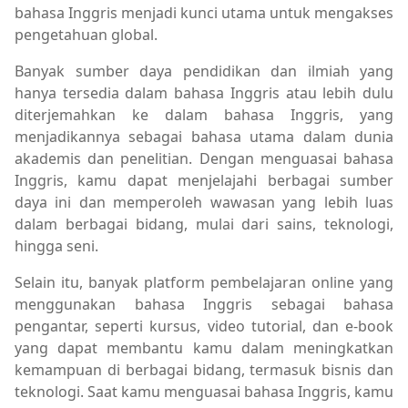
bahasa Inggris menjadi kunci utama untuk mengakses
pengetahuan global.
Banyak sumber daya pendidikan dan ilmiah yang
hanya tersedia dalam bahasa Inggris atau lebih dulu
diterjemahkan ke dalam bahasa Inggris, yang
menjadikannya sebagai bahasa utama dalam dunia
akademis dan penelitian. Dengan menguasai bahasa
Inggris, kamu dapat menjelajahi berbagai sumber
daya ini dan memperoleh wawasan yang lebih luas
dalam berbagai bidang, mulai dari sains, teknologi,
hingga seni.
Selain itu, banyak platform pembelajaran online yang
menggunakan bahasa Inggris sebagai bahasa
pengantar, seperti kursus, video tutorial, dan e-book
yang dapat membantu kamu dalam meningkatkan
kemampuan di berbagai bidang, termasuk bisnis dan
teknologi. Saat kamu menguasai bahasa Inggris, kamu