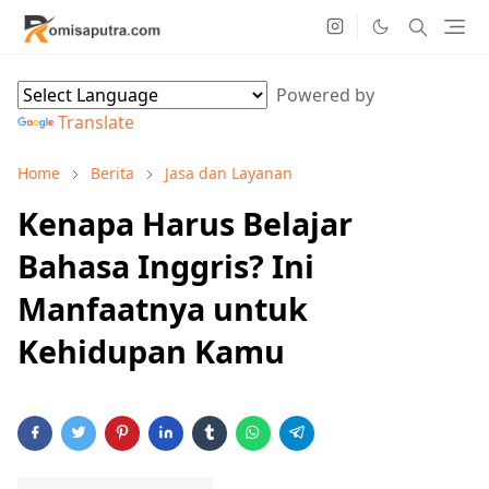
Powered by
Translate
Home
Berita
Jasa dan Layanan
Kenapa Harus Belajar
Bahasa Inggris? Ini
Manfaatnya untuk
Kehidupan Kamu