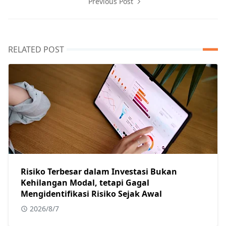
Previous Post
RELATED POST
Risiko Terbesar dalam Investasi Bukan
Kehilangan Modal, tetapi Gagal
Mengidentifikasi Risiko Sejak Awal
2026/8/7