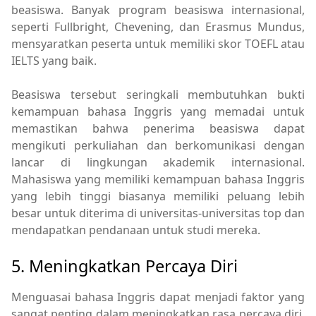
beasiswa. Banyak program beasiswa internasional,
seperti Fullbright, Chevening, dan Erasmus Mundus,
mensyaratkan peserta untuk memiliki skor TOEFL atau
IELTS yang baik.
Beasiswa tersebut seringkali membutuhkan bukti
kemampuan bahasa Inggris yang memadai untuk
memastikan bahwa penerima beasiswa dapat
mengikuti perkuliahan dan berkomunikasi dengan
lancar di lingkungan akademik internasional.
Mahasiswa yang memiliki kemampuan bahasa Inggris
yang lebih tinggi biasanya memiliki peluang lebih
besar untuk diterima di universitas-universitas top dan
mendapatkan pendanaan untuk studi mereka.
5. Meningkatkan Percaya Diri
Menguasai bahasa Inggris dapat menjadi faktor yang
sangat penting dalam meningkatkan rasa percaya diri,