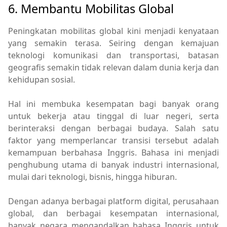
6. Membantu Mobilitas Global
Peningkatan mobilitas global kini menjadi kenyataan
yang semakin terasa. Seiring dengan kemajuan
teknologi komunikasi dan transportasi, batasan
geografis semakin tidak relevan dalam dunia kerja dan
kehidupan sosial.
Hal ini membuka kesempatan bagi banyak orang
untuk bekerja atau tinggal di luar negeri, serta
berinteraksi dengan berbagai budaya. Salah satu
faktor yang memperlancar transisi tersebut adalah
kemampuan berbahasa Inggris. Bahasa ini menjadi
penghubung utama di banyak industri internasional,
mulai dari teknologi, bisnis, hingga hiburan.
Dengan adanya berbagai platform digital, perusahaan
global, dan berbagai kesempatan internasional,
banyak negara mengandalkan bahasa Inggris untuk