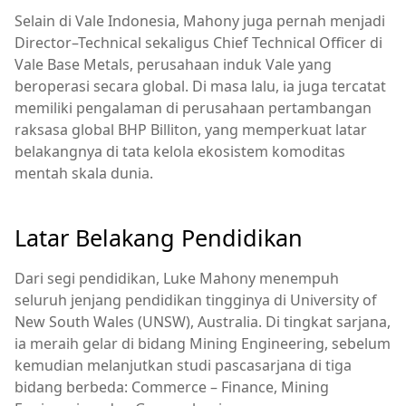
Selain di Vale Indonesia, Mahony juga pernah menjadi
Director–Technical sekaligus Chief Technical Officer di
Vale Base Metals, perusahaan induk Vale yang
beroperasi secara global. Di masa lalu, ia juga tercatat
memiliki pengalaman di perusahaan pertambangan
raksasa global BHP Billiton, yang memperkuat latar
belakangnya di tata kelola ekosistem komoditas
mentah skala dunia.
Latar Belakang Pendidikan
Dari segi pendidikan, Luke Mahony menempuh
seluruh jenjang pendidikan tingginya di University of
New South Wales (UNSW), Australia. Di tingkat sarjana,
ia meraih gelar di bidang Mining Engineering, sebelum
kemudian melanjutkan studi pascasarjana di tiga
bidang berbeda: Commerce – Finance, Mining