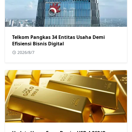
Telkom Pangkas 34 Entitas Usaha Demi
Efisiensi Bisnis Digital
2026/8/7