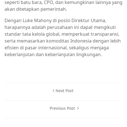
seperti batu bara, CPO, dan kemungkinan lainnya yang
akan ditetapkan pemerintah.
Dengan Luke Mahony di posisi Direktur Utama,
harapannya adalah perusahaan ini dapat mengikuti
standar tata kelola global, memperkuat transparansi,
serta memasarkan komoditas Indonesia dengan lebih
efisien di pasar internasional, sekaligus menjaga
keberlanjutan dan keberlanjutan lingkungan.
Next Post
Previous Post