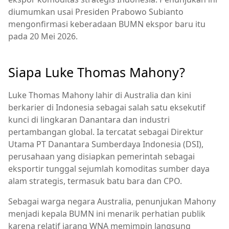
diumumkan usai Presiden Prabowo Subianto
mengonfirmasi keberadaan BUMN ekspor baru itu
pada 20 Mei 2026.
Siapa Luke Thomas Mahony?
Luke Thomas Mahony lahir di Australia dan kini
berkarier di Indonesia sebagai salah satu eksekutif
kunci di lingkaran Danantara dan industri
pertambangan global. Ia tercatat sebagai Direktur
Utama PT Danantara Sumberdaya Indonesia (DSI),
perusahaan yang disiapkan pemerintah sebagai
eksportir tunggal sejumlah komoditas sumber daya
alam strategis, termasuk batu bara dan CPO.
Sebagai warga negara Australia, penunjukan Mahony
menjadi kepala BUMN ini menarik perhatian publik
karena relatif jarang WNA memimpin langsung