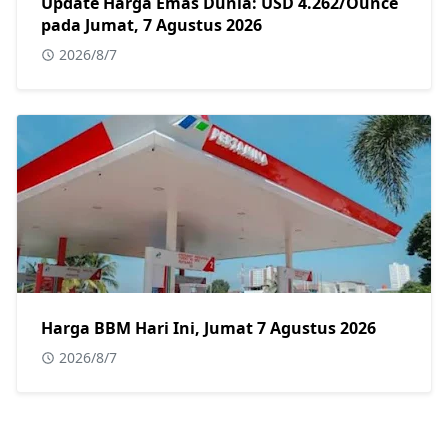
Update Harga Emas Dunia: USD 4.262/Ounce
pada Jumat, 7 Agustus 2026
2026/8/7
Harga BBM Hari Ini, Jumat 7 Agustus 2026
2026/8/7