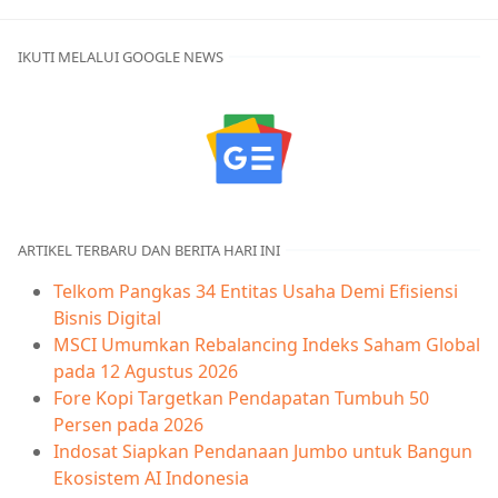
IKUTI MELALUI GOOGLE NEWS
ARTIKEL TERBARU DAN BERITA HARI INI
Telkom Pangkas 34 Entitas Usaha Demi Efisiensi
Bisnis Digital
MSCI Umumkan Rebalancing Indeks Saham Global
pada 12 Agustus 2026
Fore Kopi Targetkan Pendapatan Tumbuh 50
Persen pada 2026
Indosat Siapkan Pendanaan Jumbo untuk Bangun
Ekosistem AI Indonesia