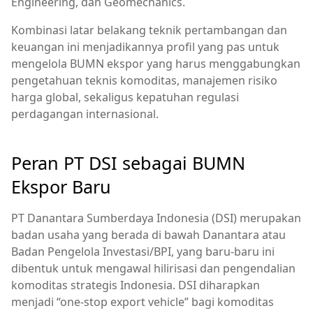
Engineering, dan Geomechanics.
Kombinasi latar belakang teknik pertambangan dan
keuangan ini menjadikannya profil yang pas untuk
mengelola BUMN ekspor yang harus menggabungkan
pengetahuan teknis komoditas, manajemen risiko
harga global, sekaligus kepatuhan regulasi
perdagangan internasional.
Peran PT DSI sebagai BUMN
Ekspor Baru
PT Danantara Sumberdaya Indonesia (DSI) merupakan
badan usaha yang berada di bawah Danantara atau
Badan Pengelola Investasi/BPI, yang baru‑baru ini
dibentuk untuk mengawal hilirisasi dan pengendalian
komoditas strategis Indonesia. DSI diharapkan
menjadi “one‑stop export vehicle” bagi komoditas