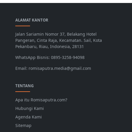
ALAMAT KANTOR
Jalan Sariamin Nomor 37, Belakang Hotel
Pangeran, Cinta Raja, Kecamatan. Sail, Kota
Pekanbaru, Riau, Indonesia, 28131
WhatsApp Bisnis: 0895-3258-94098
Email: romisaputra.media@gmail.com
TENTANG
Apa itu Romisaputra.com?
Hubungi Kami
Agenda Kami
Sitemap