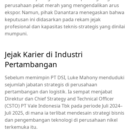
perusahaan pelat merah yang mengendalikan arus
ekspor. Namun, pihak Danantara menegaskan bahwa
keputusan ini didasarkan pada rekam jejak
profesional dan kapasitas teknis‑strategis yang dinilai
mumpuni.
Jejak Karier di Industri
Pertambangan
Sebelum memimpin PT DSI, Luke Mahony menduduki
sejumlah jabatan strategis di perusahaan
pertambangan dan logistik. Ia sempat menjabat
Direktur dan Chief Strategy and Technical Officer
(CSTO) PT Vale Indonesia Tbk pada periode Juli 2024–
Juli 2025, di mana ia terlibat mendesain strategi bisnis
dan pengembangan teknologi di perusahaan nikel
terkemuka itu.