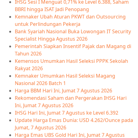
IHSG Sesi I Menguat 0,71% ke Level 6.388, Saham
BBRI hingga ISAT Jadi Penopang
Kemnaker Ubah Aturan PKWT dan Outsourcing
untuk Perlindungan Pekerja
Bank Syariah Nasional Buka Lowongan IT Security
Specialist Hingga Agustus 2026
Pemerintah Siapkan Insentif Pajak dan Magang di
Tahun 2026
Kemensos Umumkan Hasil Seleksi PPPK Sekolah
Rakyat 2026
Kemnaker Umumkan Hasil Seleksi Magang
Nasional 2026 Batch 1
Harga BBM Hari Ini, Jumat 7 Agustus 2026
Rekomendasi Saham dan Pergerakan IHSG Hari
Ini, Jumat 7 Agustus 2026
IHSG Hari Ini, Jumat 7 Agustus ke Level 6.392
Update Harga Emas Dunia: USD 4.262/Ounce pada
Jumat, 7 Agustus 2026
Harga Emas UBS Gold Hari Ini, Jumat 7 Agustus