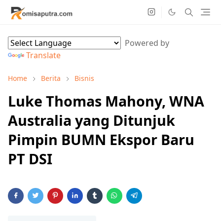
Powered by
Translate
Home
Berita
Bisnis
Luke Thomas Mahony, WNA
Australia yang Ditunjuk
Pimpin BUMN Ekspor Baru
PT DSI