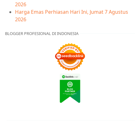
2026
Harga Emas Perhiasan Hari Ini, Jumat 7 Agustus
2026
BLOGGER PROFESIONAL DI INDONESIA