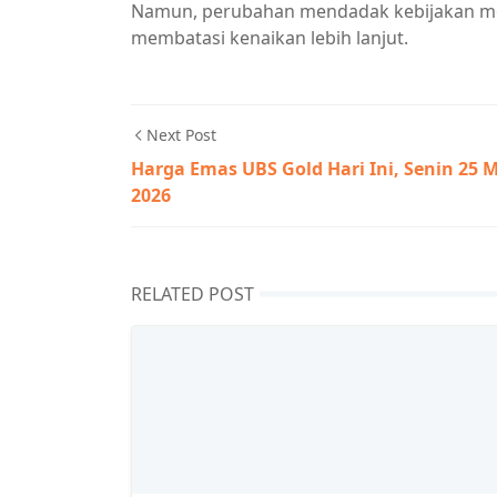
Namun, perubahan mendadak kebijakan mon
membatasi kenaikan lebih lanjut.
Next Post
Harga Emas UBS Gold Hari Ini, Senin 25 M
2026
RELATED POST