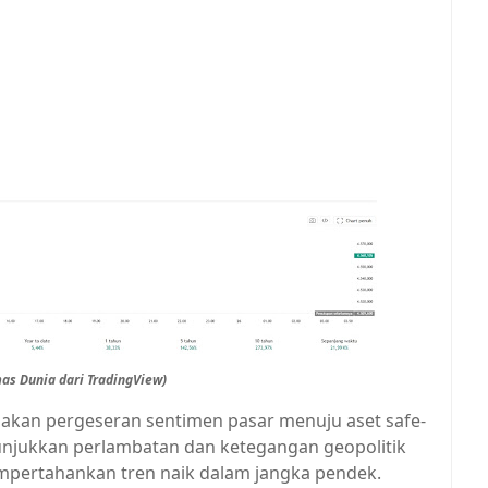
as Dunia dari TradingView)
akan pergeseran sentimen pasar menuju aset safe-
nunjukkan perlambatan dan ketegangan geopolitik
pertahankan tren naik dalam jangka pendek.