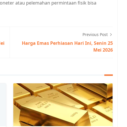
eter atau pelemahan permintaan fisik bisa
Previous Post
ei
Harga Emas Perhiasan Hari Ini, Senin 25
Mei 2026