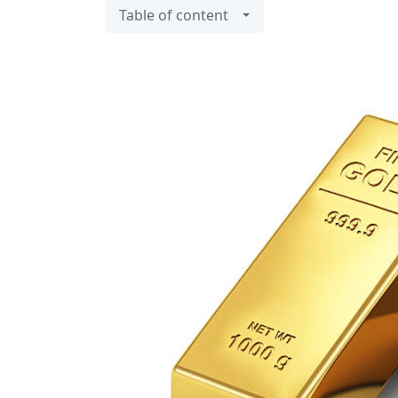
Table of content