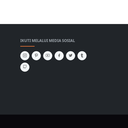
IKUTI MELALUI MEDIA SOSIAL