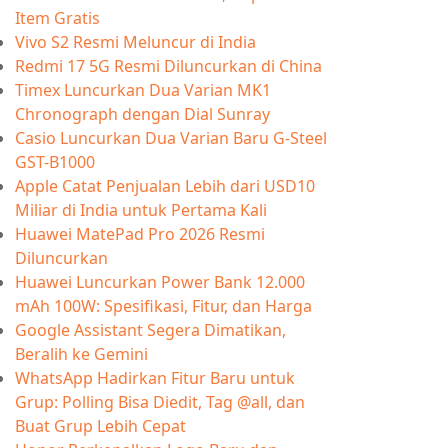
Item Gratis
Vivo S2 Resmi Meluncur di India
Redmi 17 5G Resmi Diluncurkan di China
Timex Luncurkan Dua Varian MK1
Chronograph dengan Dial Sunray
Casio Luncurkan Dua Varian Baru G-Steel
GST-B1000
Apple Catat Penjualan Lebih dari USD10
Miliar di India untuk Pertama Kali
Huawei MatePad Pro 2026 Resmi
Diluncurkan
Huawei Luncurkan Power Bank 12.000
mAh 100W: Spesifikasi, Fitur, dan Harga
Google Assistant Segera Dimatikan,
Beralih ke Gemini
WhatsApp Hadirkan Fitur Baru untuk
Grup: Polling Bisa Diedit, Tag @all, dan
Buat Grup Lebih Cepat