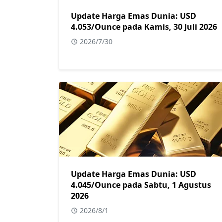
Update Harga Emas Dunia: USD
4.053/Ounce pada Kamis, 30 Juli 2026
2026/7/30
Update Harga Emas Dunia: USD
4.045/Ounce pada Sabtu, 1 Agustus
2026
2026/8/1