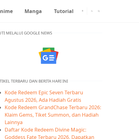
nime
Manga
Tutorial
UTI MELALUI GOOGLE NEWS
TIKEL TERBARU DAN BERITA HARI INI
Kode Redeem Epic Seven Terbaru
Agustus 2026, Ada Hadiah Gratis
Kode Redeem GrandChase Terbaru 2026:
Klaim Gems, Tiket Summon, dan Hadiah
Lainnya
Daftar Kode Redeem Divine Magic:
Goddess Fate Terbaru 2026, Dapatkan