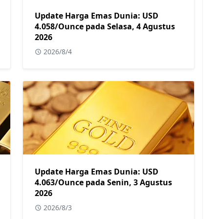
Update Harga Emas Dunia: USD
4.058/Ounce pada Selasa, 4 Agustus
2026
2026/8/4
Update Harga Emas Dunia: USD
4.063/Ounce pada Senin, 3 Agustus
2026
2026/8/3