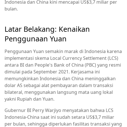
Indonesia dan China kini mencapai US$3,7 miliar per
bulan.
Latar Belakang: Kenaikan
Penggunaan Yuan
Penggunaan Yuan semakin marak di Indonesia karena
implementasi skema Local Currency Settlement (LCS)
antara BI dan People's Bank of China (PBC) yang resmi
dimulai pada September 2021. Kerjasama ini
memungkinkan Indonesia dan China meninggalkan
dolar AS sebagai alat pembayaran dalam transaksi
bilateral, menggunakan langsung mata uang lokal
yakni Rupiah dan Yuan.
Gubernur BI Perry Warjiyo menyatakan bahwa LCS
Indonesia-China saat ini sudah setara US$3,7 miliar
per bulan, sehingga diperlukan fasilitas transaksi yang