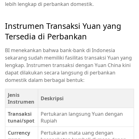
lebih lengkap di perbankan domestik.
Instrumen Transaksi Yuan yang
Tersedia di Perbankan
BI menekankan bahwa bank-bank di Indonesia
sekarang sudah memiliki fasilitas transaksi Yuan yang
lengkap. Instrumen transaksi dengan Yuan China kini
dapat dilakukan secara langsung di perbankan
domestik dalam berbagai bentuk:
Jenis
Deskripsi
Instrumen
Transaksi
Pertukaran langsung Yuan dengan
tunai/spot
Rupiah
Currency
Pertukaran mata uang dengan