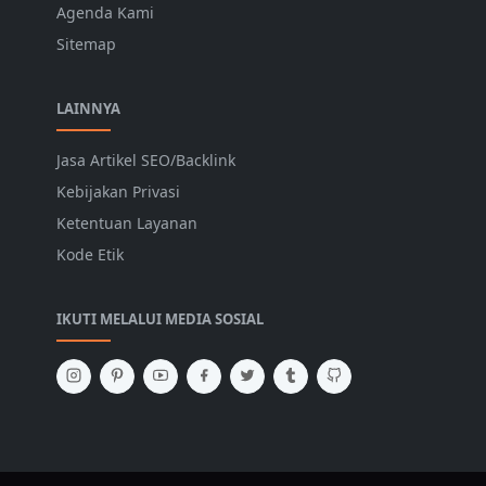
Agenda Kami
Sitemap
LAINNYA
Jasa Artikel SEO/Backlink
Kebijakan Privasi
Ketentuan Layanan
Kode Etik
IKUTI MELALUI MEDIA SOSIAL