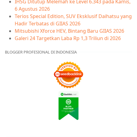
IHSG Ditutup Melemah ke Level 6.343 pada Kamis,
6 Agustus 2026
Terios Special Edition, SUV Eksklusif Daihatsu yang
Hadir Terbatas di GIIAS 2026
Mitsubishi Xforce HEV, Bintang Baru GIIAS 2026
Galeri 24 Targetkan Laba Rp 1,3 Triliun di 2026
BLOGGER PROFESIONAL DI INDONESIA