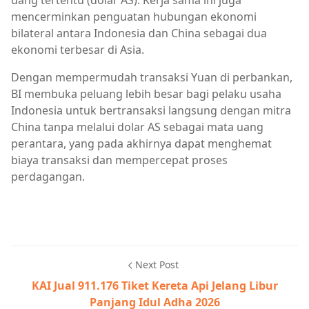
uang tertentu (dolar AS). Kerja sama ini juga
mencerminkan penguatan hubungan ekonomi
bilateral antara Indonesia dan China sebagai dua
ekonomi terbesar di Asia.
Dengan mempermudah transaksi Yuan di perbankan,
BI membuka peluang lebih besar bagi pelaku usaha
Indonesia untuk bertransaksi langsung dengan mitra
China tanpa melalui dolar AS sebagai mata uang
perantara, yang pada akhirnya dapat menghemat
biaya transaksi dan mempercepat proses
perdagangan.
Next Post
KAI Jual 911.176 Tiket Kereta Api Jelang Libur
Panjang Idul Adha 2026