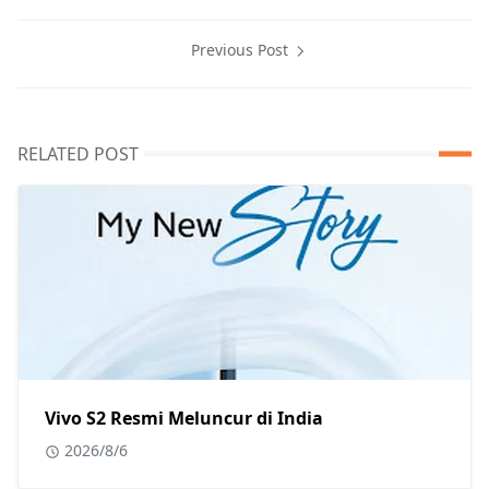
Previous Post
RELATED POST
Vivo S2 Resmi Meluncur di India
2026/8/6