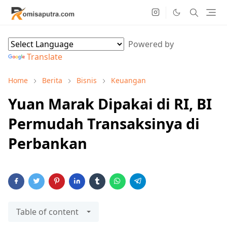
Powered by
Translate
Home
Berita
Bisnis
Keuangan
Yuan Marak Dipakai di RI, BI
Permudah Transaksinya di
Perbankan
Table of content