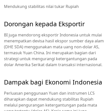
Mendukung stabilitas nilai tukar Rupiah
Dorongan kepada Eksportir
BI juga mendorong eksportir Indonesia untuk mulai
menempatkan devisa hasil ekspor sumber daya alam
(DHE SDA) menggunakan mata uang non-dolar AS,
termasuk Yuan China. Ini merupakan bagian dari
strategi untuk mengurangi ketergantungan pada
dolar Amerika Serikat dalam transaksi internasional.
Dampak bagi Ekonomi Indonesia
Perluasan penggunaan Yuan dan instrumen LCS
diharapkan dapat mendukung stabilitas Rupiah
melalui pengurangan ketergantungan pada mata