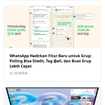
WhatsApp Hadirkan Fitur Baru untuk Grup:
Polling Bisa Diedit, Tag @all, dan Buat Grup
Lebih Cepat
2026/8/6