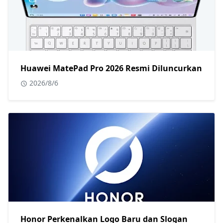
Huawei MatePad Pro 2026 Resmi Diluncurkan
2026/8/6
Honor Perkenalkan Logo Baru dan Slogan