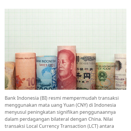
Bank Indonesia (BI) resmi mempermudah transaksi
menggunakan mata uang Yuan (CNY) di Indonesia
menyusul peningkatan signifikan penggunaannya
dalam perdagangan bilateral dengan China. Nilai
transaksi Local Currency Transaction (LCT) antara