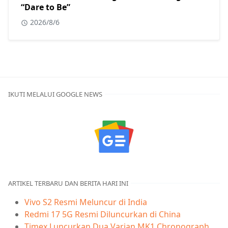
“Dare to Be”
2026/8/6
IKUTI MELALUI GOOGLE NEWS
ARTIKEL TERBARU DAN BERITA HARI INI
Vivo S2 Resmi Meluncur di India
Redmi 17 5G Resmi Diluncurkan di China
Timex Luncurkan Dua Varian MK1 Chronograph